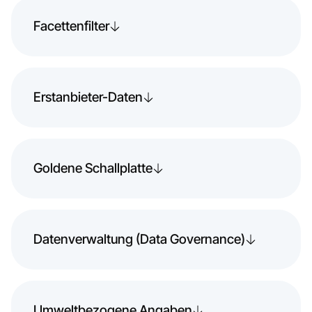
Facettenfilter
Erstanbieter-Daten
Goldene Schallplatte
Datenverwaltung (Data Governance)
Umweltbezogene Angaben