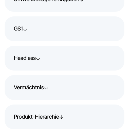
GS1
Headless
Vermächtnis
Produkt-Hierarchie