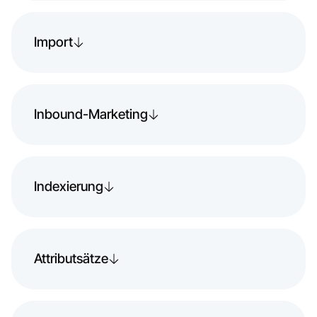
Import
Inbound-Marketing
Indexierung
Attributsätze