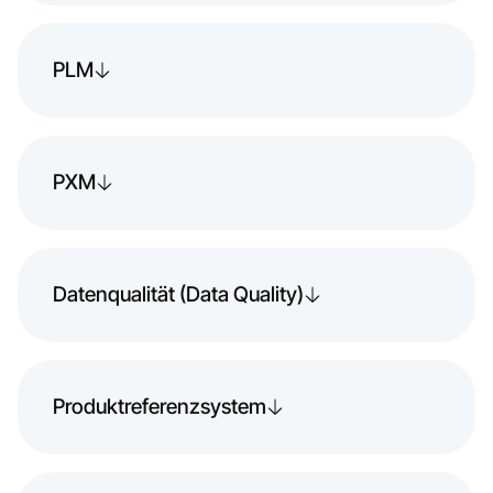
PLM
PXM
Datenqualität (Data Quality)
Produktreferenzsystem