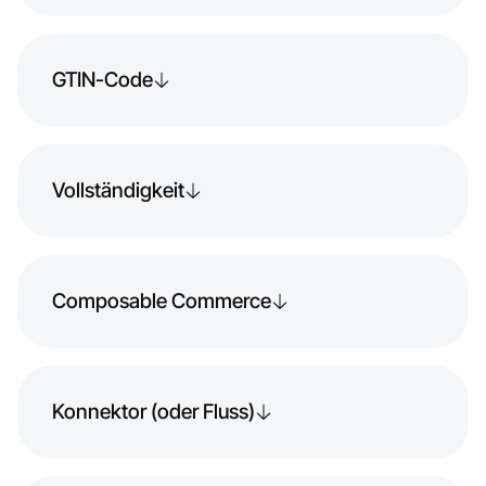
GTIN-Code
Vollständigkeit
Composable Commerce
Konnektor (oder Fluss)