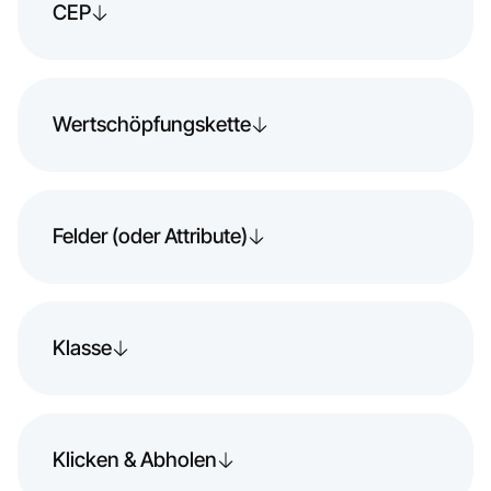
CEP
Wertschöpfungskette
Felder (oder Attribute)
Klasse
Klicken & Abholen