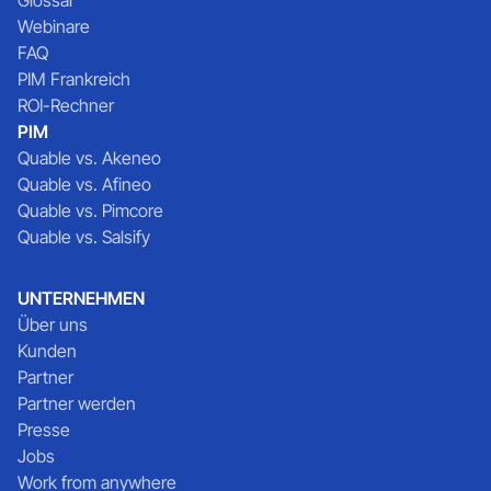
Webinare
FAQ
PIM Frankreich
ROI-Rechner
PIM
Quable vs. Akeneo
Quable vs. Afineo
Quable vs. Pimcore
Quable vs. Salsify
UNTERNEHMEN
Über uns
Kunden
Partner
Partner werden
Presse
Jobs
Work from anywhere