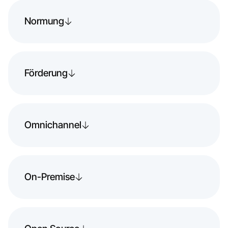
Normung
Förderung
Omnichannel
On-Premise