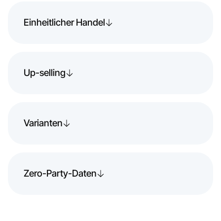
Einheitlicher Handel
Up-selling
Varianten
Zero-Party-Daten