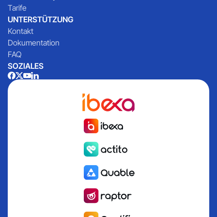
Tarife
UNTERSTÜTZUNG
Kontakt
Dokumentation
FAQ
SOZIALES