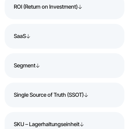
ROI (Return on Investment)
SaaS
Segment
Single Source of Truth (SSOT)
SKU – Lagerhaltungseinheit