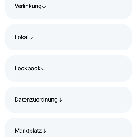
Verlinkung
Lokal
Lookbook
Datenzuordnung
Marktplatz