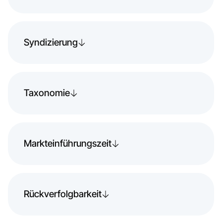
Syndizierung
Taxonomie
Markteinführungszeit
Rückverfolgbarkeit