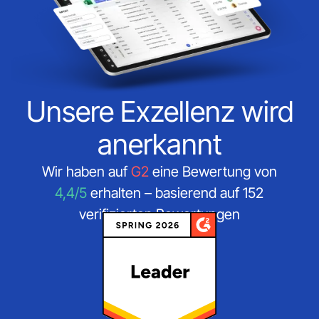
Unsere Exzellenz wird
anerkannt
Wir haben auf
G2
eine Bewertung von
4,4/5
erhalten – basierend auf 152
verifizierten Bewertungen