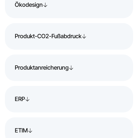
Ökodesign
Produkt-CO2-Fußabdruck
Produktanreicherung
ERP
ETIM