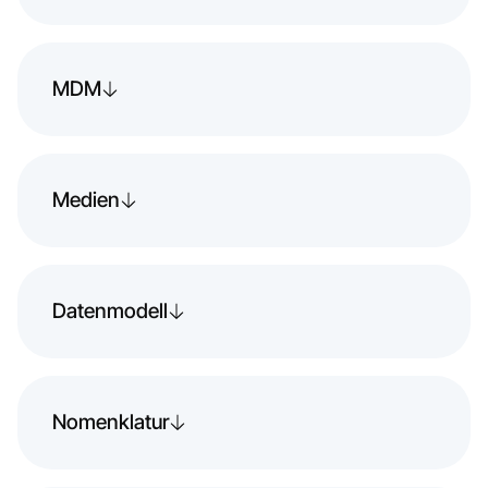
MDM
Medien
Datenmodell
Nomenklatur