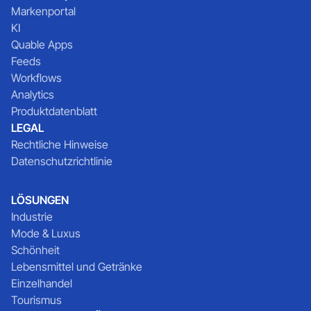
Markenportal
KI
Quable Apps
Feeds
Workflows
Analytics
Produktdatenblatt
LEGAL
Rechtliche Hinweise
Datenschutzrichtlinie
LÖSUNGEN
Industrie
Mode & Luxus
Schönheit
Lebensmittel und Getränke
Einzelhandel
Tourismus