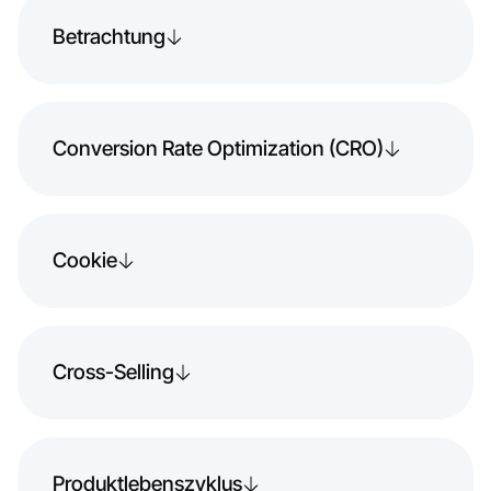
Betrachtung
Conversion Rate Optimization (CRO)
Cookie
Cross-Selling
Produktlebenszyklus