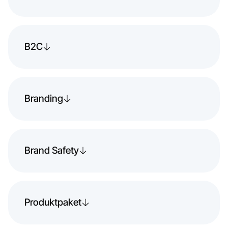
B2C
Branding
Brand Safety
Produktpaket