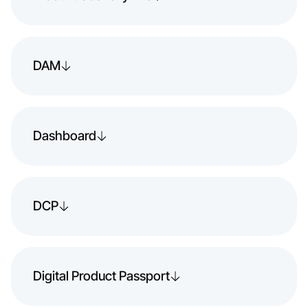
DAM
Dashboard
DCP
Digital Product Passport