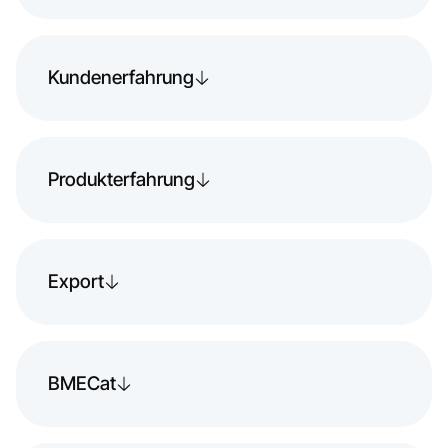
Kundenerfahrung
Produkterfahrung
Export
BMECat