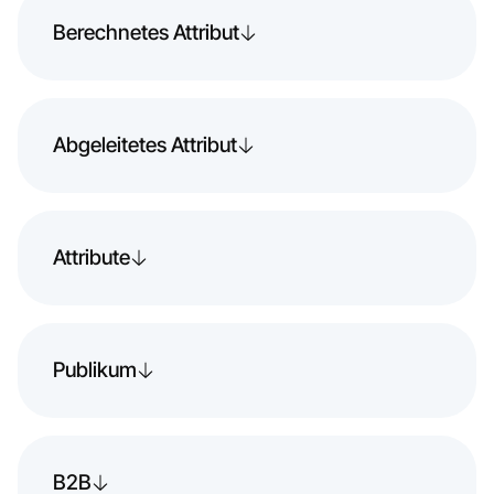
Berechnetes Attribut
Abgeleitetes Attribut
Attribute
Publikum
B2B