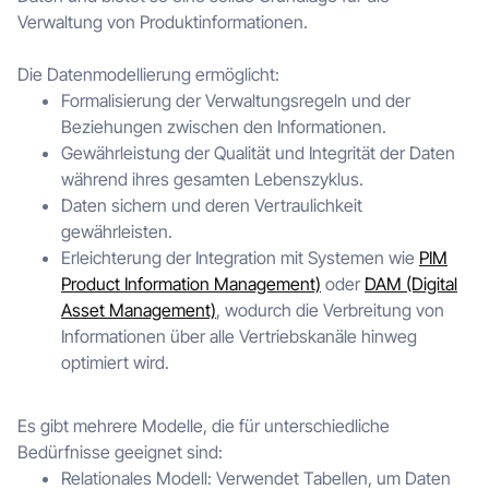
Verwaltung von Produktinformationen.
Die Datenmodellierung ermöglicht:
Formalisierung der Verwaltungsregeln und der
Beziehungen zwischen den Informationen.
Gewährleistung der Qualität und Integrität der Daten
während ihres gesamten Lebenszyklus.
Daten sichern und deren Vertraulichkeit
gewährleisten.
Erleichterung der Integration mit Systemen wie
PIM
Product Information Management)
oder
DAM (Digital
Asset Management)
, wodurch die Verbreitung von
Informationen über alle Vertriebskanäle hinweg
optimiert wird.
Es gibt mehrere Modelle, die für unterschiedliche
Bedürfnisse geeignet sind:
Relationales Modell: Verwendet Tabellen, um Daten