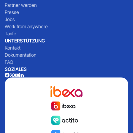
Partner werden
Presse
Jobs
Work from anywhere
Tarife
UNTERSTÜTZUNG
Kontakt
Dokumentation
FAQ
SOZIALES