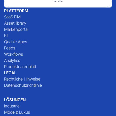
PLATTFORM
SaaS PIM
Asset library
Markenportal
KI
Quable Apps
Feeds
Workflows
Analytics
Produktdatenblatt
LEGAL
Rechtliche Hinweise
Datenschutzrichtlinie
LÖSUNGEN
Industrie
Mode & Luxus