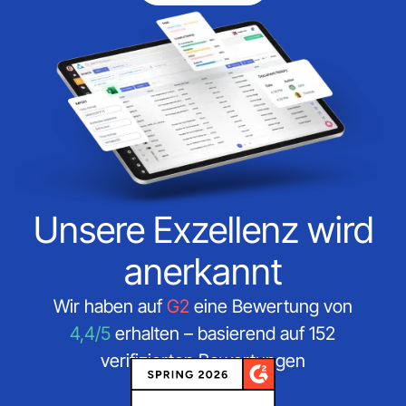
Unsere Exzellenz wird
anerkannt
Wir haben auf
G2
eine Bewertung von
4,4/5
erhalten – basierend auf 152
verifizierten Bewertungen