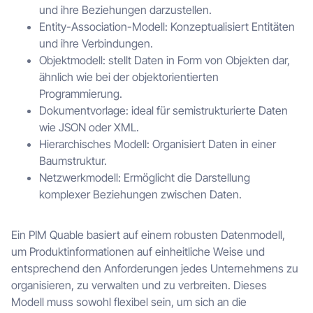
und ihre Beziehungen darzustellen.
Entity-Association-Modell: Konzeptualisiert Entitäten
und ihre Verbindungen.
Objektmodell: stellt Daten in Form von Objekten dar,
ähnlich wie bei der objektorientierten
Programmierung.
Dokumentvorlage: ideal für semistrukturierte Daten
wie JSON oder XML.
Hierarchisches Modell: Organisiert Daten in einer
Baumstruktur.
Netzwerkmodell: Ermöglicht die Darstellung
komplexer Beziehungen zwischen Daten.
Ein PIM Quable basiert auf einem robusten Datenmodell,
um Produktinformationen auf einheitliche Weise und
entsprechend den Anforderungen jedes Unternehmens zu
organisieren, zu verwalten und zu verbreiten. Dieses
Modell muss sowohl flexibel sein, um sich an die