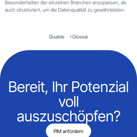
Besonderheiten der einzelnen Branchen anzupassen, als
auch strukturiert, um die Datenqualität zu gewährleisten.
Quable
Glossar
Bereit, Ihr Potenzial
voll
auszuschöpfen?
PIM anfordern