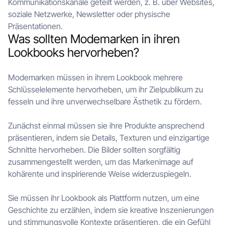
Kommunikationskanäle geteilt werden, z. B. über Websites,
soziale Netzwerke, Newsletter oder physische
Präsentationen.
Was sollten Modemarken in ihren
Lookbooks hervorheben?
Modemarken müssen in ihrem Lookbook mehrere
Schlüsselelemente hervorheben, um ihr Zielpublikum zu
fesseln und ihre unverwechselbare Ästhetik zu fördern.
Zunächst einmal müssen sie ihre Produkte ansprechend
präsentieren, indem sie Details, Texturen und einzigartige
Schnitte hervorheben. Die Bilder sollten sorgfältig
zusammengestellt werden, um das Markenimage auf
kohärente und inspirierende Weise widerzuspiegeln.
Sie müssen ihr Lookbook als Plattform nutzen, um eine
Geschichte zu erzählen, indem sie kreative Inszenierungen
und stimmungsvolle Kontexte präsentieren, die ein Gefühl