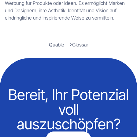
Werbung für Produkte oder Ideen. Es ermöglicht Marken
und Designern, ihre Ästhetik, Identität und Vision auf
eindringliche und inspirierende Weise zu vermitteln.
Quable
Glossar
Bereit, Ihr Potenzial
voll
auszuschöpfen?