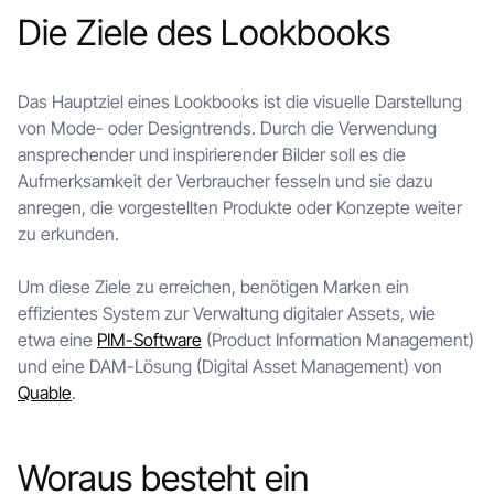
Die Ziele des Lookbooks
Das Hauptziel eines Lookbooks ist die visuelle Darstellung
von Mode- oder Designtrends. Durch die Verwendung
ansprechender und inspirierender Bilder soll es die
Aufmerksamkeit der Verbraucher fesseln und sie dazu
anregen, die vorgestellten Produkte oder Konzepte weiter
zu erkunden.
Um diese Ziele zu erreichen, benötigen Marken ein
effizientes System zur Verwaltung digitaler Assets, wie
etwa eine
PIM-Software
(Product Information Management)
und eine DAM-Lösung (Digital Asset Management) von
Quable
.
Woraus besteht ein