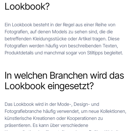
Lookbook?
Ein Lookbook besteht in der Regel aus einer Reihe von
Fotografien, auf denen Models zu sehen sind, die die
betreffenden Kleidungsstücke oder Artikel tragen. Diese
Fotografien werden häufig von beschreibenden Texten,
Produktdetails und manchmal sogar von Stiltipps begleitet.
In welchen Branchen wird das
Lookbook eingesetzt?
Das Lookbook wird in der Mode-, Design- und
Fotografiebranche häufig verwendet, um neue Kollektionen,
künstlerische Kreationen oder Kooperationen zu
präsentieren. Es kann über verschiedene