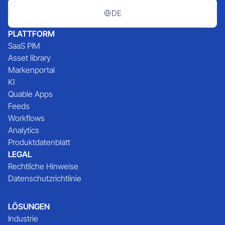
DE
PLATTFORM
SaaS PIM
Asset library
Markenportal
KI
Quable Apps
Feeds
Workflows
Analytics
Produktdatenblatt
LEGAL
Rechtliche Hinweise
Datenschutzrichtlinie
LÖSUNGEN
Industrie