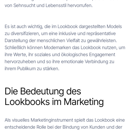
von Sehnsucht und Lebensstil hervorrufen.
Es ist auch wichtig, die im Lookbook dargestellten Models
zu diversifizieren, um eine inklusive und repräsentative
Darstellung der menschlichen Vielfalt zu gewährleisten.
Schließlich können Modemarken das Lookbook nutzen, um
ihre Werte, ihr soziales und ökologisches Engagement
hervorzuheben und so ihre emotionale Verbindung zu
ihrem Publikum zu stärken.
Die Bedeutung des
Lookbooks im Marketing
Als visuelles Marketinginstrument spielt das Lookbook eine
entscheidende Rolle bei der Bindung von Kunden und der