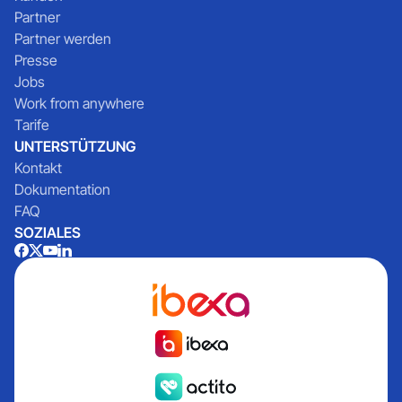
Partner
Partner werden
Presse
Jobs
Work from anywhere
Tarife
UNTERSTÜTZUNG
Kontakt
Dokumentation
FAQ
SOZIALES