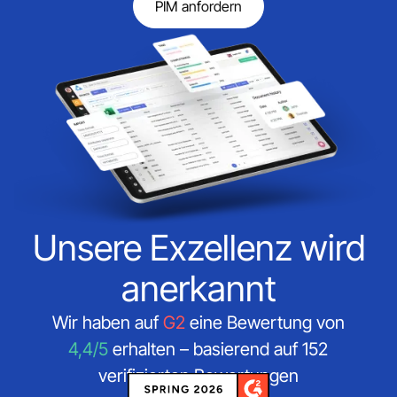
PIM anfordern
Unsere Exzellenz wird
anerkannt
Wir haben auf
G2
eine Bewertung von
4,4/5
erhalten – basierend auf 152
verifizierten Bewertungen