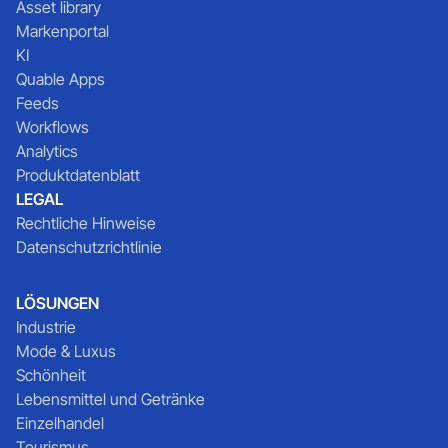
Asset library
Markenportal
KI
Quable Apps
Feeds
Workflows
Analytics
Produktdatenblatt
LEGAL
Rechtliche Hinweise
Datenschutzrichtlinie
LÖSUNGEN
Industrie
Mode & Luxus
Schönheit
Lebensmittel und Getränke
Einzelhandel
Tourismus