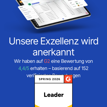
Unsere Exzellenz wird
anerkannt
Wir haben auf
G2
eine Bewertung von
4,4/5
erhalten – basierend auf 152
verifizierten Bewertungen