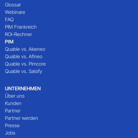
Glossar
Webinare
FAQ
PIM Frankreich
ROI-Rechner
PIM
Quable vs. Akeneo
Quable vs. Afineo
Quable vs. Pimcore
Quable vs. Salsify
UNTERNEHMEN
Über uns
Kunden
Partner
Partner werden
Presse
Jobs