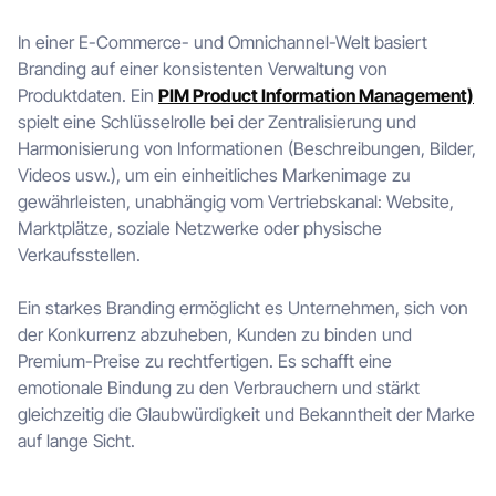
In einer E-Commerce- und Omnichannel-Welt basiert
Branding auf einer konsistenten Verwaltung von
Produktdaten. Ein
PIM Product Information Management)
spielt eine Schlüsselrolle bei der Zentralisierung und
Harmonisierung von Informationen (Beschreibungen, Bilder,
Videos usw.), um ein einheitliches Markenimage zu
gewährleisten, unabhängig vom Vertriebskanal: Website,
Marktplätze, soziale Netzwerke oder physische
Verkaufsstellen.
Ein starkes Branding ermöglicht es Unternehmen, sich von
der Konkurrenz abzuheben, Kunden zu binden und
Premium-Preise zu rechtfertigen. Es schafft eine
emotionale Bindung zu den Verbrauchern und stärkt
gleichzeitig die Glaubwürdigkeit und Bekanntheit der Marke
auf lange Sicht.