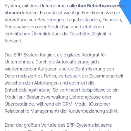
System, mit dem Unternehmen
alle ihre Betriebsprozesse
steuern
können. Es umfasst wichtige Funktionen wie die
Verwaltung von Bestellungen, Lagerbeständen, Finanzen,
Personalwesen oder Produktion und bietet einen
einheitlichen Überblick über die Geschäftstätigkeit in
Echtzeit.
Das ERP-System fungiert als digitales Rückgrat für
Unternehmen. Durch die Automatisierung sich
wiederholender Aufgaben und die Zentralisierung von
Daten reduziert es Fehler, verbessert die Zusammenarbeit
zwischen den Abteilungen und optimiert die
Entscheidungsfindung. So verhindert beispielsweise ein
Modul zur Bestandsverwaltung Lieferengpässe oder
Überbestände, während ein CRM-Modul (Customer
Relationship Management) die Kundenbeziehung stärkt.
Einer der größten Vorteile des ERP-Systems ist seine