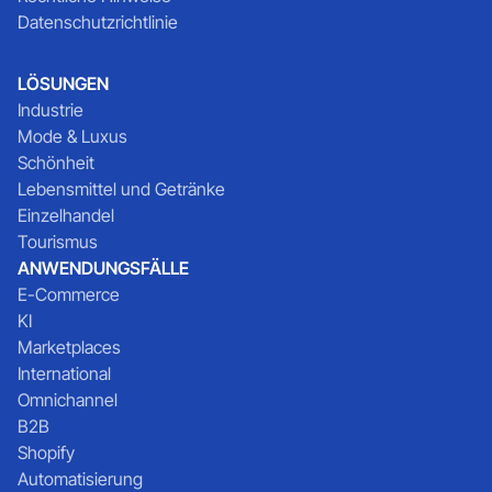
Datenschutzrichtlinie
LÖSUNGEN
Industrie
Mode & Luxus
Schönheit
Lebensmittel und Getränke
Einzelhandel
Tourismus
ANWENDUNGSFÄLLE
E-Commerce
KI
Marketplaces
International
Omnichannel
B2B
Shopify
Automatisierung