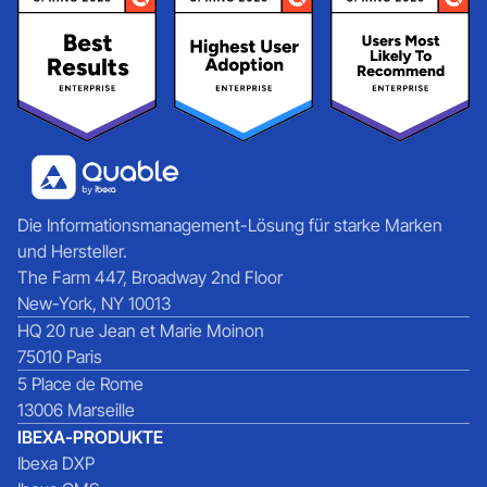
Die Informationsmanagement-Lösung für starke Marken
und Hersteller.
The Farm 447, Broadway 2nd Floor
New-York, NY 10013
HQ 20 rue Jean et Marie Moinon
75010 Paris
5 Place de Rome
13006 Marseille
IBEXA-PRODUKTE
Ibexa DXP