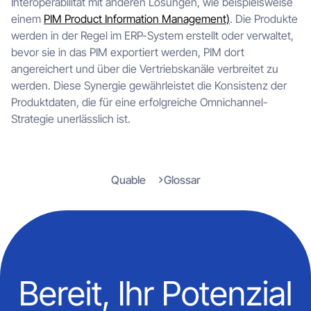
Interoperabilität mit anderen Lösungen, wie beispielsweise
einem
PIM Product Information Management)
. Die Produkte
werden in der Regel im ERP-System erstellt oder verwaltet,
bevor sie in das PIM exportiert werden, PIM dort
angereichert und über die Vertriebskanäle verbreitet zu
werden. Diese Synergie gewährleistet die Konsistenz der
Produktdaten, die für eine erfolgreiche Omnichannel-
Strategie unerlässlich ist.
Quable
Glossar
Bereit, Ihr Potenzial