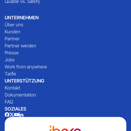
Quable vs. Salsify
UNTERNEHMEN
Über uns
Kunden
Partner
Partner werden
Presse
Jobs
Work from anywhere
Tarife
UNTERSTÜTZUNG
Kontakt
Dokumentation
FAQ
SOZIALES