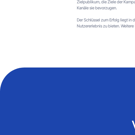
Zielpublikum, die Ziele der Kamp
Kanäle sie bevorzugen.
Der Schlüssel zum Erfolg liegt in 
Nutzererlebnis zu bieten. Weitere