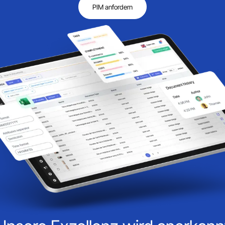
PIM anfordern