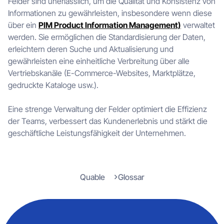
Felder sind unerlässlich, um die Qualität und Konsistenz von
Informationen zu gewährleisten, insbesondere wenn diese
über ein
PIM Product Information Management)
verwaltet
werden. Sie ermöglichen die Standardisierung der Daten,
erleichtern deren Suche und Aktualisierung und
gewährleisten eine einheitliche Verbreitung über alle
Vertriebskanäle (E-Commerce-Websites, Marktplätze,
gedruckte Kataloge usw.).
Eine strenge Verwaltung der Felder optimiert die Effizienz
der Teams, verbessert das Kundenerlebnis und stärkt die
geschäftliche Leistungsfähigkeit der Unternehmen.
Quable
Glossar