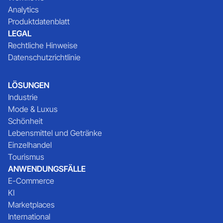
Analytics
Produktdatenblatt
LEGAL
Rechtliche Hinweise
Datenschutzrichtlinie
LÖSUNGEN
Industrie
Mode & Luxus
Schönheit
Lebensmittel und Getränke
Einzelhandel
Tourismus
ANWENDUNGSFÄLLE
E-Commerce
KI
Marketplaces
International