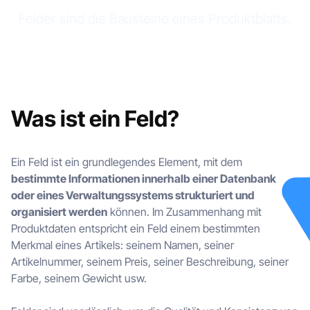
Felder sind die Bausteine eines Produktblatts.
Was ist ein Feld?
Ein Feld ist ein grundlegendes Element, mit dem
bestimmte Informationen innerhalb einer Datenbank
oder eines Verwaltungssystems strukturiert und
organisiert werden
können. Im Zusammenhang mit
Produktdaten entspricht ein Feld einem bestimmten
Merkmal eines Artikels: seinem Namen, seiner
Artikelnummer, seinem Preis, seiner Beschreibung, seiner
Farbe, seinem Gewicht usw.