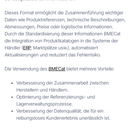
Dieses Format ermöglicht die Zusammenführung wichtiger
Daten wie Produktreferenzen, technische Beschreibungen,
Abmessungen, Preise oder logistische Informationen.
Durch die Standardisierung dieser Informationen BMECat
die Integration von Produktkatalogen in die Systeme der
Händler (
ERP
, Marktplätze usw.), automatisiert
Aktualisierungen und reduziert das Fehlerrisiko.
Die Verwendung des
BMECat
bietet mehrere Vorteile:
Verbesserung der Zusammenarbeit zwischen
Herstellern und Händlern.
Optimierung der Referenzierungs- und
Lagerverwaltungsprozesse.
Verbesserung der Datenqualität, die für ein
reibungsloses Kundenerlebnis unerlässlich ist.