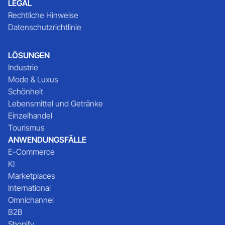
LEGAL
Rechtliche Hinweise
Datenschutzrichtlinie
LÖSUNGEN
Industrie
Mode & Luxus
Schönheit
Lebensmittel und Getränke
Einzelhandel
Tourismus
ANWENDUNGSFÄLLE
E-Commerce
KI
Marketplaces
International
Omnichannel
B2B
Shopify