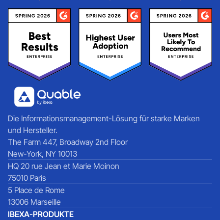
Die Informationsmanagement-Lösung für starke Marken
und Hersteller.
The Farm 447, Broadway 2nd Floor
New-York, NY 10013
HQ 20 rue Jean et Marie Moinon
75010 Paris
5 Place de Rome
13006 Marseille
IBEXA-PRODUKTE