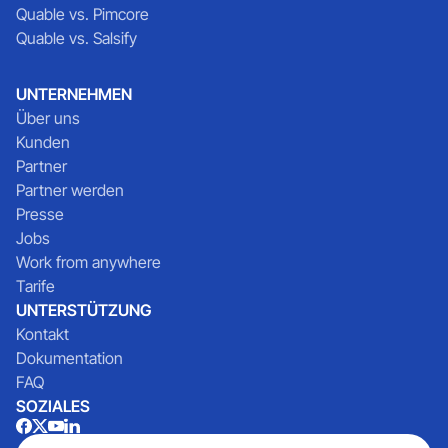
Quable vs. Pimcore
Quable vs. Salsify
UNTERNEHMEN
Über uns
Kunden
Partner
Partner werden
Presse
Jobs
Work from anywhere
Tarife
UNTERSTÜTZUNG
Kontakt
Dokumentation
FAQ
SOZIALES