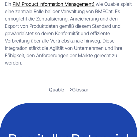
Ein
PIM Product Information Management)
wie Quable spielt
eine zentrale Rolle bei der Verwaltung von BMECat. Es
ermöglicht die Zentralisierung, Anreicherung und den
Export von Produktdaten gemäß diesem Standard und
gewährleistet so deren Konformität und effiziente
Verbreitung über alle Vertriebskanäle hinweg. Diese
Integration stärkt die Agilität von Unternehmen und ihre
Fähigkeit, den Anforderungen der Märkte gerecht zu
werden.
Quable
Glossar