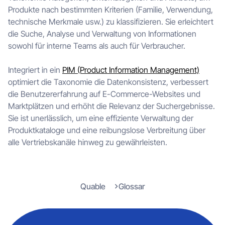
Produkte nach bestimmten Kriterien (Familie, Verwendung,
technische Merkmale usw.) zu klassifizieren. Sie erleichtert
die Suche, Analyse und Verwaltung von Informationen
sowohl für interne Teams als auch für Verbraucher.
Integriert in ein
PIM (Product Information Management)
optimiert die Taxonomie die Datenkonsistenz, verbessert
die Benutzererfahrung auf E-Commerce-Websites und
Marktplätzen und erhöht die Relevanz der Suchergebnisse.
Sie ist unerlässlich, um eine effiziente Verwaltung der
Produktkataloge und eine reibungslose Verbreitung über
alle Vertriebskanäle hinweg zu gewährleisten.
Quable
Glossar