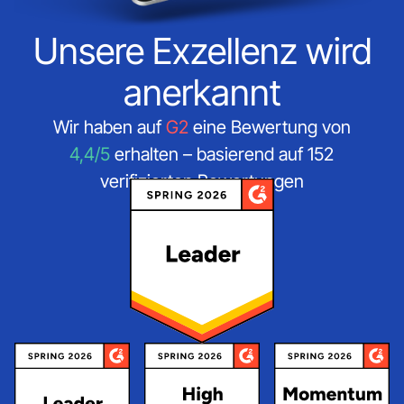
Unsere Exzellenz wird
anerkannt
Wir haben auf
G2
eine Bewertung von
4,4/5
erhalten – basierend auf 152
verifizierten Bewertungen