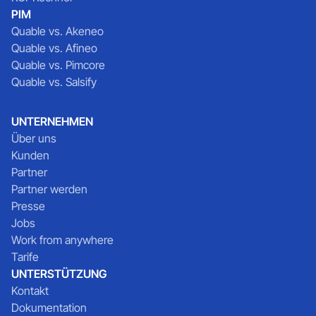
PIM
Quable vs. Akeneo
Quable vs. Afineo
Quable vs. Pimcore
Quable vs. Salsify
UNTERNEHMEN
Über uns
Kunden
Partner
Partner werden
Presse
Jobs
Work from anywhere
Tarife
UNTERSTÜTZUNG
Kontakt
Dokumentation