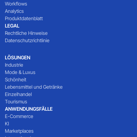
Workflows
Analytics
Produktdatenblatt
LEGAL
Rechtliche Hinweise
Datenschutzrichtlinie
LÖSUNGEN
Industrie
Mode & Luxus
Schönheit
Lebensmittel und Getränke
Einzelhandel
Tourismus
ANWENDUNGSFÄLLE
E-Commerce
KI
Marketplaces