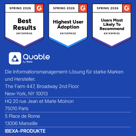
Die Informationsmanagement-Lösung für starke Marken
und Hersteller.
The Farm 447, Broadway 2nd Floor
New-York, NY 10013
HQ 20 rue Jean et Marie Moinon
75010 Paris
5 Place de Rome
13006 Marseille
IBEXA-PRODUKTE