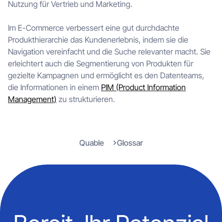
Nutzung für Vertrieb und Marketing.
Im E-Commerce verbessert eine gut durchdachte
Produkthierarchie das Kundenerlebnis, indem sie die
Navigation vereinfacht und die Suche relevanter macht. Sie
erleichtert auch die Segmentierung von Produkten für
gezielte Kampagnen und ermöglicht es den Datenteams,
die Informationen in einem
PIM (Product Information
Management)
zu strukturieren.
Quable
Glossar