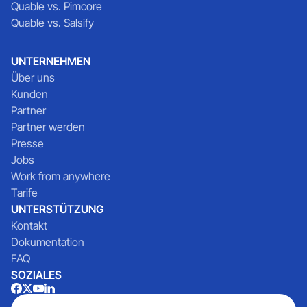
Quable vs. Pimcore
Quable vs. Salsify
UNTERNEHMEN
Über uns
Kunden
Partner
Partner werden
Presse
Jobs
Work from anywhere
Tarife
UNTERSTÜTZUNG
Kontakt
Dokumentation
FAQ
SOZIALES