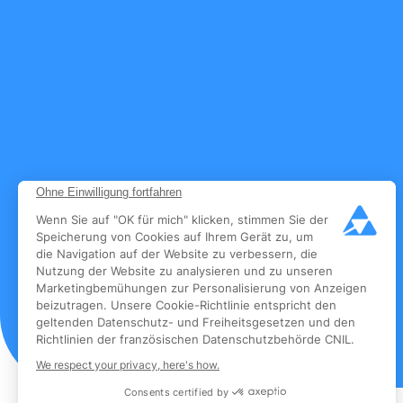
Ohne Einwilligung fortfahren
Wenn Sie auf "OK für mich" klicken, stimmen Sie der
Speicherung von Cookies auf Ihrem Gerät zu, um
die Navigation auf der Website zu verbessern, die
Nutzung der Website zu analysieren und zu unseren
Marketingbemühungen zur Personalisierung von Anzeigen
beizutragen. Unsere Cookie-Richtlinie entspricht den
geltenden Datenschutz- und Freiheitsgesetzen und den
Richtlinien der französischen Datenschutzbehörde CNIL.
We respect your privacy, here's how.
Consents certified by