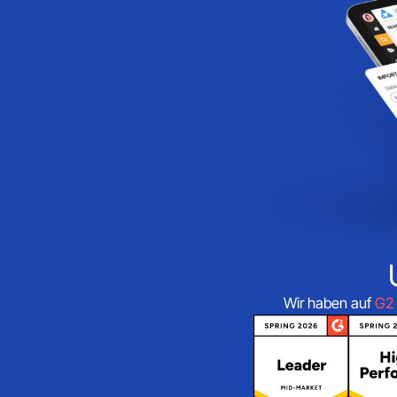
Wir haben auf
G2