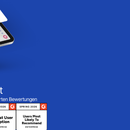
t
ierten Bewertungen