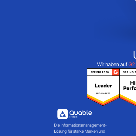
Wir haben auf
G2
Die Informationsmanagement-
Lösung für starke Marken und