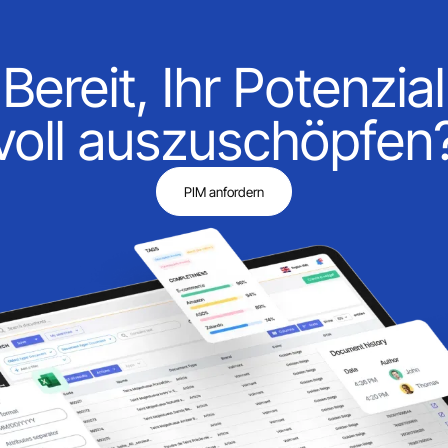
Bereit, Ihr Potenzial
voll auszuschöpfen
PIM anfordern