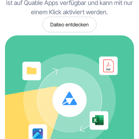
ist auf Quable Apps verfügbar und kann mit nur
einem Klick aktiviert werden.
Daiteo entdecken