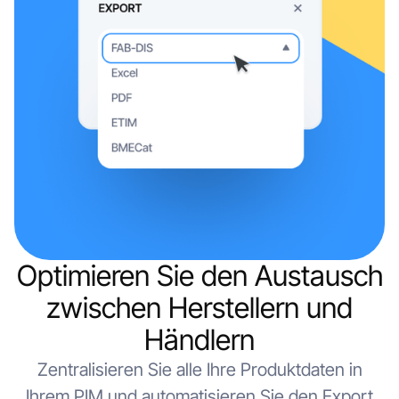
Optimieren Sie den Austausch
zwischen Herstellern und
Händlern
Zentralisieren Sie alle Ihre Produktdaten in
Ihrem PIM und automatisieren Sie den Export