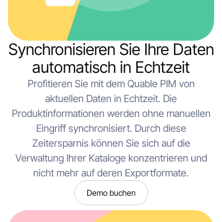
Synchronisieren Sie Ihre Daten
automatisch in Echtzeit
Profitieren Sie mit dem Quable PIM von
aktuellen Daten in Echtzeit. Die
Produktinformationen werden ohne manuellen
Eingriff synchronisiert. Durch diese
Zeitersparnis können Sie sich auf die
Verwaltung Ihrer Kataloge konzentrieren und
nicht mehr auf deren Exportformate.
Demo buchen