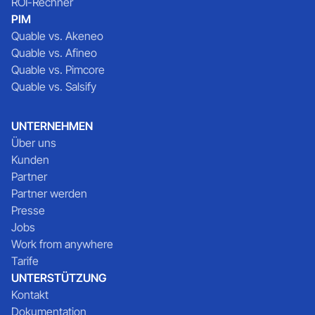
ROI-Rechner
PIM
Quable vs. Akeneo
Quable vs. Afineo
Quable vs. Pimcore
Quable vs. Salsify
UNTERNEHMEN
Über uns
Kunden
Partner
Partner werden
Presse
Jobs
Work from anywhere
Tarife
UNTERSTÜTZUNG
Kontakt
Dokumentation