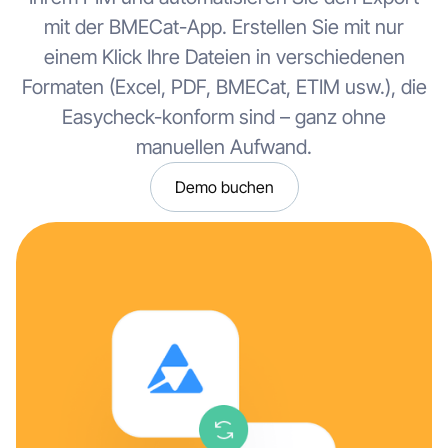
mit der BMECat-App. Erstellen Sie mit nur
einem Klick Ihre Dateien in verschiedenen
Formaten (Excel, PDF, BMECat, ETIM usw.), die
Easycheck-konform sind – ganz ohne
manuellen Aufwand.
Demo buchen