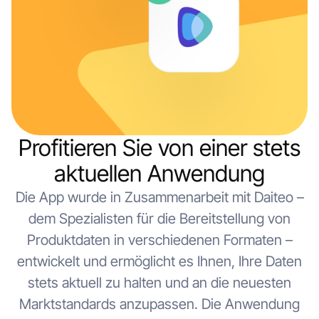
Profitieren Sie von einer stets
aktuellen Anwendung
Die App wurde in Zusammenarbeit mit Daiteo –
dem Spezialisten für die Bereitstellung von
Produktdaten in verschiedenen Formaten –
entwickelt und ermöglicht es Ihnen, Ihre Daten
stets aktuell zu halten und an die neuesten
Marktstandards anzupassen. Die Anwendung