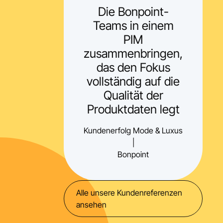
Die Bonpoint-
Teams in einem
PIM
zusammenbringen,
das den Fokus
vollständig auf die
Qualität der
Produktdaten legt
Kundenerfolg Mode & Luxus
|
Bonpoint
Alle unsere Kundenreferenzen
ansehen