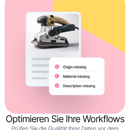
Optimieren Sie Ihre Workflows
Prüfen Sie die Qualität Ihrer Daten vor dem