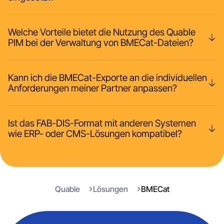
Welche Vorteile bietet die Nutzung des Quable
PIM bei der Verwaltung von BMECat-Dateien?
Kann ich die BMECat-Exporte an die individuellen
Anforderungen meiner Partner anpassen?
Ist das FAB-DIS-Format mit anderen Systemen
wie ERP- oder CMS-Lösungen kompatibel?
Quable
Lösungen
BMECat