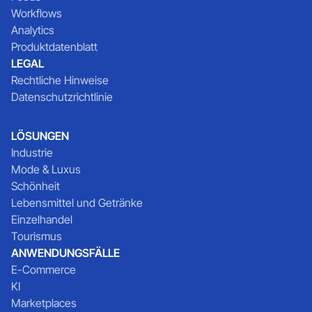
Workflows
Analytics
Produktdatenblatt
LEGAL
Rechtliche Hinweise
Datenschutzrichtlinie
LÖSUNGEN
Industrie
Mode & Luxus
Schönheit
Lebensmittel und Getränke
Einzelhandel
Tourismus
ANWENDUNGSFÄLLE
E-Commerce
KI
Marketplaces