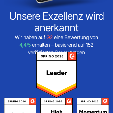
Unsere Exzellenz wird
anerkannt
Wir haben auf
G2
eine Bewertung von
4,4/5
erhalten – basierend auf 152
verifizierten Bewertungen