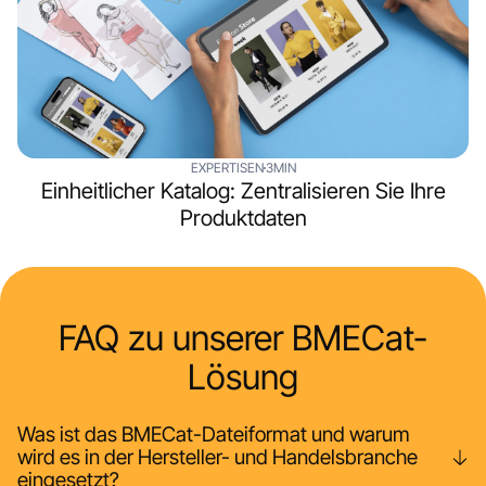
EXPERTISEN
3MIN
Einheitlicher Katalog: Zentralisieren Sie Ihre
Produktdaten
FAQ zu unserer BMECat-
Lösung
Was ist das BMECat-Dateiformat und warum
wird es in der Hersteller- und Handelsbranche
eingesetzt?