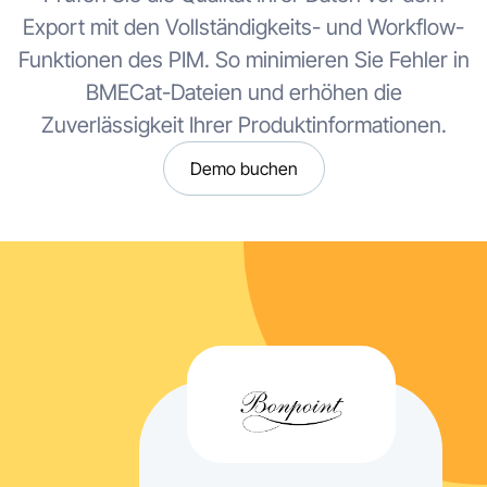
Export mit den Vollständigkeits- und Workflow-
Funktionen des PIM. So minimieren Sie Fehler in
BMECat-Dateien und erhöhen die
Zuverlässigkeit Ihrer Produktinformationen.
Demo buchen