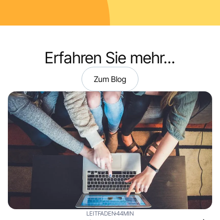
Erfahren Sie mehr...
Zum Blog
LEITFADEN
44MIN