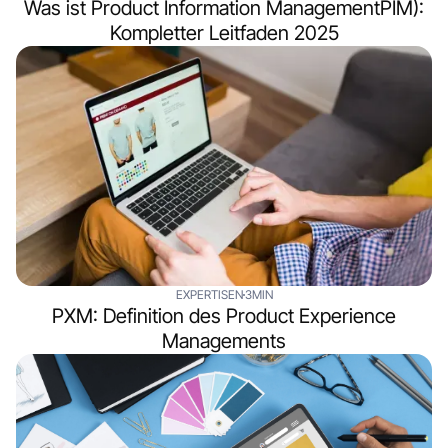
Was ist Product Information ManagementPIM):
Kompletter Leitfaden 2025
EXPERTISEN
3MIN
PXM: Definition des Product Experience
Managements