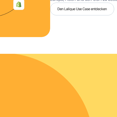
Den Lalique Use Case entdecken