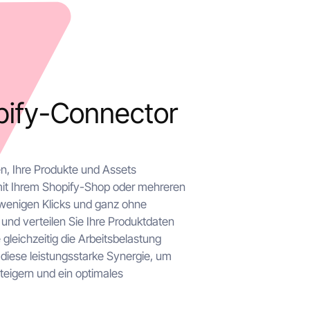
pify-Connector
n, Ihre Produkte und Assets
it Ihrem Shopify-Shop oder mehreren
 wenigen Klicks und ganz ohne
nd verteilen Sie Ihre Produktdaten
gleichzeitig die Arbeitsbelastung
diese leistungsstarke Synergie, um
teigern und ein optimales