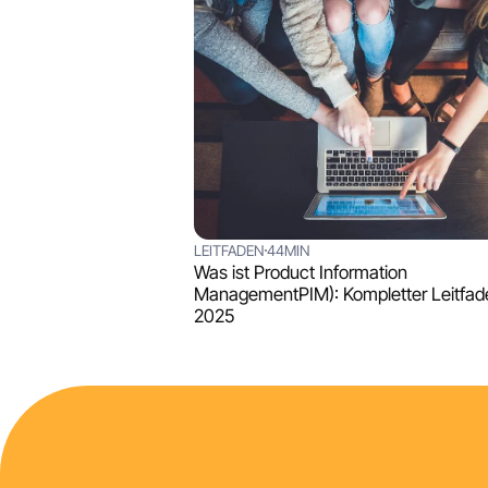
LEITFADEN
44MIN
Was ist Product Information
ManagementPIM): Kompletter Leitfad
2025