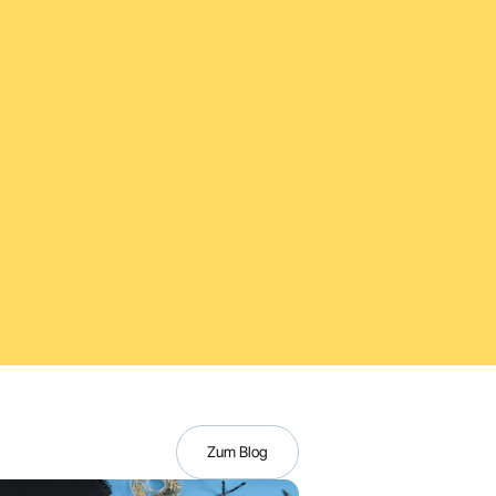
Zum Blog