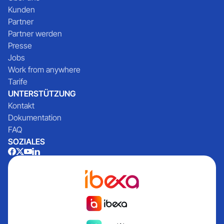
Kunden
Partner
Partner werden
Presse
Jobs
Work from anywhere
Tarife
UNTERSTÜTZUNG
Kontakt
Dokumentation
FAQ
SOZIALES