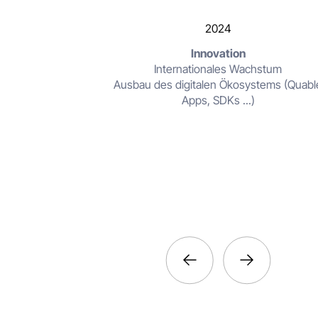
2024
Innovation
Internationales Wachstum
Ausbau des digitalen Ökosystems (Quabl
Apps, SDKs ...)