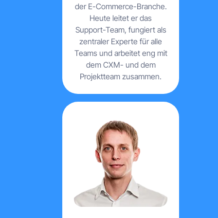
der E-Commerce-Branche.
Heute leitet er das
Support-Team, fungiert als
zentraler Experte für alle
Teams und arbeitet eng mit
dem CXM- und dem
Projektteam zusammen.