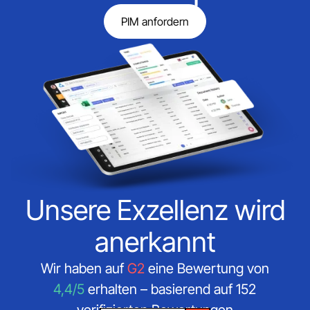
PIM anfordern
Unsere Exzellenz wird
anerkannt
Wir haben auf
G2
eine Bewertung von
4,4/5
erhalten – basierend auf 152