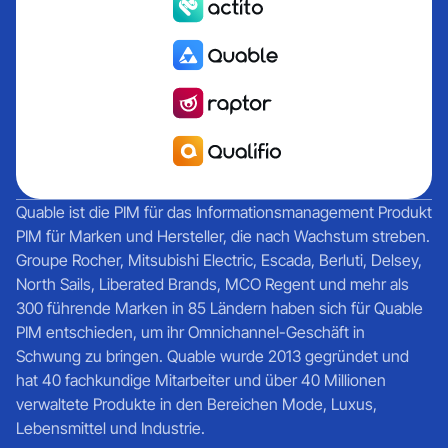
Quable ist die PIM für das Informationsmanagement Produkt
PIM für Marken und Hersteller, die nach Wachstum streben.
Groupe Rocher, Mitsubishi Electric, Escada, Berluti, Delsey,
North Sails, Liberated Brands, MCO Regent und mehr als
300 führende Marken in 85 Ländern haben sich für Quable
PIM entschieden, um ihr Omnichannel-Geschäft in
Schwung zu bringen. Quable wurde 2013 gegründet und
hat 40 fachkundige Mitarbeiter und über 40 Millionen
verwaltete Produkte in den Bereichen Mode, Luxus,
Lebensmittel und Industrie.