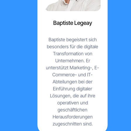
Baptiste Legeay
Baptiste begeistert sich
besonders für die digitale
Transformation von
Unternehmen. Er
unterstützt Marketing-, E-
Commerce- und IT-
Abteilungen bei der
Einführung digitaler
Lösungen, die auf ihre
operativen und
geschäftlichen
Herausforderungen
zugeschnitten sind.