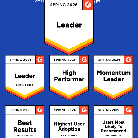
verifizierten Bewertungen