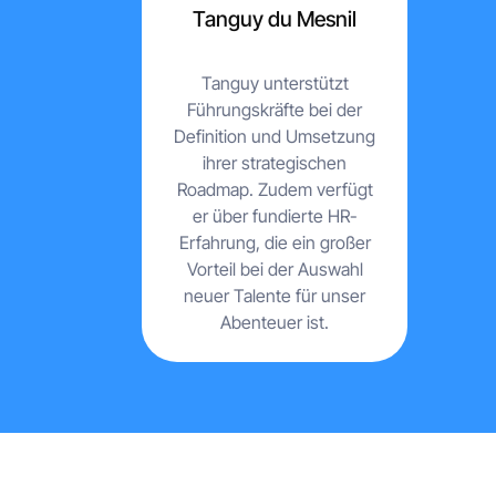
Tanguy du Mesnil
Tanguy unterstützt
Führungskräfte bei der
Definition und Umsetzung
ihrer strategischen
Roadmap. Zudem verfügt
er über fundierte HR-
Erfahrung, die ein großer
Vorteil bei der Auswahl
neuer Talente für unser
Abenteuer ist.