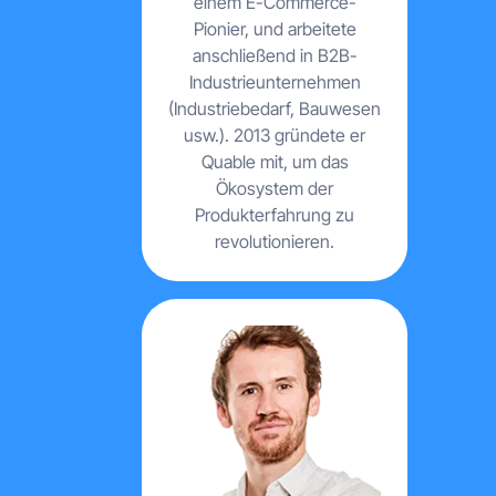
einem E-Commerce-
Pionier, und arbeitete
anschließend in B2B-
Industrieunternehmen
(Industriebedarf, Bauwesen
usw.). 2013 gründete er
Quable mit, um das
Ökosystem der
Produkterfahrung zu
revolutionieren.