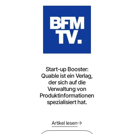
Start-up Booster:
Quable ist ein Verlag,
der sich auf die
Verwaltung von
Produktinformationen
spezialisiert hat.
Artikel lesen