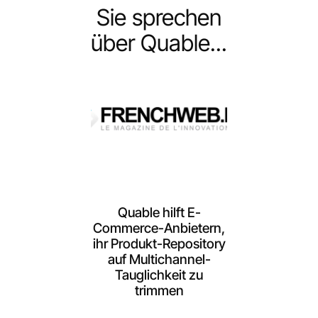
Sie sprechen
über Quable...
Quable hilft E-
Commerce-Anbietern,
ihr Produkt-Repository
auf Multichannel-
Tauglichkeit zu
trimmen