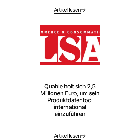
Artikel lesen
Quable holt sich 2,5
Millionen Euro, um sein
Produktdatentool
international
einzuführen
Artikel lesen