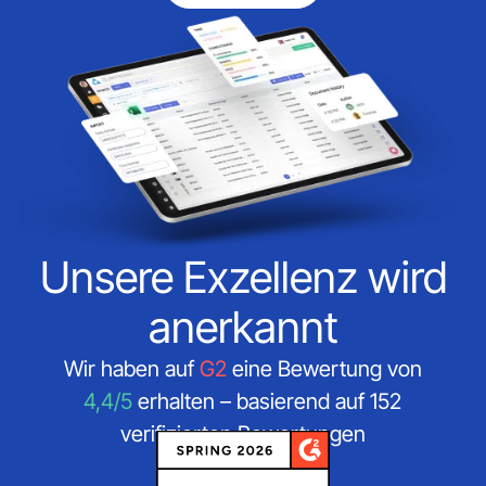
Unsere Exzellenz wird
anerkannt
Wir haben auf
G2
eine Bewertung von
4,4/5
erhalten – basierend auf 152
verifizierten Bewertungen