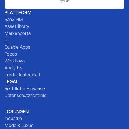
DE
PLATTFORM
SaaS PIM
Asset library
Markenportal
KI
Quable Apps
Feeds
Workflows
Analytics
Produktdatenblatt
LEGAL
Rechtliche Hinweise
Datenschutzrichtlinie
LÖSUNGEN
Industrie
Mode & Luxus