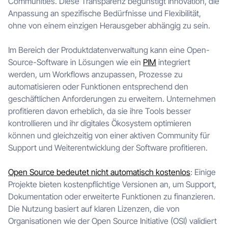
Communities. Diese Transparenz begünstigt Innovation, die
Anpassung an spezifische Bedürfnisse und Flexibilität,
ohne von einem einzigen Herausgeber abhängig zu sein.
Im Bereich der Produktdatenverwaltung kann eine Open-
Source-Software in Lösungen wie ein
PIM
integriert
werden, um Workflows anzupassen, Prozesse zu
automatisieren oder Funktionen entsprechend den
geschäftlichen Anforderungen zu erweitern. Unternehmen
profitieren davon erheblich, da sie ihre Tools besser
kontrollieren und ihr digitales Ökosystem optimieren
können und gleichzeitig von einer aktiven Community für
Support und Weiterentwicklung der Software profitieren.
Open Source bedeutet nicht automatisch kostenlos
: Einige
Projekte bieten kostenpflichtige Versionen an, um Support,
Dokumentation oder erweiterte Funktionen zu finanzieren.
Die Nutzung basiert auf klaren Lizenzen, die von
Organisationen wie der Open Source Initiative (OSI) validiert