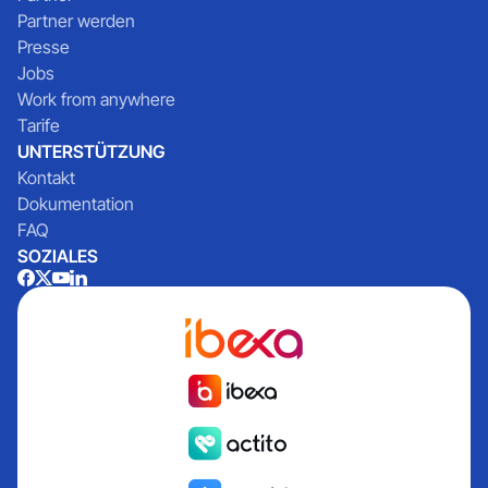
Partner werden
Presse
Jobs
Work from anywhere
Tarife
UNTERSTÜTZUNG
Kontakt
Dokumentation
FAQ
SOZIALES