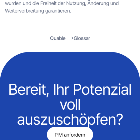
wurden und die Freiheit der Nutzung, Änderung und
Weiterverbreitung garantieren.
Quable
Glossar
Bereit, Ihr Potenzial
voll
auszuschöpfen?
PIM anfordern