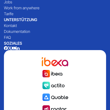
Jobs
Work from anywhere
Tarife
UNTERSTÜTZUNG
Kontakt
Dokumentation
FAQ
SOZIALES