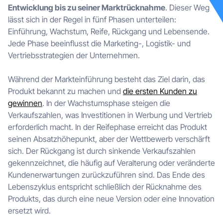
Entwicklung bis zu seiner Marktrücknahme
. Dieser Weg
lässt sich in der Regel in fünf Phasen unterteilen:
Einführung, Wachstum, Reife, Rückgang und Lebensende.
Jede Phase beeinflusst die Marketing-, Logistik- und
Vertriebsstrategien der Unternehmen.
Während der Markteinführung besteht das Ziel darin, das
Produkt bekannt zu machen und
die ersten Kunden zu
gewinnen
. In der Wachstumsphase steigen die
Verkaufszahlen, was Investitionen in Werbung und Vertrieb
erforderlich macht. In der Reifephase erreicht das Produkt
seinen Absatzhöhepunkt, aber der Wettbewerb verschärft
sich. Der Rückgang ist durch sinkende Verkaufszahlen
gekennzeichnet, die häufig auf Veralterung oder veränderte
Kundenerwartungen zurückzuführen sind. Das Ende des
Lebenszyklus entspricht schließlich der Rücknahme des
Produkts, das durch eine neue Version oder eine Innovation
ersetzt wird.