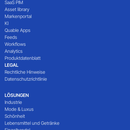
SaaS PIM
Asset library
Markenportal
KI
Quable Apps
Feeds
Workflows
Analytics
Produktdatenblatt
LEGAL
Rechtliche Hinweise
Datenschutzrichtlinie
LÖSUNGEN
Industrie
Mode & Luxus
Schönheit
Lebensmittel und Getränke
Einzelhandel