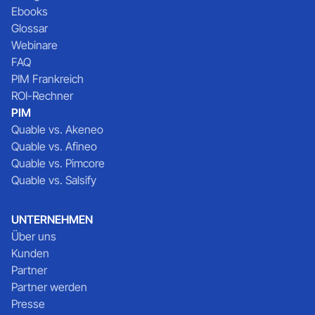
Ebooks
Glossar
Webinare
FAQ
PIM Frankreich
ROI-Rechner
PIM
Quable vs. Akeneo
Quable vs. Afineo
Quable vs. Pimcore
Quable vs. Salsify
UNTERNEHMEN
Über uns
Kunden
Partner
Partner werden
Presse