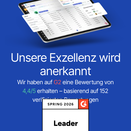
Unsere Exzellenz wird
anerkannt
Wir haben auf
G2
eine Bewertung von
4,4/5
erhalten – basierend auf 152
verifizierten Bewertungen