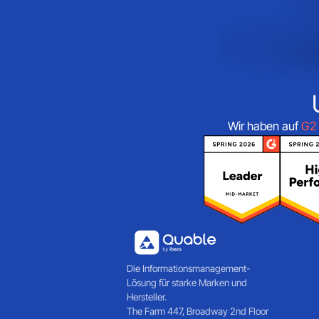
Wir haben auf
G2
Die Informationsmanagement-
Lösung für starke Marken und
Hersteller.
The Farm 447, Broadway 2nd Floor