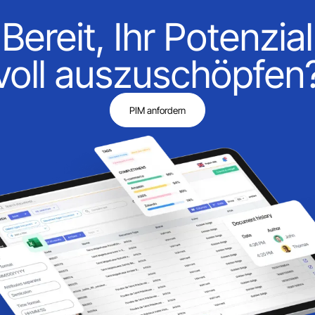
Bereit, Ihr Potenzial
voll auszuschöpfen
PIM anfordern