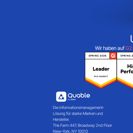
Wir haben auf
G2
Die Informationsmanagement-
Lösung für starke Marken und
Hersteller.
The Farm 447, Broadway 2nd Floor
New-York, NY 10013