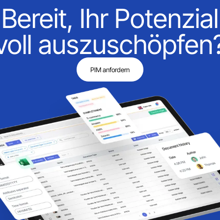
Bereit, Ihr Potenzial
voll auszuschöpfen
PIM anfordern