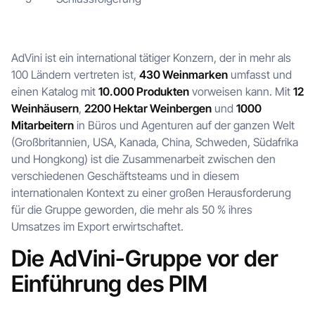
AdVini ist ein international tätiger Konzern, der in mehr als
100 Ländern vertreten ist,
430 Weinmarken
umfasst und
einen Katalog mit
10.000 Produkten
vorweisen kann. Mit
12
Weinhäusern
,
2200 Hektar Weinbergen
und
1000
Mitarbeitern
in Büros und Agenturen auf der ganzen Welt
(Großbritannien, USA, Kanada, China, Schweden, Südafrika
und Hongkong) ist die Zusammenarbeit zwischen den
verschiedenen Geschäftsteams und in diesem
internationalen Kontext zu einer großen Herausforderung
für die Gruppe geworden, die mehr als 50 % ihres
Umsatzes im Export erwirtschaftet.
Die AdVini-Gruppe vor der
Einführung des PIM