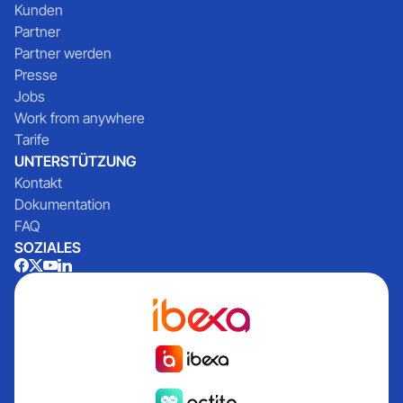
Kunden
Partner
Partner werden
Presse
Jobs
Work from anywhere
Tarife
UNTERSTÜTZUNG
Kontakt
Dokumentation
FAQ
SOZIALES