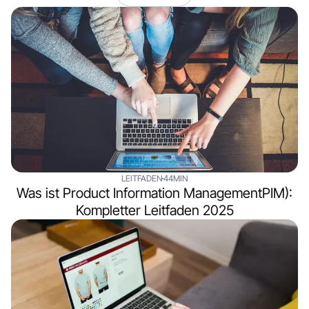
LEITFADEN
44MIN
Was ist Product Information ManagementPIM):
Kompletter Leitfaden 2025