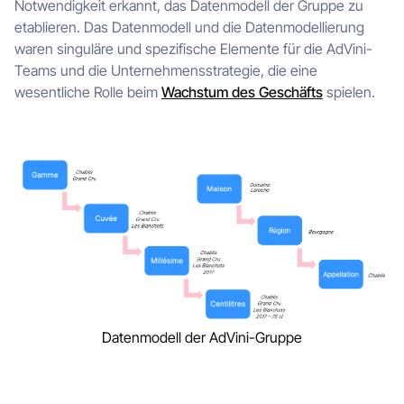
Notwendigkeit erkannt, das Datenmodell der Gruppe zu
etablieren. Das Datenmodell und die Datenmodellierung
waren singuläre und spezifische Elemente für die AdVini-
Teams und die Unternehmensstrategie, die eine
wesentliche Rolle beim
Wachstum des Geschäfts
spielen.
Datenmodell der AdVini-Gruppe