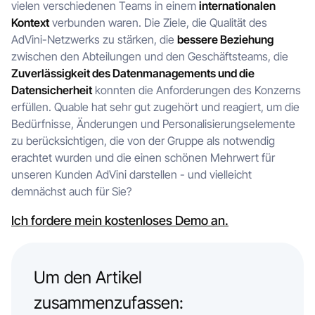
vielen verschiedenen Teams in einem
internationalen
Kontext
verbunden waren. Die Ziele, die Qualität des
AdVini-Netzwerks zu stärken, die
bessere Beziehung
zwischen den Abteilungen und den Geschäftsteams, die
Zuverlässigkeit des Datenmanagements und die
Datensicherheit
konnten die Anforderungen des Konzerns
erfüllen. Quable hat sehr gut zugehört und reagiert, um die
Bedürfnisse, Änderungen und Personalisierungselemente
zu berücksichtigen, die von der Gruppe als notwendig
erachtet wurden und die einen schönen Mehrwert für
unseren Kunden AdVini darstellen - und vielleicht
demnächst auch für Sie?
Ich fordere mein kostenloses Demo an.
Um den Artikel
zusammenzufassen: