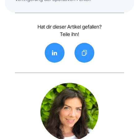
Hat dir dieser Artikel gefallen?
Teile ihn!