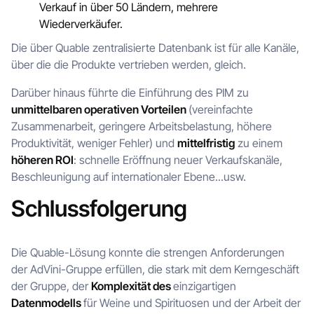
Verkauf in über 50 Ländern, mehrere
Wiederverkäufer.
Die über Quable zentralisierte Datenbank ist für alle Kanäle,
über die die Produkte vertrieben werden, gleich.
Darüber hinaus führte die Einführung des PIM zu
unmittelbaren operativen Vorteilen
(vereinfachte
Zusammenarbeit, geringere Arbeitsbelastung, höhere
Produktivität, weniger Fehler) und
mittelfristig
zu einem
höheren ROI
: schnelle Eröffnung neuer Verkaufskanäle,
Beschleunigung auf internationaler Ebene...usw.
Schlussfolgerung
Die Quable-Lösung konnte die strengen Anforderungen
der AdVini-Gruppe erfüllen, die stark mit dem Kerngeschäft
der Gruppe, der
Komplexität des
einzigartigen
Datenmodells
für Weine und Spirituosen und der Arbeit der