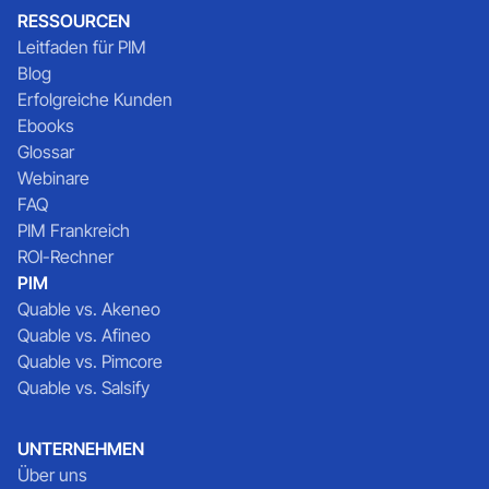
RESSOURCEN
Leitfaden für PIM
Blog
Erfolgreiche Kunden
Ebooks
Glossar
Webinare
FAQ
PIM Frankreich
ROI-Rechner
PIM
Quable vs. Akeneo
Quable vs. Afineo
Quable vs. Pimcore
Quable vs. Salsify
UNTERNEHMEN
Über uns