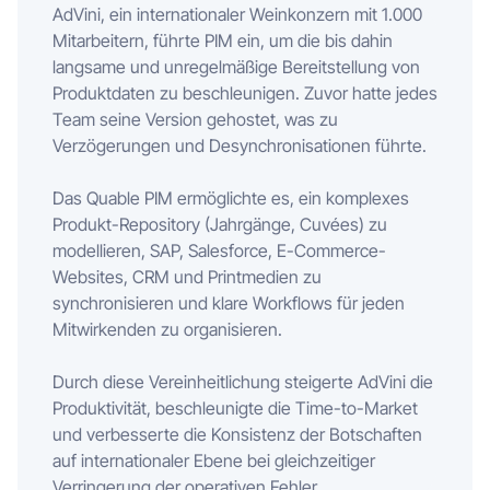
AdVini, ein internationaler Weinkonzern mit 1.000
Mitarbeitern, führte PIM ein, um die bis dahin
langsame und unregelmäßige Bereitstellung von
Produktdaten zu beschleunigen. Zuvor hatte jedes
Team seine Version gehostet, was zu
Verzögerungen und Desynchronisationen führte.
Das Quable PIM ermöglichte es, ein komplexes
Produkt-Repository (Jahrgänge, Cuvées) zu
modellieren, SAP, Salesforce, E-Commerce-
Websites, CRM und Printmedien zu
synchronisieren und klare Workflows für jeden
Mitwirkenden zu organisieren.
Durch diese Vereinheitlichung steigerte AdVini die
Produktivität, beschleunigte die Time-to-Market
und verbesserte die Konsistenz der Botschaften
auf internationaler Ebene bei gleichzeitiger
Verringerung der operativen Fehler.