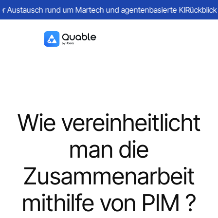
 Austausch rund um Martech und agentenbasierte KI
Rückblick auf
Wie vereinheitlicht
man die
Zusammenarbeit
mithilfe von PIM ?