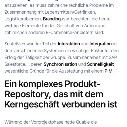
anzuziehen, es muss zahlreiche rechtliche Probleme im
Zusammenhang mit Lebensmitteln/Getränken,
Logistikproblemen,
Branding
usw. beachten, die heute
wichtige Elemente für das Geschäft von AdVini und
zahlreichen anderen E-Commerce-Anbietern sind.
Schließlich war der Teil der
Interaktion
und
Integration
mit
den verschiedenen Systemen ein wichtiger Faktor für den
Erfolg der Tätigkeit der Gruppe: Zusammenarbeit mit SAP,
Salesforce..., deren
Synchronisation
und
Schnelligkeit
wesentliche Gründe für die Ausstattung mit einem
PIM
.
Ein komplexes Produkt-
Repository, das mit dem
Kerngeschäft verbunden ist
Während der Vorprojektphase hatte Quable die