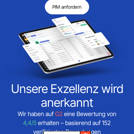
PIM anfordern
Unsere Exzellenz wird
anerkannt
Wir haben auf
G2
eine Bewertung von
4,4/5
erhalten – basierend auf 152
verifizierten Bewertungen