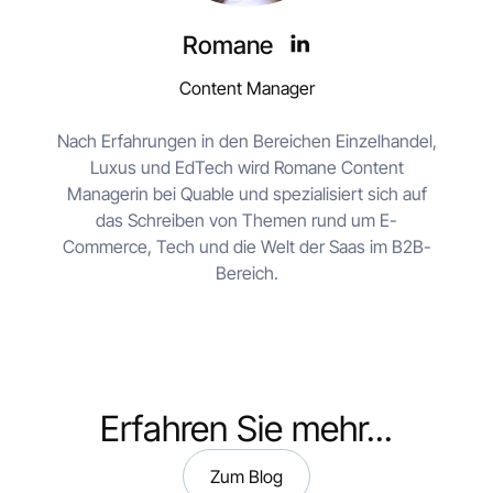
Romane
Content Manager
Nach Erfahrungen in den Bereichen Einzelhandel,
Luxus und EdTech wird Romane Content
Managerin bei Quable und spezialisiert sich auf
das Schreiben von Themen rund um E-
Commerce, Tech und die Welt der Saas im B2B-
Bereich.
Erfahren Sie mehr...
Zum Blog