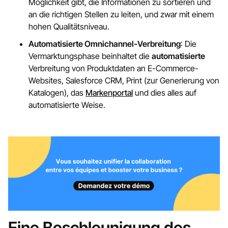
Möglichkeit gibt, die Informationen zu sortieren und
an die richtigen Stellen zu leiten, und zwar mit einem
hohen Qualitätsniveau.
Automatisierte Omnichannel-Verbreitung
: Die
Vermarktungsphase beinhaltet die
automatisierte
Verbreitung von Produktdaten an E-Commerce-
Websites, Salesforce CRM, Print (zur Generierung von
Katalogen), das
Markenportal
und dies alles auf
automatisierte Weise.
Eine Beschleunigung des