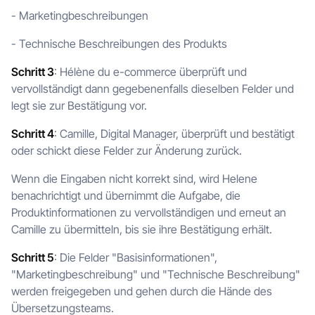
- Marketingbeschreibungen
- Technische Beschreibungen des Produkts
Schritt 3
: Hélène du e-commerce überprüft und
vervollständigt dann gegebenenfalls dieselben Felder und
legt sie zur Bestätigung vor.
Schritt 4
: Camille, Digital Manager, überprüft und bestätigt
oder schickt diese Felder zur Änderung zurück.
Wenn die Eingaben nicht korrekt sind, wird Helene
benachrichtigt und übernimmt die Aufgabe, die
Produktinformationen zu vervollständigen und erneut an
Camille zu übermitteln, bis sie ihre Bestätigung erhält.
Schritt 5
: Die Felder "Basisinformationen",
"Marketingbeschreibung" und "Technische Beschreibung"
werden freigegeben und gehen durch die Hände des
Übersetzungsteams.