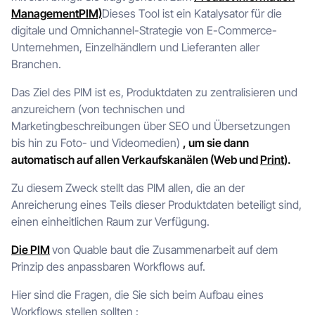
ManagementPIM)
Dieses Tool ist ein Katalysator für die
digitale und Omnichannel-Strategie von E-Commerce-
Unternehmen, Einzelhändlern und Lieferanten aller
Branchen.
Das Ziel des PIM ist es, Produktdaten zu zentralisieren und
anzureichern (von technischen und
Marketingbeschreibungen über SEO und Übersetzungen
bis hin zu Foto- und Videomedien)
, um sie dann
automatisch auf allen Verkaufskanälen (Web und
Print
).
Zu diesem Zweck stellt das PIM allen, die an der
Anreicherung eines Teils dieser Produktdaten beteiligt sind,
einen einheitlichen Raum zur Verfügung.
Die PIM
von Quable baut die Zusammenarbeit auf dem
Prinzip des anpassbaren Workflows auf.
Hier sind die Fragen, die Sie sich beim Aufbau eines
Workflows stellen sollten :