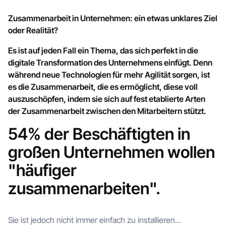
Zusammenarbeit in Unternehmen: ein etwas unklares Ziel
oder Realität?
Es ist auf jeden Fall ein Thema, das sich perfekt in die
digitale Transformation des Unternehmens einfügt. Denn
während neue Technologien für mehr Agilität sorgen, ist
es die Zusammenarbeit, die es ermöglicht, diese voll
auszuschöpfen, indem sie sich auf fest etablierte Arten
der Zusammenarbeit zwischen den Mitarbeitern stützt.
54% der Beschäftigten in
großen Unternehmen wollen
"häufiger
zusammenarbeiten".
Sie ist jedoch nicht immer einfach zu installieren...