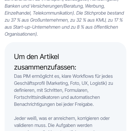
Banken und Versicherungen/Beratung, Werbung,
Einzelhandel, Telekommunikation). Die Stichprobe bestand
zu 37 % aus Großunternehmen, zu 32 % aus KMU, zu 17 %
aus Start-up-Unternehmen und zu 8 % aus öffentlichen
Organisationen).
Um den Artikel
zusammenzufassen:
Das PIM ermöglicht es, klare Workflows für jedes
Geschäftsprofil (Marketing, Foto, UX, Logistik) zu
definieren, mit Schritten, Formularen,
Fortschrittsindikatoren und automatischen
Benachrichtigungen bei jeder Freigabe.
Jeder weiß, was er anreichern, korrigieren oder
validieren muss. Die Aufgaben werden