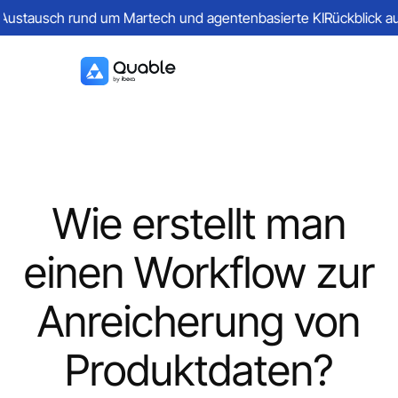
stausch rund um Martech und agentenbasierte KI
Rückblick auf e
Wie erstellt man
einen Workflow zur
Anreicherung von
Produktdaten?