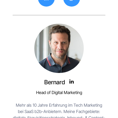
Bernard
Head of Digital Marketing
Mehr als 10 Jahre Erfahrung im Tech Marketing
bei SaaS b2b-Anbietern. Meine Fachgebiete:
digitale Akquisitionsstrategie, Inbound- & Content-