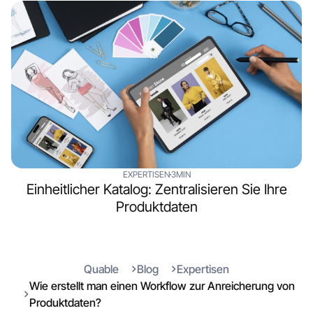
EXPERTISEN
3MIN
Einheitlicher Katalog: Zentralisieren Sie Ihre
Produktdaten
Quable
Blog
Expertisen
Wie erstellt man einen Workflow zur Anreicherung von
Produktdaten?