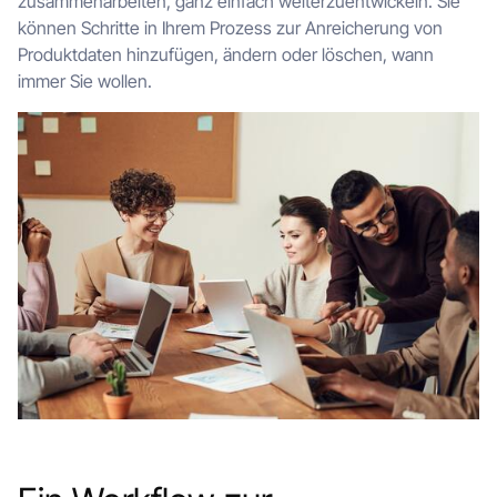
zusammenarbeiten, ganz einfach weiterzuentwickeln. Sie
können Schritte in Ihrem Prozess zur Anreicherung von
Produktdaten hinzufügen, ändern oder löschen, wann
immer Sie wollen.