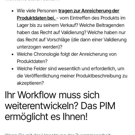
Wie viele Personen
tragen zur Anreicherung der
Produktdaten bei.
- vom Eintreffen des Produkts im
Lager bis zu seinem Verkauf? Welche Beitragenden
haben das Recht auf Validierung? Welche haben nur
das Recht auf Vorschläge (die dann einer Validierung
unterzogen werden)?
Welche Chronologie folgt der Anreicherung von
Produktdaten?
Welche Felder sind wesentlich und erforderlich, um
die Veröffentlichung meiner Produktbeschreibung zu
akzeptieren?
Ihr Workflow muss sich
weiterentwickeln? Das PIM
ermöglicht es Ihnen!