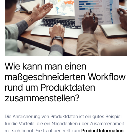
Wie kann man einen
maßgeschneiderten Workflow
rund um Produktdaten
zusammenstellen?
Die Anreicherung von Produktdaten ist ein gutes Beispiel
für die Vorteile, die ein Nachdenken über Zusammenarbeit
mit sich bringt. Sie trägt generell zum
Product Information