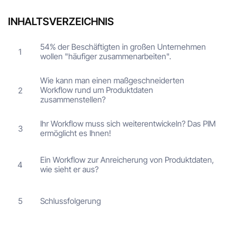
INHALTSVERZEICHNIS
54% der Beschäftigten in großen Unternehmen
1
wollen "häufiger zusammenarbeiten".
Wie kann man einen maßgeschneiderten
Workflow rund um Produktdaten
2
zusammenstellen?
Ihr Workflow muss sich weiterentwickeln? Das PIM
3
ermöglicht es Ihnen!
Ein Workflow zur Anreicherung von Produktdaten,
4
wie sieht er aus?
Schlussfolgerung
5