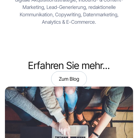
Marketing, Lead-Generierung, redaktionelle
Kommunikation, Copywriting, Datenmarketing,
Analytics & E-Commerce.
Erfahren Sie mehr...
Zum Blog