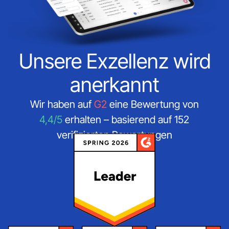
Unsere Exzellenz wird
anerkannt
Wir haben auf
G2
eine Bewertung von
4,4/5
erhalten – basierend auf 152
verifizierten Bewertungen