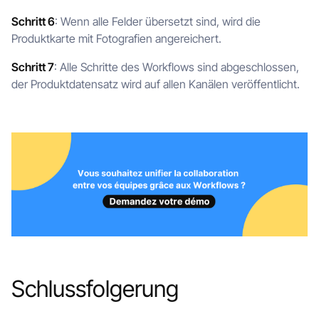
Schritt 6
: Wenn alle Felder übersetzt sind, wird die
Produktkarte mit Fotografien angereichert.
Schritt 7
: Alle Schritte des Workflows sind abgeschlossen,
der Produktdatensatz wird auf allen Kanälen veröffentlicht.
Schlussfolgerung