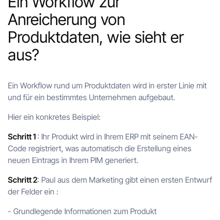
Ein Workflow zur
Anreicherung von
Produktdaten, wie sieht er
aus?
Ein Workflow rund um Produktdaten wird in erster Linie mit
und für ein bestimmtes Unternehmen aufgebaut.
Hier ein konkretes Beispiel:
Schritt 1
: Ihr Produkt wird in Ihrem ERP mit seinem EAN-
Code registriert, was automatisch die Erstellung eines
neuen Eintrags in Ihrem PIM generiert.
Schritt 2
: Paul aus dem Marketing gibt einen ersten Entwurf
der Felder ein :
- Grundlegende Informationen zum Produkt