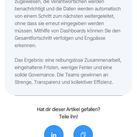
zugewiesen, die Verantwortlichen werden
benachrichtigt und die Daten werden automatisch
von einem Schritt zum nächsten weitergeleitet,
ohne dass sie erneut eingegeben werden
müssen. Mithilfe von Dashboards können Sie den
Gesamtfortschritt verfolgen und Engpässe
erkennen.
Das Ergebnis: eine reibungslose Zusammenarbeit,
eingehaltene Fristen, weniger Fehler und eine
solide Governance. Die Teams gewinnen an
Strenge, Transparenz und kollektiver Effizienz.
Hat dir dieser Artikel gefallen?
Teile ihn!