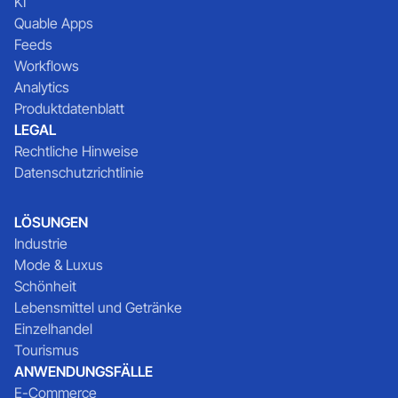
KI
Quable Apps
Feeds
Workflows
Analytics
Produktdatenblatt
LEGAL
Rechtliche Hinweise
Datenschutzrichtlinie
LÖSUNGEN
Industrie
Mode & Luxus
Schönheit
Lebensmittel und Getränke
Einzelhandel
Tourismus
ANWENDUNGSFÄLLE
E-Commerce