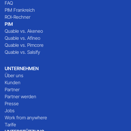
FAQ
PIM Frankreich
ROI-Rechner
PIM
Quable vs. Akeneo
Quable vs. Afineo
Quable vs. Pimcore
Quable vs. Salsify
UNTERNEHMEN
Über uns
Kunden
Partner
Partner werden
Presse
Jobs
Work from anywhere
Tarife