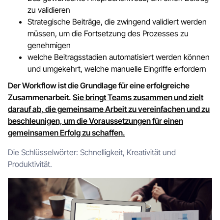
zu validieren
Strategische Beiträge, die zwingend validiert werden
müssen, um die Fortsetzung des Prozesses zu
genehmigen
welche Beitragsstadien automatisiert werden können
und umgekehrt, welche manuelle Eingriffe erfordern
Der Workflow ist die Grundlage für eine erfolgreiche
Zusammenarbeit.
Sie bringt Teams zusammen und zielt
darauf ab, die gemeinsame Arbeit zu vereinfachen und zu
beschleunigen, um die Voraussetzungen für einen
gemeinsamen Erfolg zu schaffen.
Die Schlüsselwörter: Schnelligkeit, Kreativität und
Produktivität.