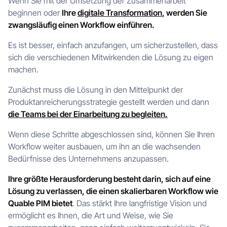
Wenn Sie mit der Umsetzung der Zusammenarbeit
beginnen oder
Ihre
digitale Transformation
, werden Sie
zwangsläufig einen Workflow einführen.
Es ist besser, einfach anzufangen, um sicherzustellen, dass
sich die verschiedenen Mitwirkenden die Lösung zu eigen
machen.
Zunächst muss die Lösung in den Mittelpunkt der
Produktanreicherungsstrategie gestellt werden und dann
die Teams bei der Einarbeitung zu begleiten.
Wenn diese Schritte abgeschlossen sind, können Sie Ihren
Workflow weiter ausbauen, um ihn an die wachsenden
Bedürfnisse des Unternehmens anzupassen.
Ihre größte Herausforderung besteht darin, sich auf eine
Lösung zu verlassen, die einen skalierbaren Workflow wie
Quable PIM bietet
. Das stärkt Ihre langfristige Vision und
ermöglicht es Ihnen, die Art und Weise, wie Sie