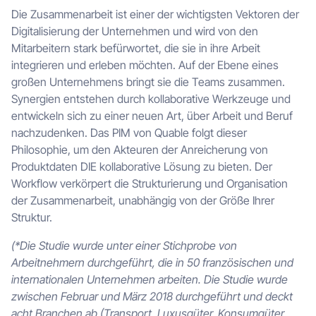
Die Zusammenarbeit ist einer der wichtigsten Vektoren der
Digitalisierung der Unternehmen und wird von den
Mitarbeitern stark befürwortet, die sie in ihre Arbeit
integrieren und erleben möchten. Auf der Ebene eines
großen Unternehmens bringt sie die Teams zusammen.
Synergien entstehen durch kollaborative Werkzeuge und
entwickeln sich zu einer neuen Art, über Arbeit und Beruf
nachzudenken. Das PIM von Quable folgt dieser
Philosophie, um den Akteuren der Anreicherung von
Produktdaten DIE kollaborative Lösung zu bieten. Der
Workflow verkörpert die Strukturierung und Organisation
der Zusammenarbeit, unabhängig von der Größe Ihrer
Struktur.
(*Die Studie wurde unter einer Stichprobe von
Arbeitnehmern durchgeführt, die in 50 französischen und
internationalen Unternehmen arbeiten. Die Studie wurde
zwischen Februar und März 2018 durchgeführt und deckt
acht Branchen ab (Transport, Luxusgüter, Konsumgüter,