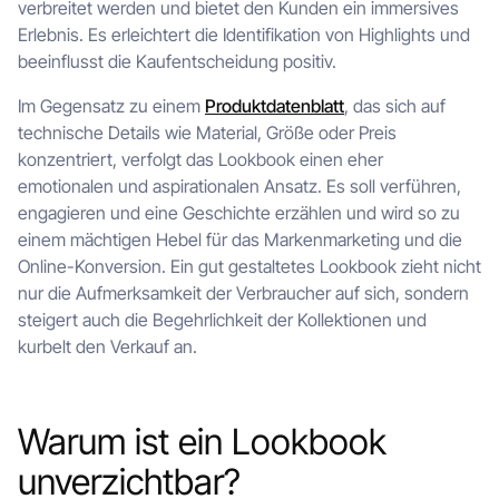
verbreitet werden und bietet den Kunden ein immersives
Erlebnis. Es erleichtert die Identifikation von Highlights und
beeinflusst die Kaufentscheidung positiv.
Im Gegensatz zu einem
Produktdatenblatt
, das sich auf
technische Details wie Material, Größe oder Preis
konzentriert, verfolgt das Lookbook einen eher
emotionalen und aspirationalen Ansatz. Es soll verführen,
engagieren und eine Geschichte erzählen und wird so zu
einem mächtigen Hebel für das Markenmarketing und die
Online-Konversion. Ein gut gestaltetes Lookbook zieht nicht
nur die Aufmerksamkeit der Verbraucher auf sich, sondern
steigert auch die Begehrlichkeit der Kollektionen und
kurbelt den Verkauf an.
Warum ist ein Lookbook
unverzichtbar?