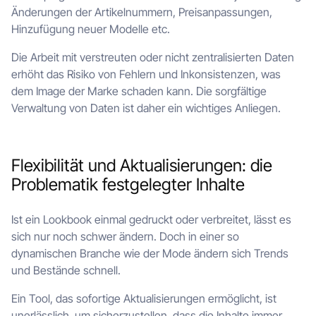
Änderungen der Artikelnummern, Preisanpassungen,
Hinzufügung neuer Modelle etc.
Die Arbeit mit verstreuten oder nicht zentralisierten Daten
erhöht das Risiko von Fehlern und Inkonsistenzen, was
dem Image der Marke schaden kann. Die sorgfältige
Verwaltung von Daten ist daher ein wichtiges Anliegen.
Flexibilität und Aktualisierungen: die
Problematik festgelegter Inhalte
Ist ein Lookbook einmal gedruckt oder verbreitet, lässt es
sich nur noch schwer ändern. Doch in einer so
dynamischen Branche wie der Mode ändern sich Trends
und Bestände schnell.
Ein Tool, das sofortige Aktualisierungen ermöglicht, ist
unerlässlich, um sicherzustellen, dass die Inhalte immer