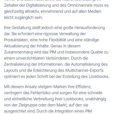
Zeitalter der Digitalisierung und des Omnichannels muss es
gleichzeitig attraktiv, einnehmend und auf allen Medien
leicht zugänglich sein.
Ihre Gestaltung stellt jedoch eine große Herausforderung
dar. Sie erfordert eine rigorose Verwaltung der
Produktdaten, eine hohe Flexibilität und eine ständige
Aktualisierung der Inhalte. Genau in diesem
Zusammenhang wird das PIM und insbesondere Quable zu
einem unverzichtbaren Verbündeten. Durch die
Zentralisierung der Informationen, die Automatisierung des
Layouts und die Erleichterung des Multichannel-Exports
optimiert es jeden Schritt bei der Erstellung des Lookbooks.
Mit diesem Ansatz steigern Marken ihre Effizienz,
verringern das Fehlerrisiko und sorgen für eine schnelle
und einheitliche Verbreitung ihrer Lookbooks, unabhängig
von der Zielgruppe oder dem Markt, auf den sie
ausgerichtet sind. Durch die Integration eines PIM