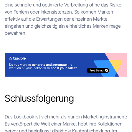
eine schnelle und optimierte Verbreitung ohne das Risiko
von Fehlern oder Inkonsistenzen. So können Marken
effektiv auf die Erwartungen der einzelnen Märkte
eingehen und gleichzeitig ein einheitliches Markenimage
bewahren.
Schlussfolgerung
Das Lookbook ist viel mehr als nur ein Marketinginstrument:
Es verkörpert die Welt einer Marke, hebt ihre Kollektionen
hervor und beeinflusst direkt die Kaufentscheidung. Im