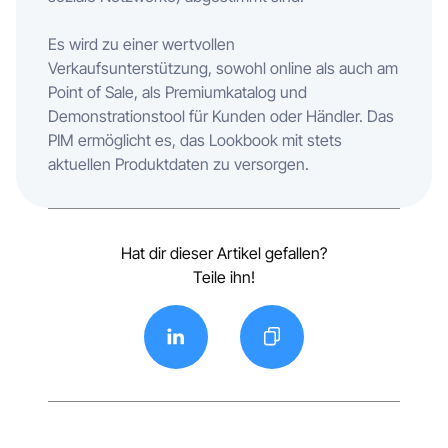
Es wird zu einer wertvollen
Verkaufsunterstützung, sowohl online als auch am
Point of Sale, als Premiumkatalog und
Demonstrationstool für Kunden oder Händler. Das
PIM ermöglicht es, das Lookbook mit stets
aktuellen Produktdaten zu versorgen.
Hat dir dieser Artikel gefallen?
Teile ihn!