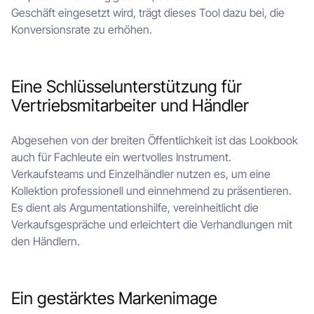
Geschäft eingesetzt wird, trägt dieses Tool dazu bei, die
Konversionsrate zu erhöhen.
Eine Schlüsselunterstützung für
Vertriebsmitarbeiter und Händler
Abgesehen von der breiten Öffentlichkeit ist das Lookbook
auch für Fachleute ein wertvolles Instrument.
Verkaufsteams und Einzelhändler nutzen es, um eine
Kollektion professionell und einnehmend zu präsentieren.
Es dient als Argumentationshilfe, vereinheitlicht die
Verkaufsgespräche und erleichtert die Verhandlungen mit
den Händlern.
Ein gestärktes Markenimage