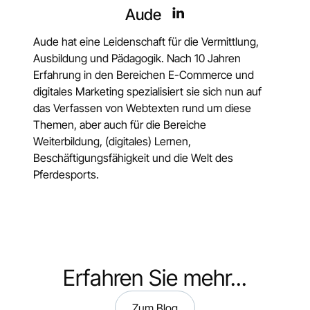
Aude
Aude hat eine Leidenschaft für die Vermittlung,
Ausbildung und Pädagogik. Nach 10 Jahren
Erfahrung in den Bereichen E-Commerce und
digitales Marketing spezialisiert sie sich nun auf
das Verfassen von Webtexten rund um diese
Themen, aber auch für die Bereiche
Weiterbildung, (digitales) Lernen,
Beschäftigungsfähigkeit und die Welt des
Pferdesports.
Erfahren Sie mehr...
Zum Blog