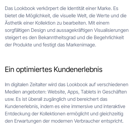
Das Lookbook verkörpert die Identität einer Marke. Es
bietet die Möglichkeit, die visuelle Welt, die Werte und die
Ästhetik einer Kollektion zu bearbeiten. Mit einem
sorgfältigen Design und aussagekräftigen Visualisierungen
steigert es den Bekanntheitsgrad und die Begehrlichkeit
der Produkte und festigt das Markenimage.
Ein optimiertes Kundenerlebnis
Im digitalen Zeitalter wird das Lookbook auf verschiedenen
Medien angeboten: Website, Apps, Tablets in Geschäften
usw. Es ist überall zugänglich und bereichert das
Kundenerlebnis, indem es eine immersive und interaktive
Entdeckung der Kollektionen ermöglicht und gleichzeitig
den Erwartungen der modernen Verbraucher entspricht.