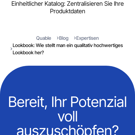
Einheitlicher Katalog: Zentralisieren Sie Ihre
Produktdaten
Quable
Blog
Expertisen
Lookbook: Wie stellt man ein qualitativ hochwertiges
Lookbook her?
Bereit, Ihr Potenzial
voll
auszuschöpfen?