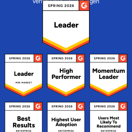
verifizierten Bewertungen