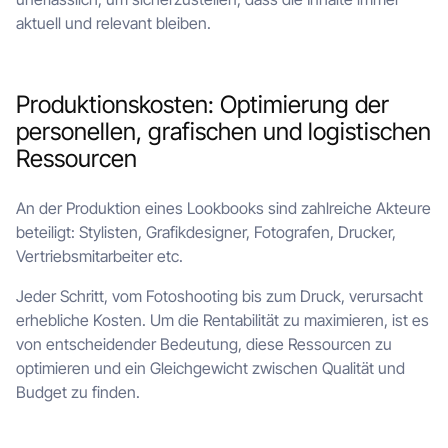
aktuell und relevant bleiben.
Produktionskosten: Optimierung der
personellen, grafischen und logistischen
Ressourcen
An der Produktion eines Lookbooks sind zahlreiche Akteure
beteiligt: Stylisten, Grafikdesigner, Fotografen, Drucker,
Vertriebsmitarbeiter etc.
Jeder Schritt, vom Fotoshooting bis zum Druck, verursacht
erhebliche Kosten. Um die Rentabilität zu maximieren, ist es
von entscheidender Bedeutung, diese Ressourcen zu
optimieren und ein Gleichgewicht zwischen Qualität und
Budget zu finden.