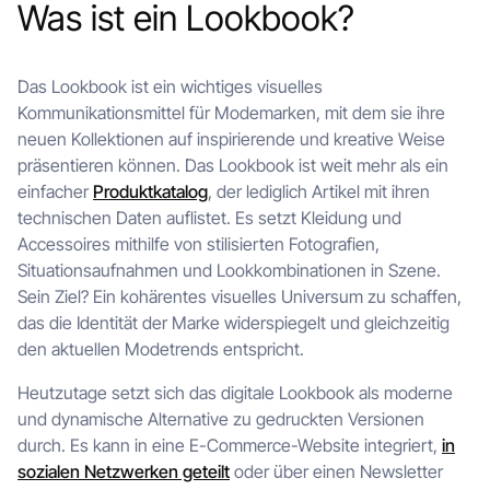
Was ist ein Lookbook?
Das Lookbook ist ein wichtiges visuelles
Kommunikationsmittel für Modemarken, mit dem sie ihre
neuen Kollektionen auf inspirierende und kreative Weise
präsentieren können. Das Lookbook ist weit mehr als ein
einfacher
Produktkatalog
, der lediglich Artikel mit ihren
technischen Daten auflistet. Es setzt Kleidung und
Accessoires mithilfe von stilisierten Fotografien,
Situationsaufnahmen und Lookkombinationen in Szene.
Sein Ziel? Ein kohärentes visuelles Universum zu schaffen,
das die Identität der Marke widerspiegelt und gleichzeitig
den aktuellen Modetrends entspricht.
Heutzutage setzt sich das digitale Lookbook als moderne
und dynamische Alternative zu gedruckten Versionen
durch. Es kann in eine E-Commerce-Website integriert,
in
sozialen Netzwerken geteilt
oder über einen Newsletter