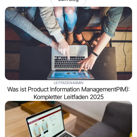
LEITFADEN
44MIN
Was ist Product Information ManagementPIM):
Kompletter Leitfaden 2025