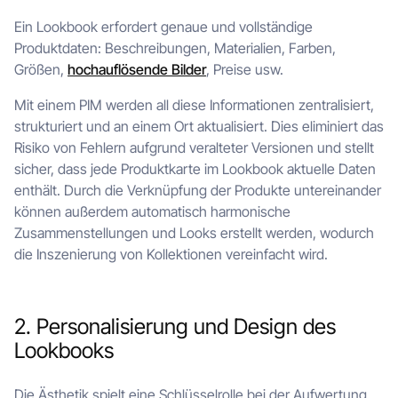
Ein Lookbook erfordert genaue und vollständige
Produktdaten: Beschreibungen, Materialien, Farben,
Größen,
hochauflösende Bilder
, Preise usw.
Mit einem PIM werden all diese Informationen zentralisiert,
strukturiert und an einem Ort aktualisiert. Dies eliminiert das
Risiko von Fehlern aufgrund veralteter Versionen und stellt
sicher, dass jede Produktkarte im Lookbook aktuelle Daten
enthält. Durch die Verknüpfung der Produkte untereinander
können außerdem automatisch harmonische
Zusammenstellungen und Looks erstellt werden, wodurch
die Inszenierung von Kollektionen vereinfacht wird.
2. Personalisierung und Design des
Lookbooks
Die Ästhetik spielt eine Schlüsselrolle bei der Aufwertung