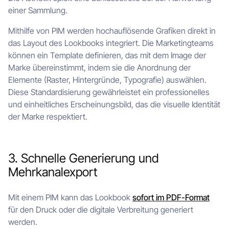
einer Sammlung.
Mithilfe von PIM werden hochauflösende Grafiken direkt in
das Layout des Lookbooks integriert. Die Marketingteams
können ein Template definieren, das mit dem Image der
Marke übereinstimmt, indem sie die Anordnung der
Elemente (Raster, Hintergründe, Typografie) auswählen.
Diese Standardisierung gewährleistet ein professionelles
und einheitliches Erscheinungsbild, das die visuelle Identität
der Marke respektiert.
3. Schnelle Generierung und
Mehrkanalexport
Mit einem PIM kann das Lookbook
sofort im PDF-Format
für den Druck oder die digitale Verbreitung generiert
werden.