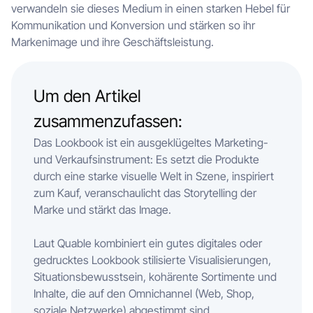
verwandeln sie dieses Medium in einen starken Hebel für
Kommunikation und Konversion und stärken so ihr
Markenimage und ihre Geschäftsleistung.
Um den Artikel
zusammenzufassen:
Das Lookbook ist ein ausgeklügeltes Marketing-
und Verkaufsinstrument: Es setzt die Produkte
durch eine starke visuelle Welt in Szene, inspiriert
zum Kauf, veranschaulicht das Storytelling der
Marke und stärkt das Image.
Laut Quable kombiniert ein gutes digitales oder
gedrucktes Lookbook stilisierte Visualisierungen,
Situationsbewusstsein, kohärente Sortimente und
Inhalte, die auf den Omnichannel (Web, Shop,
soziale Netzwerke) abgestimmt sind.