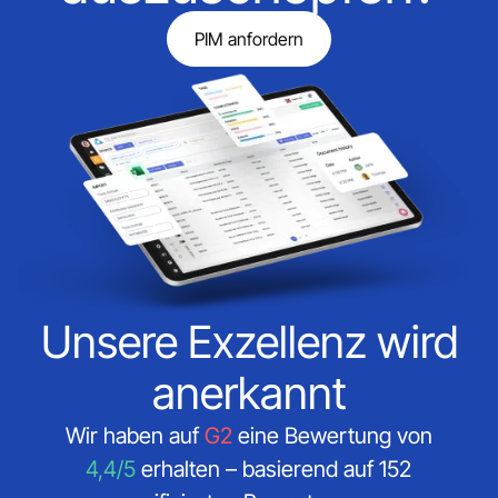
PIM anfordern
Unsere Exzellenz wird
anerkannt
Wir haben auf
G2
eine Bewertung von
4,4/5
erhalten – basierend auf 152