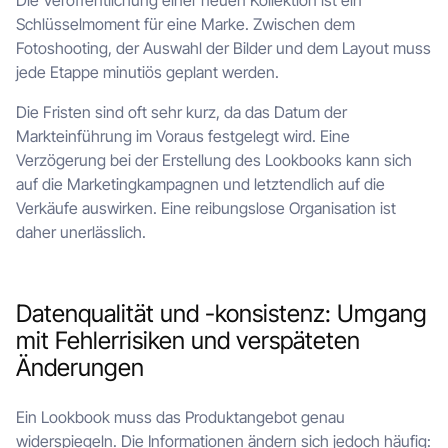
Die Veröffentlichung einer neuen Kollektion ist ein
Schlüsselmoment für eine Marke. Zwischen dem
Fotoshooting, der Auswahl der Bilder und dem Layout muss
jede Etappe minutiös geplant werden.
Die Fristen sind oft sehr kurz, da das Datum der
Markteinführung im Voraus festgelegt wird. Eine
Verzögerung bei der Erstellung des Lookbooks kann sich
auf die Marketingkampagnen und letztendlich auf die
Verkäufe auswirken. Eine reibungslose Organisation ist
daher unerlässlich.
Datenqualität und -konsistenz: Umgang
mit Fehlerrisiken und verspäteten
Änderungen
Ein Lookbook muss das Produktangebot genau
widerspiegeln. Die Informationen ändern sich jedoch häufig: