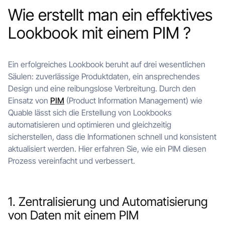
Wie erstellt man ein effektives
Lookbook mit einem PIM ?
Ein erfolgreiches Lookbook beruht auf drei wesentlichen
Säulen: zuverlässige Produktdaten, ein ansprechendes
Design und eine reibungslose Verbreitung. Durch den
Einsatz von
PIM
(Product Information Management) wie
Quable lässt sich die Erstellung von Lookbooks
automatisieren und optimieren und gleichzeitig
sicherstellen, dass die Informationen schnell und konsistent
aktualisiert werden. Hier erfahren Sie, wie ein PIM diesen
Prozess vereinfacht und verbessert.
1. Zentralisierung und Automatisierung
von Daten mit einem PIM