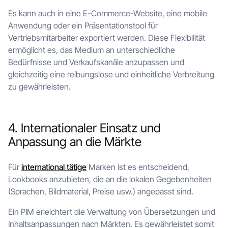
Es kann auch in eine E-Commerce-Website, eine mobile
Anwendung oder ein Präsentationstool für
Vertriebsmitarbeiter exportiert werden. Diese Flexibilität
ermöglicht es, das Medium an unterschiedliche
Bedürfnisse und Verkaufskanäle anzupassen und
gleichzeitig eine reibungslose und einheitliche Verbreitung
zu gewährleisten.
4. Internationaler Einsatz und
Anpassung an die Märkte
Für
international tätige
Marken ist es entscheidend,
Lookbooks anzubieten, die an die lokalen Gegebenheiten
(Sprachen, Bildmaterial, Preise usw.) angepasst sind.
Ein PIM erleichtert die Verwaltung von Übersetzungen und
Inhaltsanpassungen nach Märkten. Es gewährleistet somit