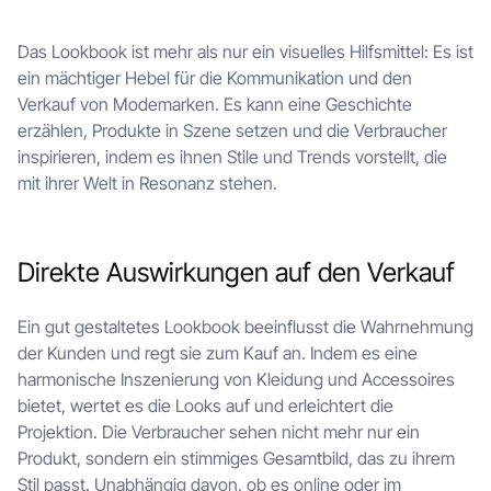
Das Lookbook ist mehr als nur ein visuelles Hilfsmittel: Es ist
ein mächtiger Hebel für die Kommunikation und den
Verkauf von Modemarken. Es kann eine Geschichte
erzählen, Produkte in Szene setzen und die Verbraucher
inspirieren, indem es ihnen Stile und Trends vorstellt, die
mit ihrer Welt in Resonanz stehen.
Direkte Auswirkungen auf den Verkauf
Ein gut gestaltetes Lookbook beeinflusst die Wahrnehmung
der Kunden und regt sie zum Kauf an. Indem es eine
harmonische Inszenierung von Kleidung und Accessoires
bietet, wertet es die Looks auf und erleichtert die
Projektion. Die Verbraucher sehen nicht mehr nur ein
Produkt, sondern ein stimmiges Gesamtbild, das zu ihrem
Stil passt. Unabhängig davon, ob es online oder im