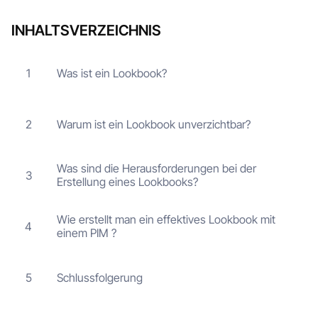
INHALTSVERZEICHNIS
Was ist ein Lookbook?
1
Warum ist ein Lookbook unverzichtbar?
2
Was sind die Herausforderungen bei der
3
Erstellung eines Lookbooks?
Wie erstellt man ein effektives Lookbook mit
4
einem PIM ?
Schlussfolgerung
5