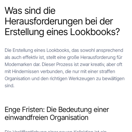
Was sind die
Herausforderungen bei der
Erstellung eines Lookbooks?
Die Erstellung eines Lookbooks, das sowohl ansprechend
als auch effektiv ist, stellt eine große Herausforderung für
Modemarken dar. Dieser Prozess ist zwar kreativ, aber oft
mit Hindernissen verbunden, die nur mit einer straffen
Organisation und den richtigen Werkzeugen zu bewältigen
sind.
Enge Fristen: Die Bedeutung einer
einwandfreien Organisation