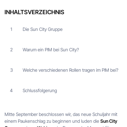
INHALTSVERZEICHNIS
Die Sun City Gruppe
1
Warum ein PIM bei Sun City?
2
Welche verschiedenen Rollen tragen im PIM bei?
3
Schlussfolgerung
4
Mitte September beschlossen wir, das neue Schuljahr mit
einem Paukenschlag zu beginnen und luden die
Sun City