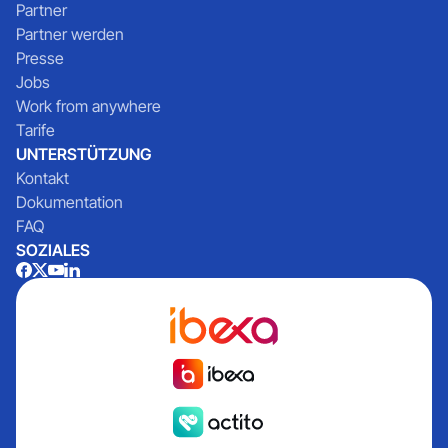
Partner
Partner werden
Presse
Jobs
Work from anywhere
Tarife
UNTERSTÜTZUNG
Kontakt
Dokumentation
FAQ
SOZIALES