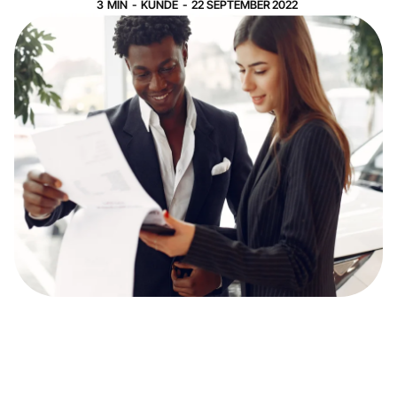
3
MIN
-
KUNDE
-
22
SEPTEMBER
2022