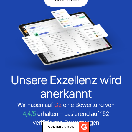
Unsere Exzellenz wird
anerkannt
Wir haben auf
G2
eine Bewertung von
4,4/5
erhalten – basierend auf 152
verifizierten Bewertungen