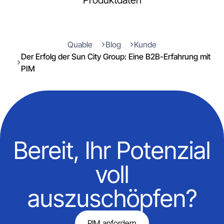
Produktdaten
Quable
Blog
Kunde
Der Erfolg der Sun City Group: Eine B2B-Erfahrung mit
PIM
Bereit, Ihr Potenzial
voll
auszuschöpfen?
PIM anfordern