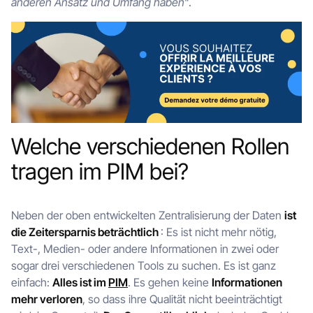
anderen Ansatz und Umfang haben
".
Welche verschiedenen Rollen
tragen im PIM bei?
Neben der oben entwickelten Zentralisierung der Daten
ist
die Zeitersparnis beträchtlich
: Es ist nicht mehr nötig,
Text-, Medien- oder andere Informationen in zwei oder
sogar drei verschiedenen Tools zu suchen. Es ist ganz
einfach:
Alles ist im
PIM
. Es gehen keine
Informationen
mehr verloren
, so dass ihre Qualität nicht beeinträchtigt