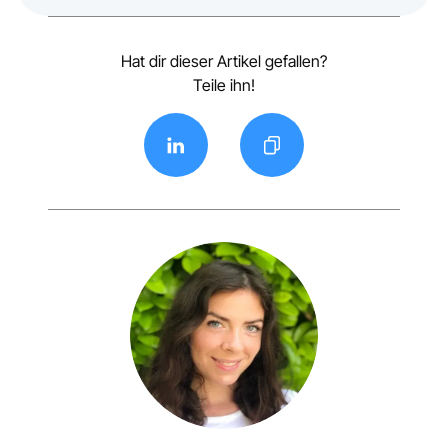
Hat dir dieser Artikel gefallen?
Teile ihn!