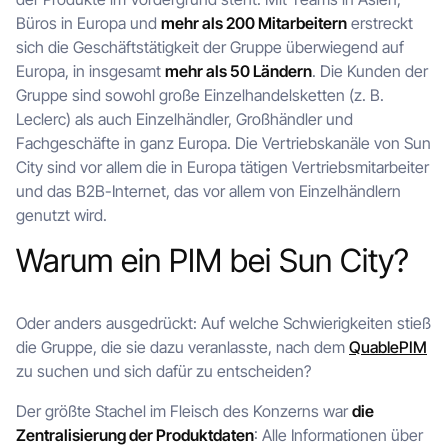
Büros in Europa und
mehr als 200 Mitarbeitern
erstreckt
sich die Geschäftstätigkeit der Gruppe überwiegend auf
Europa, in insgesamt
mehr als 50 Ländern
. Die Kunden der
Gruppe sind sowohl große Einzelhandelsketten (z. B.
Leclerc) als auch Einzelhändler, Großhändler und
Fachgeschäfte in ganz Europa. Die Vertriebskanäle von Sun
City sind vor allem die in Europa tätigen Vertriebsmitarbeiter
und das B2B-Internet, das vor allem von Einzelhändlern
genutzt wird.
Warum ein PIM bei Sun City?
Oder anders ausgedrückt: Auf welche Schwierigkeiten stieß
die Gruppe, die sie dazu veranlasste, nach dem
QuablePIM
zu suchen und sich dafür zu entscheiden?
Der größte Stachel im Fleisch des Konzerns war
die
Zentralisierung der Produktdaten
: Alle Informationen über