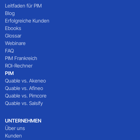
Leitfaden für PIM
Blog
Erfolgreiche Kunden
Ebooks
Glossar
Webinare
FAQ
PIM Frankreich
ROI-Rechner
PIM
Quable vs. Akeneo
Quable vs. Afineo
Quable vs. Pimcore
Quable vs. Salsify
UNTERNEHMEN
Über uns
Kunden