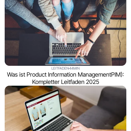
LEITFADEN
44MIN
Was ist Product Information ManagementPIM):
Kompletter Leitfaden 2025