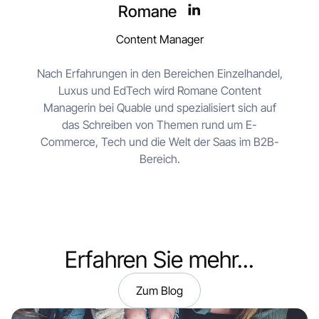
Romane
Content Manager
Nach Erfahrungen in den Bereichen Einzelhandel,
Luxus und EdTech wird Romane Content
Managerin bei Quable und spezialisiert sich auf
das Schreiben von Themen rund um E-
Commerce, Tech und die Welt der Saas im B2B-
Bereich.
Erfahren Sie mehr...
Zum Blog