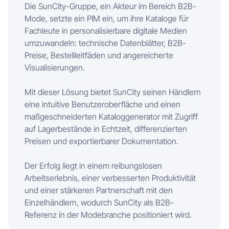
Die SunCity-Gruppe, ein Akteur im Bereich B2B-
Mode, setzte ein PIM ein, um ihre Kataloge für
Fachleute in personalisierbare digitale Medien
umzuwandeln: technische Datenblätter, B2B-
Preise, Bestellleitfäden und angereicherte
Visualisierungen.
Mit dieser Lösung bietet SunCity seinen Händlern
eine intuitive Benutzeroberfläche und einen
maßgeschneiderten Kataloggenerator mit Zugriff
auf Lagerbestände in Echtzeit, differenzierten
Preisen und exportierbarer Dokumentation.
Der Erfolg liegt in einem reibungslosen
Arbeitserlebnis, einer verbesserten Produktivität
und einer stärkeren Partnerschaft mit den
Einzelhändlern, wodurch SunCity als B2B-
Referenz in der Modebranche positioniert wird.