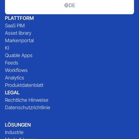
DE
PLATTFORM
SaaS PIM
Asset library
Markenportal
KI
Quable Apps
Feeds
Workflows
Analytics
Produktdatenblatt
LEGAL
Rechtliche Hinweise
Datenschutzrichtlinie
LÖSUNGEN
Industrie