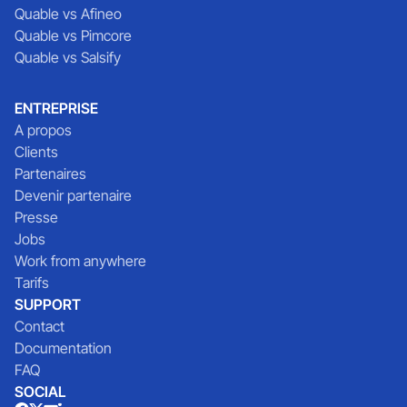
Quable vs Afineo
Quable vs Pimcore
Quable vs Salsify
ENTREPRISE
A propos
Clients
Partenaires
Devenir partenaire
Presse
Jobs
Work from anywhere
Tarifs
SUPPORT
Contact
Documentation
FAQ
SOCIAL