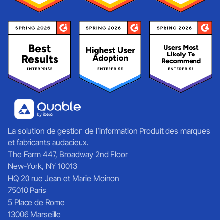
La solution de gestion de l’information Produit des marques
et fabricants audacieux.
The Farm 447, Broadway 2nd Floor
New-York, NY 10013
HQ 20 rue Jean et Marie Moinon
75010 Paris
5 Place de Rome
13006 Marseille