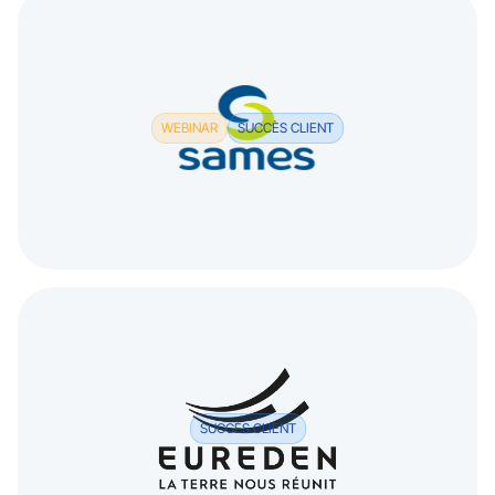
WEBINAR
SUCCÈS CLIENT
SUCCÈS CLIENT