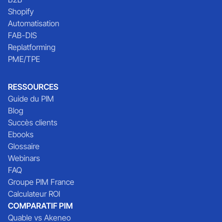
Shopify
Automatisation
FAB-DIS
Replatforming
PME/TPE
RESSOURCES
Guide du PIM
Blog
Succès clients
Ebooks
Glossaire
Webinars
FAQ
Groupe PIM France
Calculateur ROI
COMPARATIF PIM
Quable vs Akeneo