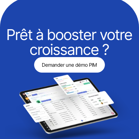
Prêt à booster votre
croissance ?
Demander une démo PIM