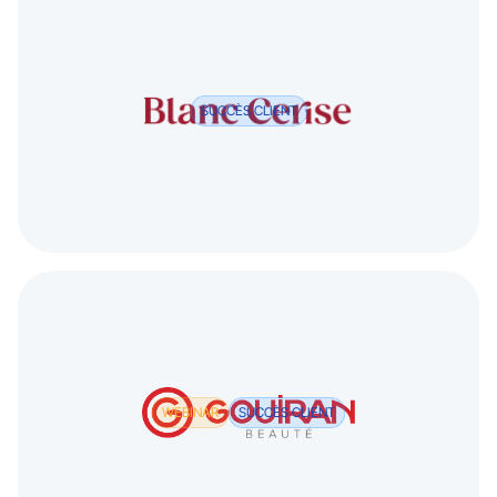
SUCCÈS CLIENT
WEBINAR
SUCCÈS CLIENT