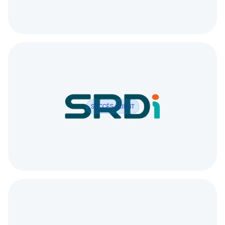
SUCCÈS CLIENT