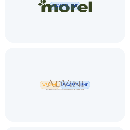
SUCCÈS CLIENT
WEBINAR
SUCCÈS CLIENT