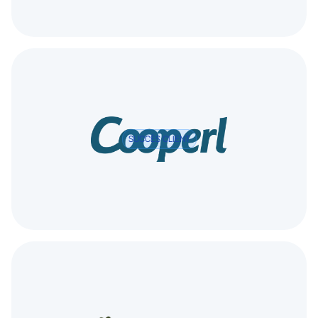
SUCCÈS CLIENT