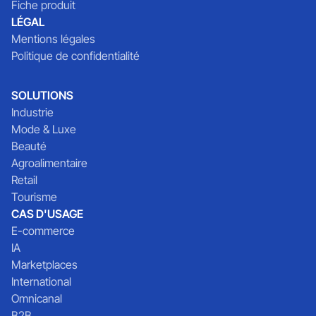
Fiche produit
LÉGAL
Mentions légales
Politique de confidentialité
SOLUTIONS
Industrie
Mode & Luxe
Beauté
Agroalimentaire
Retail
Tourisme
CAS D'USAGE
E-commerce
IA
Marketplaces
International
Omnicanal
B2B