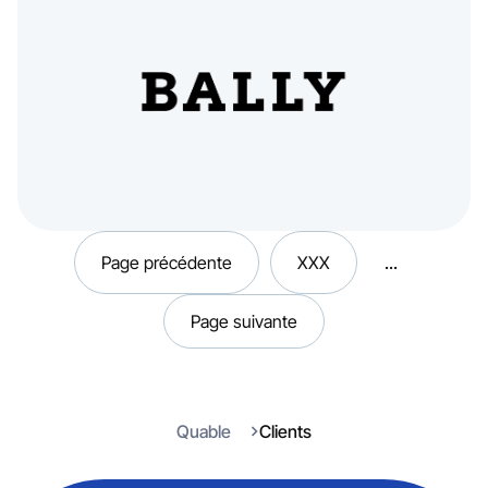
Page précédente
XXX
...
Page suivante
Quable
Clients