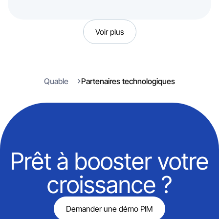
Voir plus
Quable
Partenaires technologiques
Prêt à booster votre
croissance ?
Demander une démo PIM