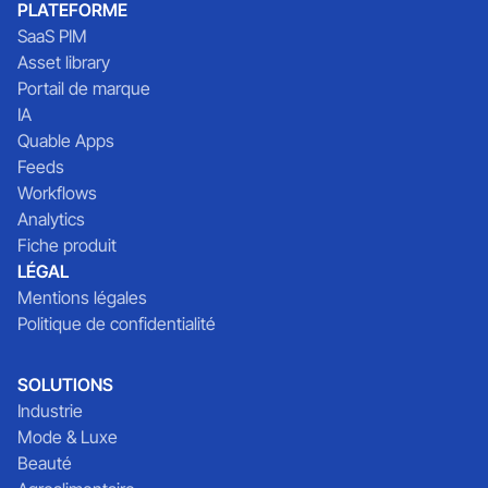
PLATEFORME
SaaS PIM
Asset library
Portail de marque
IA
Quable Apps
Feeds
Workflows
Analytics
Fiche produit
LÉGAL
Mentions légales
Politique de confidentialité
SOLUTIONS
Industrie
Mode & Luxe
Beauté