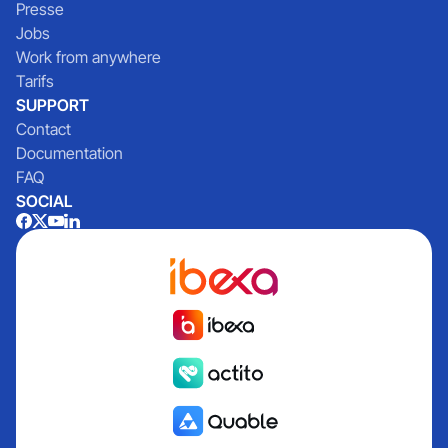
Presse
Jobs
Work from anywhere
Tarifs
SUPPORT
Contact
Documentation
FAQ
SOCIAL