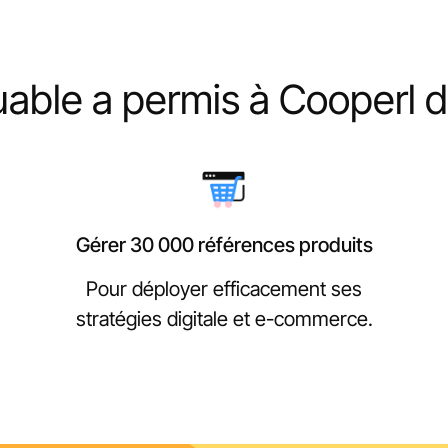
able a permis à Cooperl d
Gérer 30 000 références produits
Pour déployer efficacement ses
stratégies digitale et e-commerce.