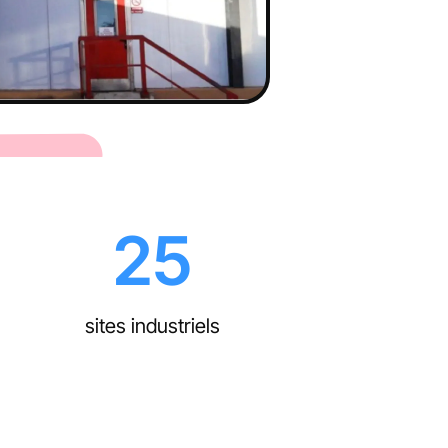
25
sites industriels