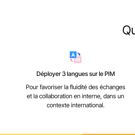
Qu
Déployer 3 langues sur le PIM
Pour favoriser la fluidité des échanges
et la collaboration en interne, dans un
contexte international.