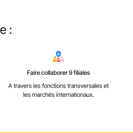
e :
Faire collaborer 9 filiales
A travers les fonctions transversales et
les marchés internationaux.