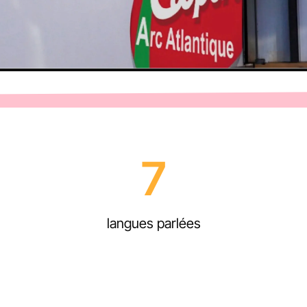
7
langues parlées