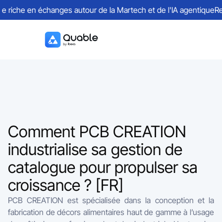
riche en échanges autour de la Martech et de l'IA agentique
Reto
Comment PCB CREATION
industrialise sa gestion de
catalogue pour propulser sa
croissance ? [FR]
PCB CREATION est spécialisée dans la conception et la
fabrication de décors alimentaires haut de gamme à l’usage