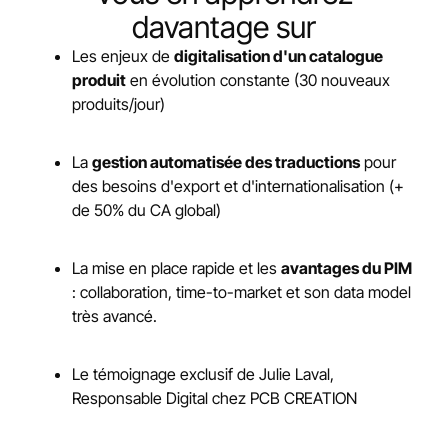
davantage sur
Les enjeux de
digitalisation d'un catalogue
produit
en évolution constante (30 nouveaux
produits/jour)
La
gestion automatisée des traductions
pour
des besoins d'export et d'internationalisation (+
de 50% du CA global)
La mise en place rapide et les
avantages du PIM
: collaboration, time-to-market et son data model
très avancé.
Le témoignage exclusif de Julie Laval,
Responsable Digital chez PCB CREATION