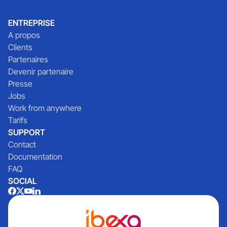
ENTREPRISE
A propos
Clients
Partenaires
Devenir partenaire
Presse
Jobs
Work from anywhere
Tarifs
SUPPORT
Contact
Documentation
FAQ
SOCIAL