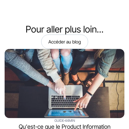
Pour aller plus loin...
Accéder au blog
GUIDE
44MIN
Qu'est-ce que le Product Information