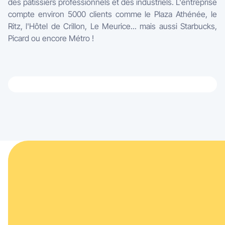
des pâtissiers professionnels et des industriels. L'entreprise
compte environ 5000 clients comme le Plaza Athénée, le
Ritz, l'Hôtel de Crillon, Le Meurice... mais aussi Starbucks,
Picard ou encore Métro !