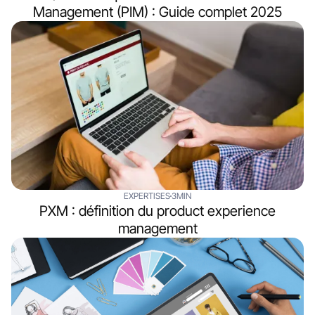
Management (PIM) : Guide complet 2025
EXPERTISES
3MIN
PXM : définition du product experience
management