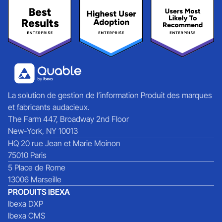
La solution de gestion de l’information Produit des marques
et fabricants audacieux.
The Farm 447, Broadway 2nd Floor
New-York, NY 10013
HQ 20 rue Jean et Marie Moinon
75010 Paris
5 Place de Rome
13006 Marseille
PRODUITS IBEXA
Ibexa DXP
Ibexa CMS