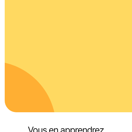
Vous en apprendrez