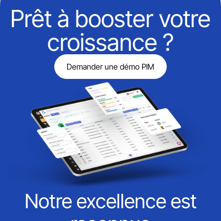
Prêt à booster votre
croissance ?
Demander une démo PIM
Notre excellence est