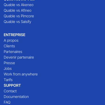
Quable vs Akeneo
Quable vs Afineo
Quable vs Pimcore
Quable vs Salsify
ENTREPRISE
A propos
Clients
Partenaires
Devenir partenaire
Presse
Jobs
Work from anywhere
Tarifs
SUPPORT
Contact
Documentation
FAQ