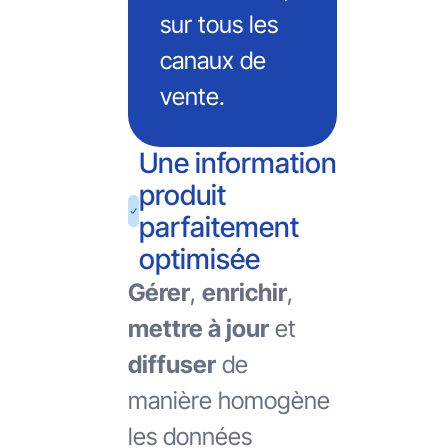
sur tous les
canaux de
vente.
Une information
produit
parfaitement
optimisée
Gérer
,
enrichir
,
mettre à jour
et
diffuser
de
manière homogène
les données