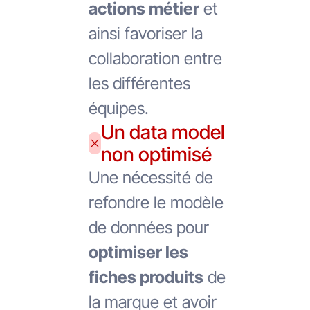
actions métier
et
ainsi favoriser la
collaboration entre
les différentes
équipes.
Un data model
non optimisé
Une nécessité de
refondre le modèle
de données pour
optimiser les
fiches produits
de
la marque et avoir