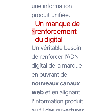
une information
produit unifiée.
Un manque de
renforcement
du digital
Un véritable besoin
de renforcer l’ADN
digital de la marque
en ouvrant de
nouveaux canaux
web
et en alignant
l’information produit
au fil des ouvertures