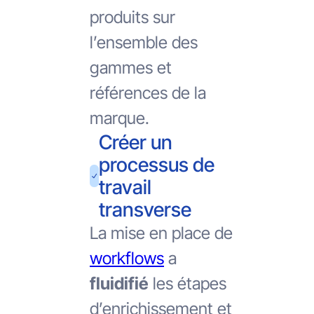
produits sur
l’ensemble des
gammes et
références de la
marque.
Créer un
processus de
travail
transverse
La mise en place de
workflows
a
fluidifié
les étapes
d’enrichissement et