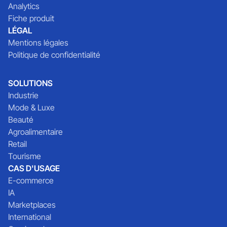
Analytics
Fiche produit
LÉGAL
Mentions légales
Politique de confidentialité
SOLUTIONS
Industrie
Mode & Luxe
Beauté
Agroalimentaire
Retail
Tourisme
CAS D'USAGE
E-commerce
IA
Marketplaces
International