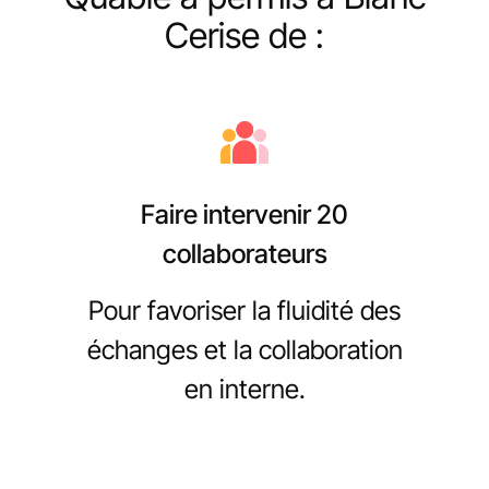
Cerise de :
Faire intervenir 20
collaborateurs
Pour favoriser la fluidité des
échanges et la collaboration
en interne.