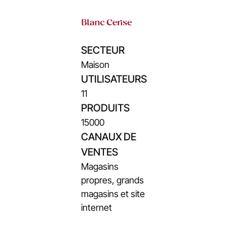
SECTEUR
Maison
UTILISATEURS
11
PRODUITS
15000
CANAUX DE
VENTES
Magasins
propres, grands
magasins et site
internet