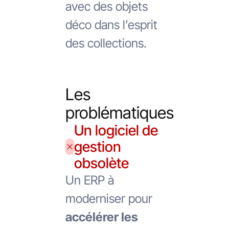
avec des objets
déco dans l’esprit
des collections.
Les
problématiques
Un logiciel de
gestion
obsolète
Un ERP à
moderniser pour
accélérer les