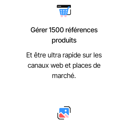
Gérer 1500 références
produits
Et être ultra rapide sur les
canaux web et places de
marché.