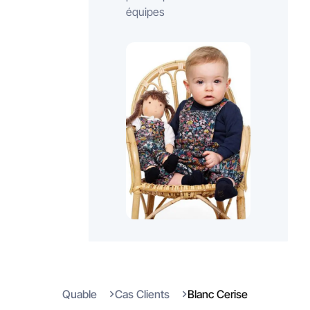
équipes
Quable
Cas Clients
Blanc Cerise