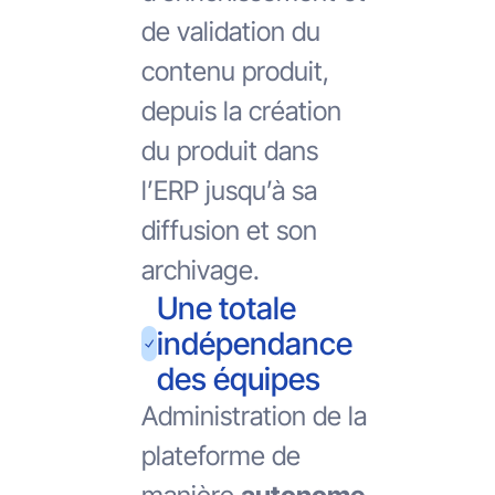
de validation du
contenu produit,
depuis la création
du produit dans
l’ERP jusqu’à sa
diffusion et son
archivage.
Une totale
indépendance
des équipes
Administration de la
plateforme de