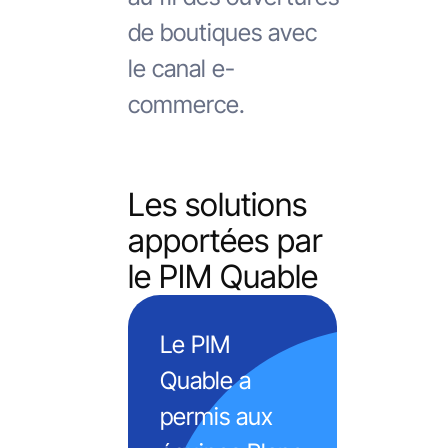
de boutiques avec
le canal e-
commerce.
Les solutions
apportées par
le PIM Quable
Le PIM
Quable a
permis aux