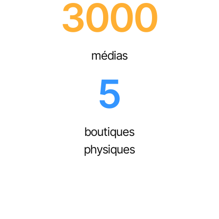
3000
médias
5
boutiques
physiques