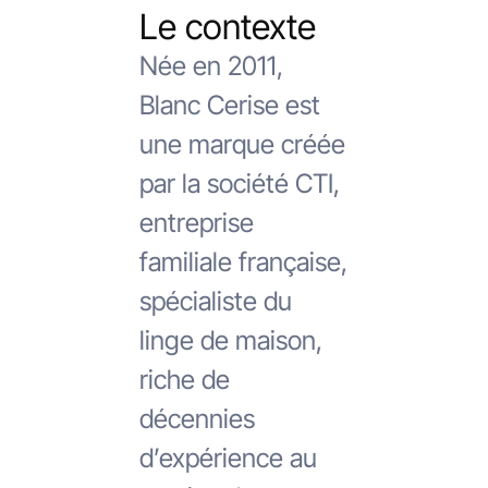
Le contexte
Née en 2011,
Blanc Cerise est
une marque créée
par la société CTI,
entreprise
familiale française,
spécialiste du
linge de maison,
riche de
décennies
d’expérience au