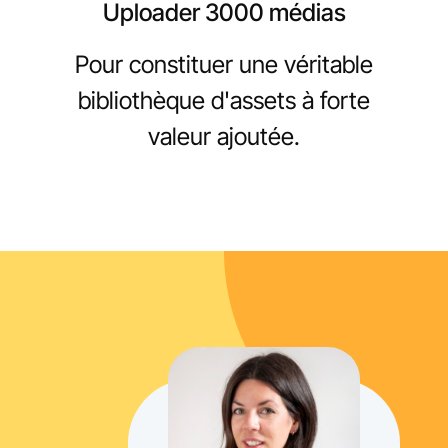
Uploader 3000 médias
Pour constituer une véritable
bibliothèque d'assets à forte
valeur ajoutée.