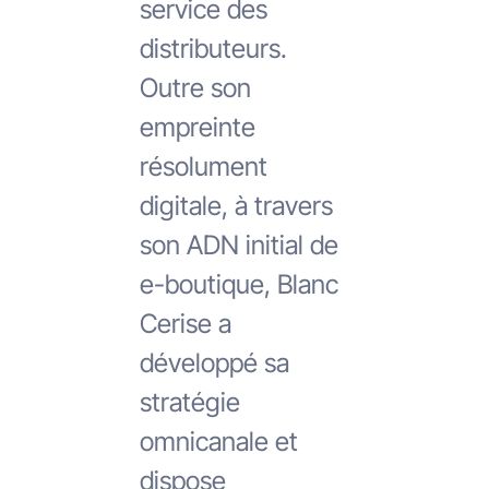
service des
distributeurs.
Outre son
empreinte
résolument
digitale, à travers
son ADN initial de
e-boutique, Blanc
Cerise a
développé sa
stratégie
omnicanale et
dispose