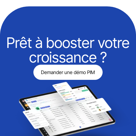
Prêt à booster votre
croissance ?
Demander une démo PIM