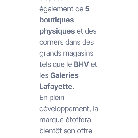
également de
5
boutiques
physiques
et des
corners dans des
grands magasins
tels que le
BHV
et
les
Galeries
Lafayette
.
En plein
développement, la
marque étoffera
bientôt son offre