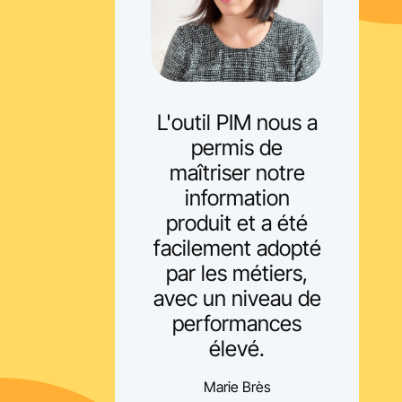
L'outil PIM nous a
permis de
maîtriser notre
information
produit et a été
facilement adopté
par les métiers,
avec un niveau de
performances
élevé.
Marie Brès