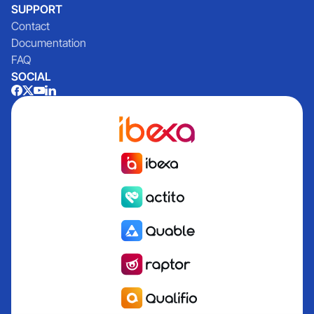
SUPPORT
Contact
Documentation
FAQ
SOCIAL