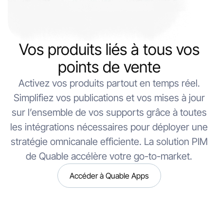
Vos produits liés à tous vos
points de vente
Activez vos produits partout en temps réel.
Simplifiez vos publications et vos mises à jour
sur l’ensemble de vos supports grâce à toutes
les intégrations nécessaires pour déployer une
stratégie omnicanale efficiente. La solution PIM
de Quable accélère votre go-to-market.
Accéder à Quable Apps