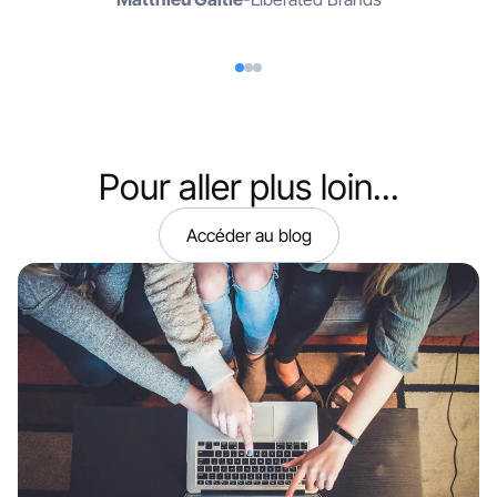
Pour aller plus loin...
Accéder au blog