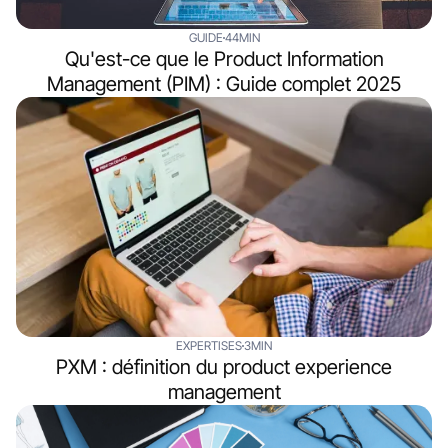
GUIDE
44MIN
Qu'est-ce que le Product Information
Management (PIM) : Guide complet 2025
EXPERTISES
3MIN
PXM : définition du product experience
management