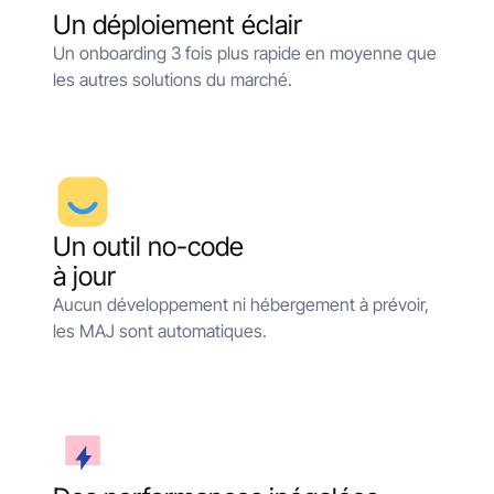
Un déploiement éclair
Un onboarding 3 fois plus rapide en moyenne que
les autres solutions du marché.
Un outil no-code
à jour
Aucun développement ni hébergement à prévoir,
les MAJ sont automatiques.