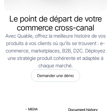
Le point de départ de votre
commerce cross-canal
Avec Quable, offrez la meilleure histoire de vos
produits à vos clients où qu’ils se trouvent : e-
commerce, marketplaces, B2B, D2C. Déployez
une stratégie produit cohérente et adaptée à
chaque marché.
Demander une démo