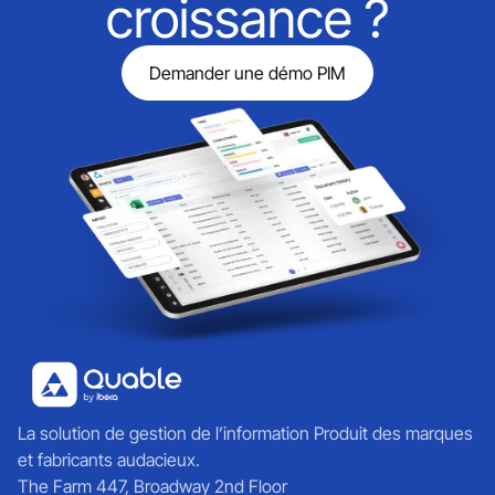
croissance ?
Demander une démo PIM
La solution de gestion de l’information Produit des marques
et fabricants audacieux.
The Farm 447, Broadway 2nd Floor