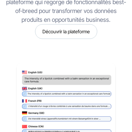
plateforme qui regorge de fonctionnalités best-
of-breed pour transformer vos données
produits en opportunités business.
Découvrir la plateforme