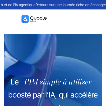
de l'IA agentique
Retours sur une journée riche en échanges auto
PIM simple à utiliser
Le
boosté par l’IA, qui accélère