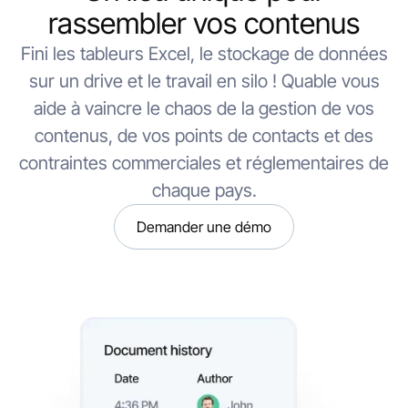
rassembler vos contenus
Fini les tableurs Excel, le stockage de données
sur un drive et le travail en silo ! Quable vous
aide à vaincre le chaos de la gestion de vos
contenus, de vos points de contacts et des
contraintes commerciales et réglementaires de
chaque pays.
Demander une démo