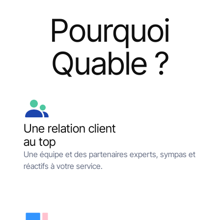
Pourquoi
Quable ?
Une relation client
au top
Une équipe et des partenaires experts, sympas et
réactifs à votre service.