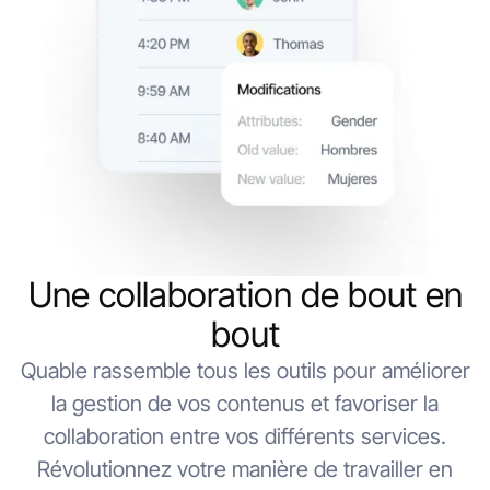
Une collaboration de bout en
bout
Quable rassemble tous les outils pour améliorer
la gestion de vos contenus et favoriser la
collaboration entre vos différents services.
Révolutionnez votre manière de travailler en