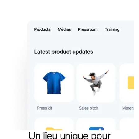
Un lieu unique pour