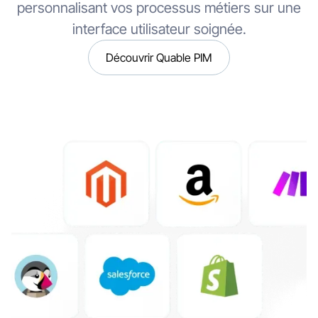
personnalisant vos processus métiers sur une
interface utilisateur soignée.
Découvrir Quable PIM