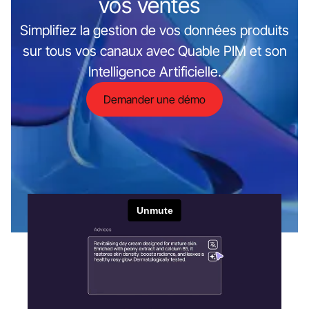
vos ventes
Simplifiez la gestion de vos données produits
sur tous vos canaux avec Quable PIM et son
Intelligence Artificielle.
Demander une démo