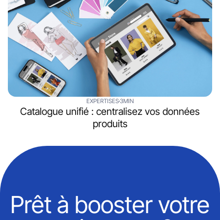
EXPERTISES
3MIN
Catalogue unifié : centralisez vos données
produits
Prêt à booster votre