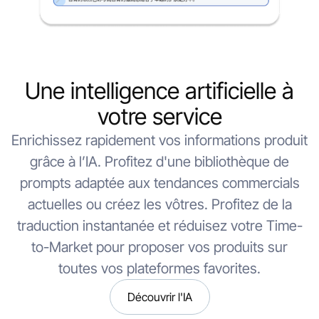
Une intelligence artificielle à
votre service
Enrichissez rapidement vos informations produit
grâce à l’IA. Profitez d'une bibliothèque de
prompts adaptée aux tendances commercials
actuelles ou créez les vôtres. Profitez de la
traduction instantanée et réduisez votre Time-
to-Market pour proposer vos produits sur
toutes vos plateformes favorites.
Découvrir l'IA