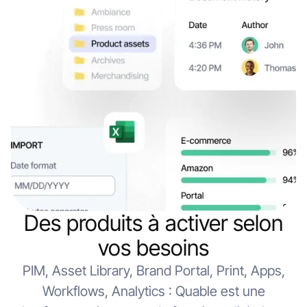
Des produits à activer selon
vos besoins
PIM, Asset Library, Brand Portal, Print, Apps,
Workflows, Analytics : Quable est une