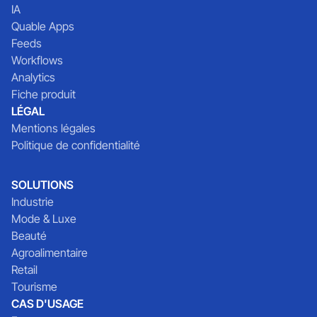
IA
Quable Apps
Feeds
Workflows
Analytics
Fiche produit
LÉGAL
Mentions légales
Politique de confidentialité
SOLUTIONS
Industrie
Mode & Luxe
Beauté
Agroalimentaire
Retail
Tourisme
CAS D'USAGE