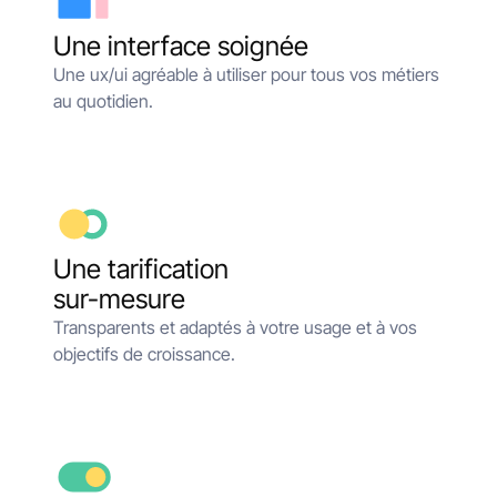
Une interface soignée
Une ux/ui agréable à utiliser pour tous vos métiers
au quotidien.
Une tarification
sur-mesure
Transparents et adaptés à votre usage et à vos
objectifs de croissance.