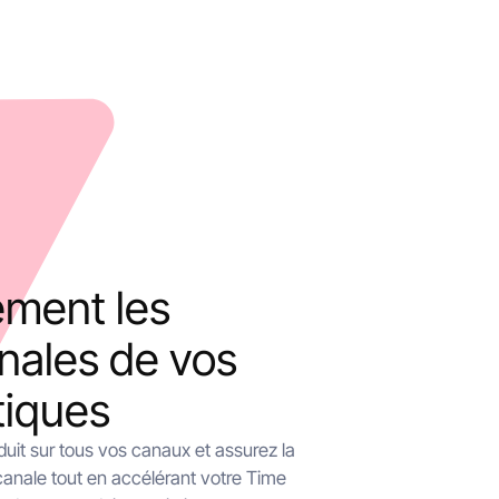
ement les
nales de vos
tiques
oduit sur tous vos canaux et assurez la
anale tout en accélérant votre Time