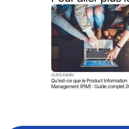
GUIDE
44MIN
Qu'est-ce que le Product Information
Management (PIM) : Guide complet 