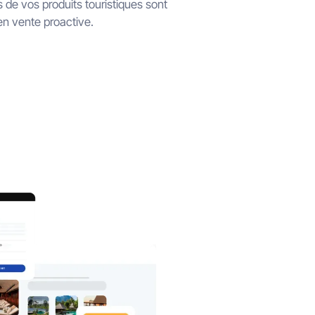
 de vos produits touristiques sont
en vente proactive.