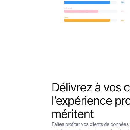
Délivrez à vos c
l’expérience pro
méritent
Faites profiter vos clients de données 