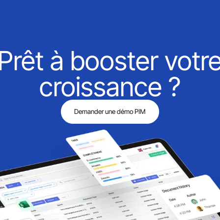
Prêt à booster votr
croissance ?
Demander une démo PIM