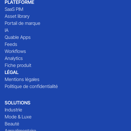
PLATEFORME
SaaS PIM
Asset library
Portail de marque
IA
Quable Apps
Feeds
Workflows
Analytics
Fiche produit
LÉGAL
Mentions légales
Politique de confidentialité
SOLUTIONS
Industrie
Mode & Luxe
Beauté
Agroalimentaire