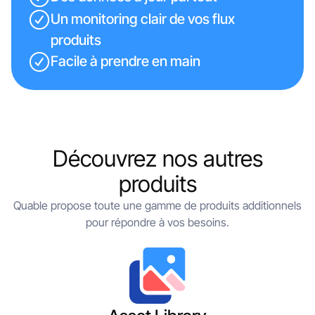
Un monitoring clair de vos flux
produits
Facile à prendre en main
Découvrez nos autres
produits
Quable propose toute une gamme de produits additionnels
pour répondre à vos besoins.