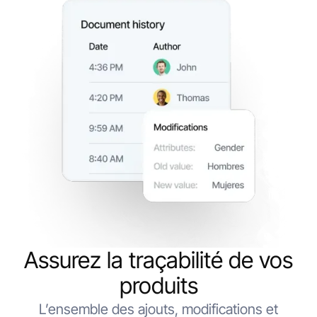
Assurez la traçabilité de vos
produits
L’ensemble des ajouts, modifications et