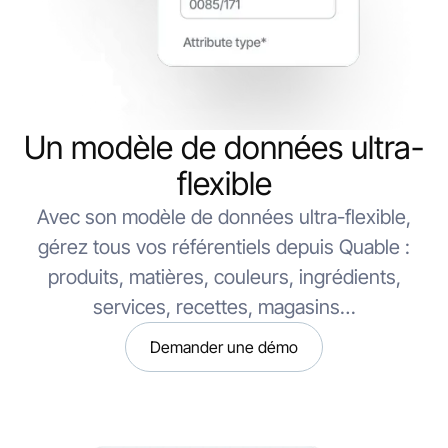
Un modèle de données ultra-
flexible
Avec son modèle de données ultra-flexible,
gérez tous vos référentiels depuis Quable :
produits, matières, couleurs, ingrédients,
services, recettes, magasins…
Demander une démo