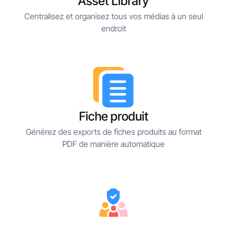
Asset Library
Centralisez et organisez tous vos médias à un seul
endroit
Fiche produit
Générez des exports de fiches produits au format
PDF de manière automatique