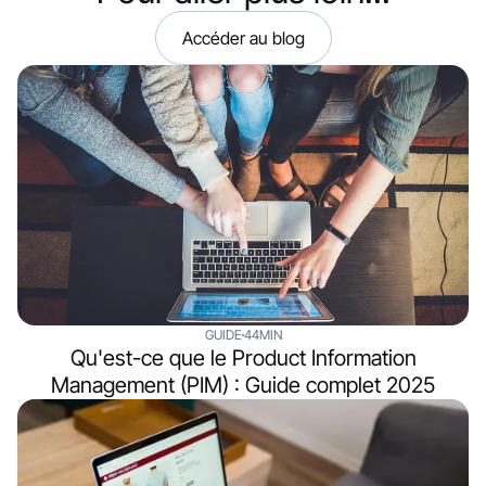
Accéder au blog
GUIDE
44MIN
Qu'est-ce que le Product Information
Management (PIM) : Guide complet 2025