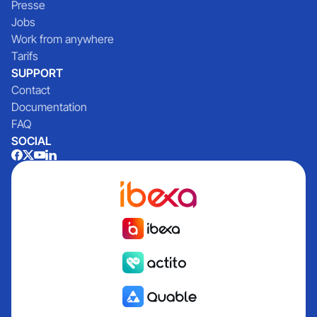
Presse
Jobs
Work from anywhere
Tarifs
SUPPORT
Contact
Documentation
FAQ
SOCIAL