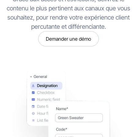
contenu le plus pertinent aux canaux que vous
souhaitez, pour rendre votre expérience client
percutante et différenciante.
Demander une démo