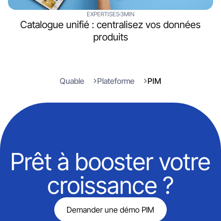
EXPERTISES
3MIN
Catalogue unifié : centralisez vos données
produits
Quable
Plateforme
PIM
Prêt à booster votre
croissance ?
Demander une démo PIM