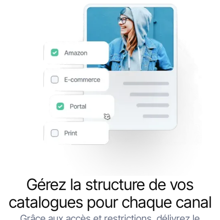
Gérez la structure de vos
catalogues pour chaque canal
Grâce aux accès et restrictions, délivrez le