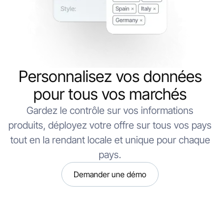
Personnalisez vos données
pour tous vos marchés
Gardez le contrôle sur vos informations
produits, déployez votre offre sur tous vos pays
tout en la rendant locale et unique pour chaque
pays.
Demander une démo