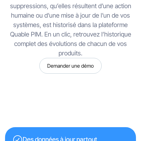
suppressions, qu’elles résultent d’une action
humaine ou d’une mise à jour de l’un de vos
systèmes, est historisé dans la plateforme
Quable PIM. En un clic, retrouvez l’historique
complet des évolutions de chacun de vos
produits.
Demander une démo
Des données à jour partout