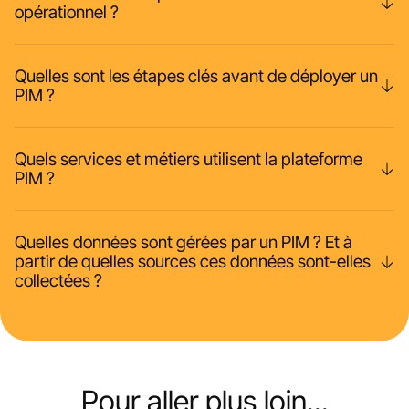
opérationnel ?
Quelles sont les étapes clés avant de déployer un
PIM ?
Quels services et métiers utilisent la plateforme
PIM ?
Quelles données sont gérées par un PIM ? Et à
partir de quelles sources ces données sont-elles
collectées ?
Pour aller plus loin...