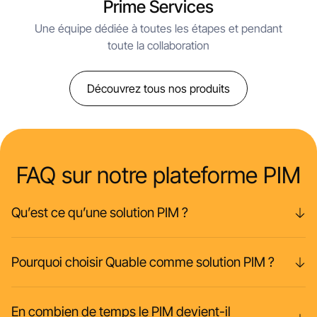
Prime Services
Une équipe dédiée à toutes les étapes et pendant
toute la collaboration
Découvrez tous nos produits
FAQ sur notre plateforme PIM
Qu’est ce qu’une solution PIM ?
Pourquoi choisir Quable comme solution PIM ?
En combien de temps le PIM devient-il