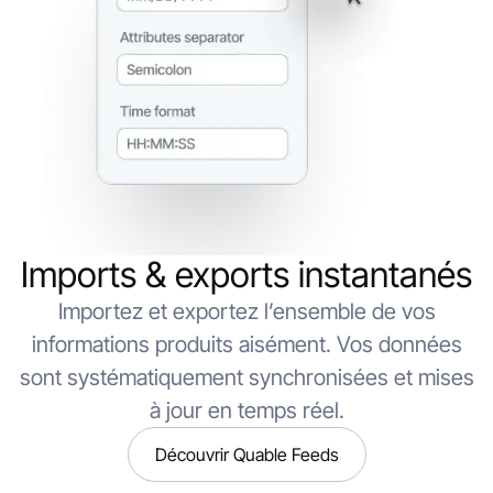
Imports & exports instantanés
Importez et exportez l’ensemble de vos
informations produits aisément. Vos données
sont systématiquement synchronisées et mises
à jour en temps réel.
Découvrir Quable Feeds