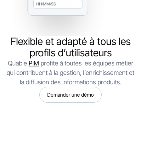
Flexible et adapté à tous les
profils d’utilisateurs
Quable
PIM
profite à toutes les équipes métier
qui contribuent à la gestion, l’enrichissement et
la diffusion des informations produits.
Demander une démo