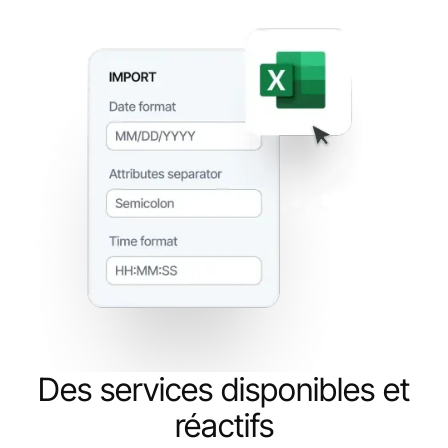
Des services disponibles et
réactifs