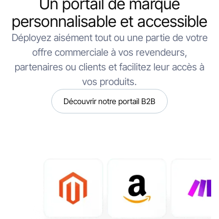
Un portail de marque
personnalisable et accessible
Déployez aisément tout ou une partie de votre
offre commerciale à vos revendeurs,
partenaires ou clients et facilitez leur accès à
vos produits.
Découvrir notre portail B2B