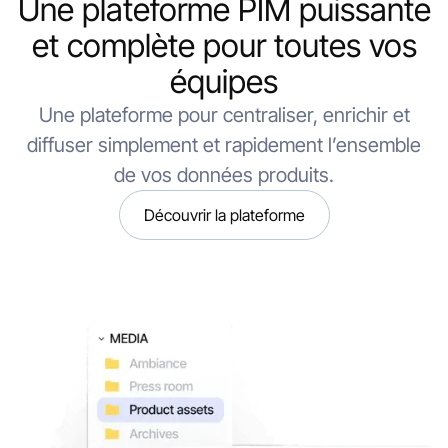
Une plateforme PIM puissante
et complète pour toutes vos
équipes
Une plateforme pour centraliser, enrichir et
diffuser simplement et rapidement l’ensemble
de vos données produits.
Découvrir la plateforme