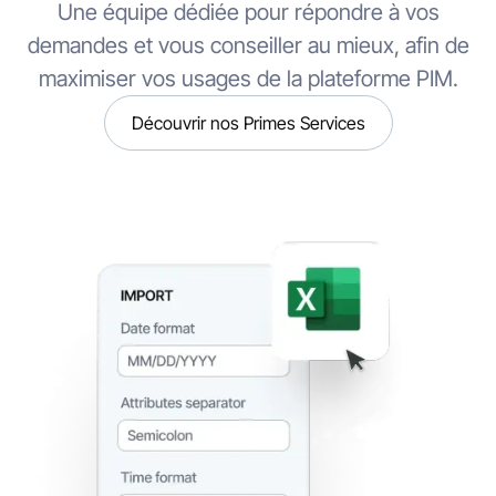
Une équipe dédiée pour répondre à vos
demandes et vous conseiller au mieux, afin de
maximiser vos usages de la plateforme PIM.
Découvrir nos Primes Services