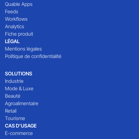
Quable Apps
Feeds
Workflows
Analytics
Fiche produit
LÉGAL
Mentions légales
Politique de confidentialité
SOLUTIONS
Industrie
Mode & Luxe
Beauté
Agroalimentaire
Retail
Tourisme
CAS D'USAGE
E-commerce