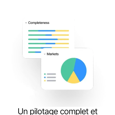
Un pilotage complet et