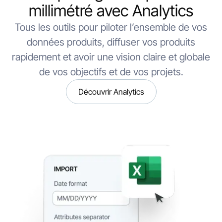
millimétré avec Analytics
Tous les outils pour piloter l’ensemble de vos
données produits, diffuser vos produits
rapidement et avoir une vision claire et globale
de vos objectifs et de vos projets.
Découvrir Analytics