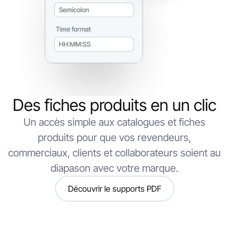
Des fiches produits en un clic
Un accès simple aux catalogues et fiches
produits pour que vos revendeurs,
commerciaux, clients et collaborateurs soient au
diapason avec votre marque.
Découvrir le supports PDF