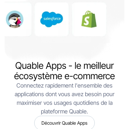
Quable Apps - le meilleur
écosystème e-commerce
Connectez rapidement l'ensemble des
applications dont vous avez besoin pour
maximiser vos usages quotidiens de la
plateforme Quable.
Découvrir Quable Apps