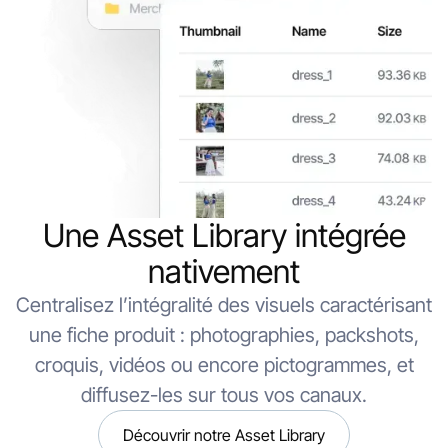
Une Asset Library intégrée
nativement
Centralisez l’intégralité des visuels caractérisant
une fiche produit : photographies, packshots,
croquis, vidéos ou encore pictogrammes, et
diffusez-les sur tous vos canaux.
Découvrir notre Asset Library