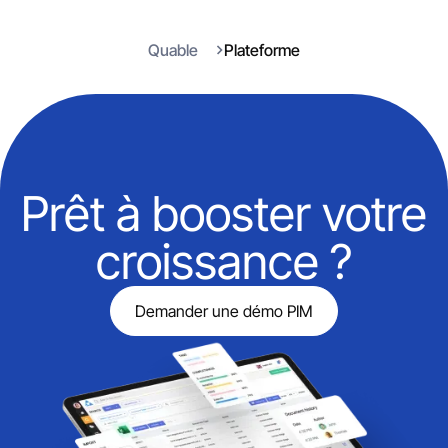
Quable
Plateforme
Prêt à booster votre
croissance ?
Demander une démo PIM