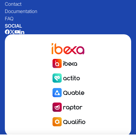
Contact
Documentation
FAQ
SOCIAL