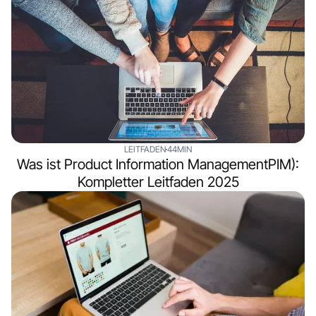
LEITFADEN
44MIN
Was ist Product Information ManagementPIM):
Kompletter Leitfaden 2025