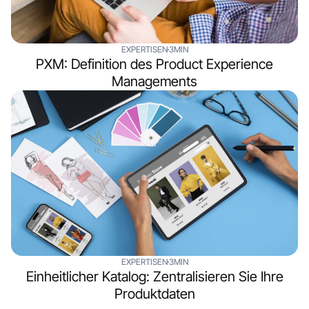
EXPERTISEN
3MIN
PXM: Definition des Product Experience
Managements
EXPERTISEN
3MIN
Einheitlicher Katalog: Zentralisieren Sie Ihre
Produktdaten