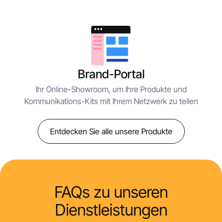
Brand-Portal
Ihr Online-Showroom, um Ihre Produkte und
Kommunikations-Kits mit Ihrem Netzwerk zu teilen
Entdecken Sie alle unsere Produkte
FAQs zu unseren
Dienstleistungen