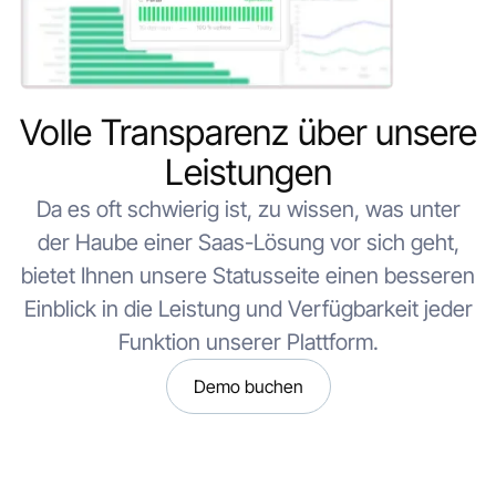
Volle Transparenz über unsere
Leistungen
Da es oft schwierig ist, zu wissen, was unter
der Haube einer Saas-Lösung vor sich geht,
bietet Ihnen unsere Statusseite einen besseren
Einblick in die Leistung und Verfügbarkeit jeder
Funktion unserer Plattform.
Demo buchen