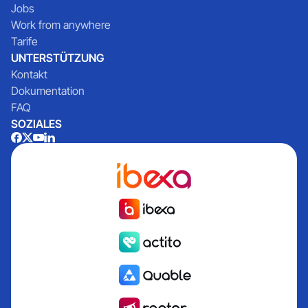
Jobs
Work from anywhere
Tarife
UNTERSTÜTZUNG
Kontakt
Dokumentation
FAQ
SOZIALES