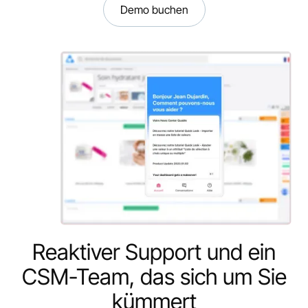
Demo buchen
Reaktiver Support und ein
CSM-Team, das sich um Sie
kümmert