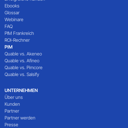
Ebooks
Glossar
Webinare
FAQ
PIM Frankreich
ROI-Rechner
PIM
Quable vs. Akeneo
Quable vs. Afineo
Quable vs. Pimcore
Quable vs. Salsify
UNTERNEHMEN
Über uns
Kunden
Partner
Partner werden
Presse