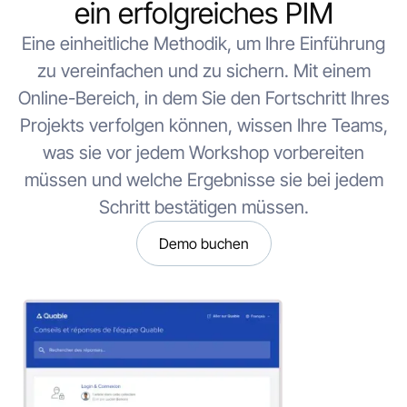
ein erfolgreiches PIM
Eine einheitliche Methodik, um Ihre Einführung
zu vereinfachen und zu sichern. Mit einem
Online-Bereich, in dem Sie den Fortschritt Ihres
Projekts verfolgen können, wissen Ihre Teams,
was sie vor jedem Workshop vorbereiten
müssen und welche Ergebnisse sie bei jedem
Schritt bestätigen müssen.
Demo buchen