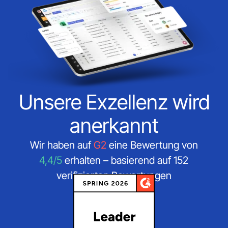
Unsere Exzellenz wird
anerkannt
Wir haben auf
G2
eine Bewertung von
4,4/5
erhalten – basierend auf 152
verifizierten Bewertungen