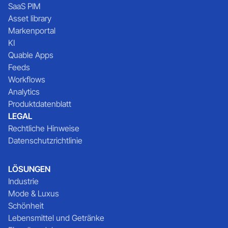
SaaS PIM
Asset library
Markenportal
KI
Quable Apps
Feeds
Workflows
Analytics
Produktdatenblatt
LEGAL
Rechtliche Hinweise
Datenschutzrichtlinie
LÖSUNGEN
Industrie
Mode & Luxus
Schönheit
Lebensmittel und Getränke