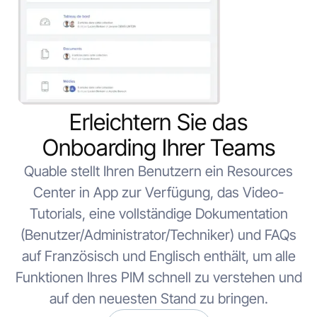
Erleichtern Sie das
Onboarding Ihrer Teams
Quable stellt Ihren Benutzern ein Resources
Center in App zur Verfügung, das Video-
Tutorials, eine vollständige Dokumentation
(Benutzer/Administrator/Techniker) und FAQs
auf Französisch und Englisch enthält, um alle
Funktionen Ihres PIM schnell zu verstehen und
auf den neuesten Stand zu bringen.