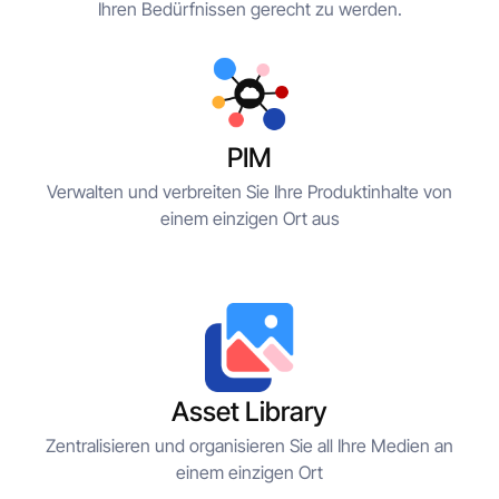
Ihren Bedürfnissen gerecht zu werden.
PIM
Verwalten und verbreiten Sie Ihre Produktinhalte von
einem einzigen Ort aus
Asset Library
Zentralisieren und organisieren Sie all Ihre Medien an
einem einzigen Ort