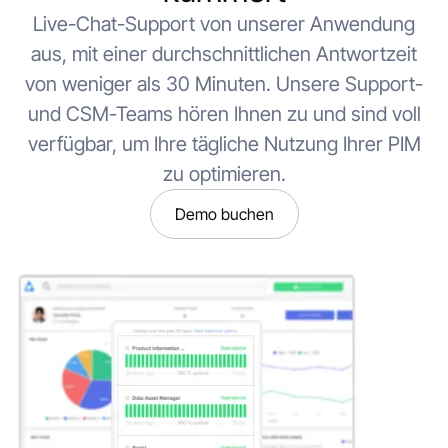
Live-Chat-Support von unserer Anwendung
aus, mit einer durchschnittlichen Antwortzeit
von weniger als 30 Minuten. Unsere Support-
und CSM-Teams hören Ihnen zu und sind voll
verfügbar, um Ihre tägliche Nutzung Ihrer PIM
zu optimieren.
Demo buchen