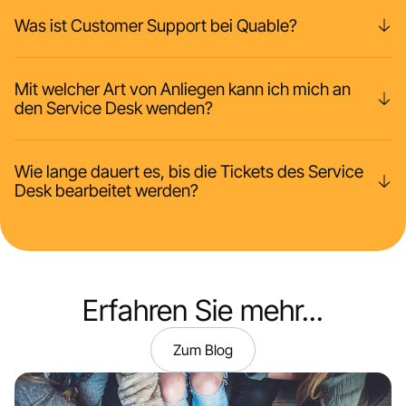
Was ist Customer Support bei Quable?
Mit welcher Art von Anliegen kann ich mich an
den Service Desk wenden?
Wie lange dauert es, bis die Tickets des Service
Desk bearbeitet werden?
Erfahren Sie mehr...
Zum Blog