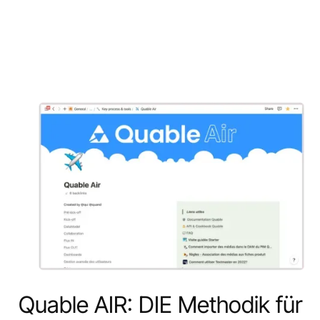
Quable AIR: DIE Methodik für