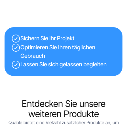
Sichern Sie Ihr Projekt
Optimieren Sie Ihren täglichen
Gebrauch
Lassen Sie sich gelassen begleiten
Entdecken Sie unsere
weiteren Produkte
Quable bietet eine Vielzahl zusätzlicher Produkte an, um