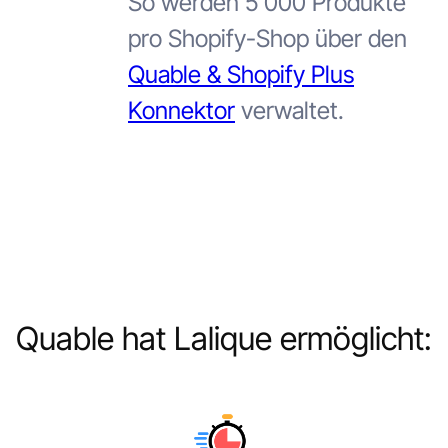
So werden 5 000 Produkte
pro Shopify-Shop über den
Quable & Shopify Plus
Konnektor
verwaltet.
Quable hat Lalique ermöglicht: