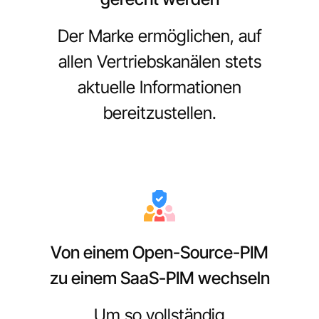
Der Marke ermöglichen, auf
allen Vertriebskanälen stets
aktuelle Informationen
bereitzustellen.
Von einem Open-Source-PIM
zu einem SaaS-PIM wechseln
Um so vollständig