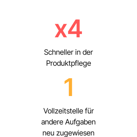
x4
Schneller in der
Produktpflege
1
Vollzeitstelle für
andere Aufgaben
neu zugewiesen