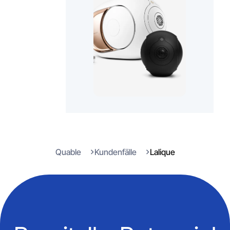
Quable
Kundenfälle
Lalique