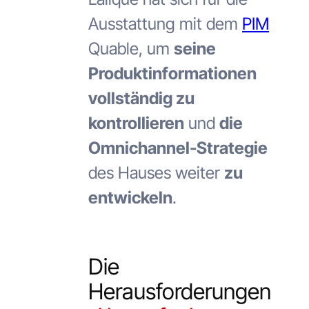
Ausstattung mit dem
PIM
Quable, um
seine
Produktinformationen
vollständig zu
kontrollieren
und
die
Omnichannel-Strategie
des Hauses weiter
zu
entwickeln
.
Die
Herausforderungen