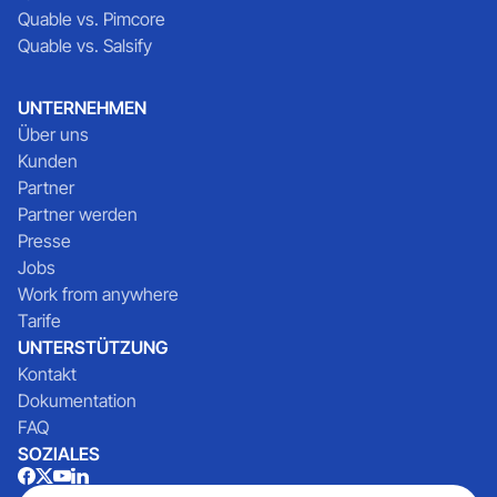
Quable vs. Pimcore
Quable vs. Salsify
UNTERNEHMEN
Über uns
Kunden
Partner
Partner werden
Presse
Jobs
Work from anywhere
Tarife
UNTERSTÜTZUNG
Kontakt
Dokumentation
FAQ
SOZIALES