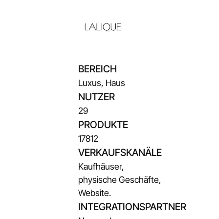
BEREICH
Luxus, Haus
NUTZER
29
PRODUKTE
17812
VERKAUFSKANÄLE
Kaufhäuser,
physische Geschäfte,
Website.
INTEGRATIONSPARTNER