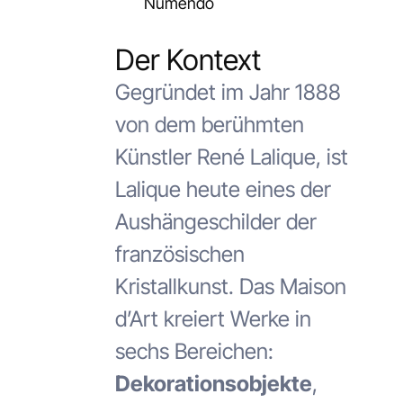
Numendo
Der Kontext
Gegründet im Jahr 1888
von dem berühmten
Künstler René Lalique, ist
Lalique heute eines der
Aushängeschilder der
französischen
Kristallkunst. Das Maison
d’Art kreiert Werke in
sechs Bereichen:
Dekorationsobjekte
,