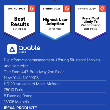
Die Informationsmanagement-Lösung für starke Marken
und Hersteller.
The Farm 447, Broadway 2nd Floor
New-York, NY 10013
HQ 20 rue Jean et Marie Moinon
75010 Paris
5 Place de Rome
13006 Marseille
IBEXA-PRODUKTE