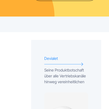
Devialet
Seine Produktbotschaft
über alle Vertriebskanäle
hinweg vereinheitlichen