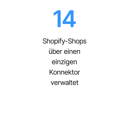
14
Shopify-Shops
über einen
einzigen
Konnektor
verwaltet