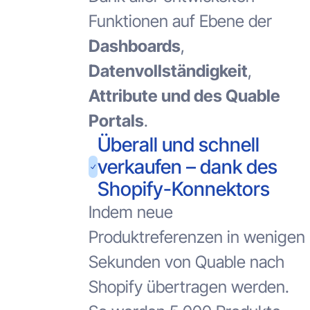
Funktionen auf Ebene der
Dashboards
,
Datenvollständigkeit
,
Attribute und des Quable
Portals
.
Überall und schnell
verkaufen – dank des
Shopify-Konnektors
Indem neue
Produktreferenzen in wenigen
Sekunden von Quable nach
Shopify übertragen werden.