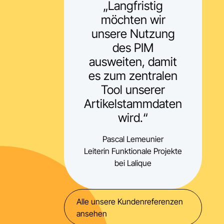
„Langfristig
möchten wir
unsere Nutzung
des PIM
ausweiten, damit
es zum zentralen
Tool unserer
Artikelstammdaten
wird.“
Pascal Lemeunier
Leiterin Funktionale Projekte
bei Lalique
Alle unsere Kundenreferenzen
ansehen