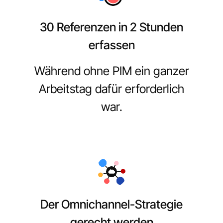
30 Referenzen in 2 Stunden
erfassen
Während ohne PIM ein ganzer
Arbeitstag dafür erforderlich
war.
Der Omnichannel-Strategie
gerecht werden