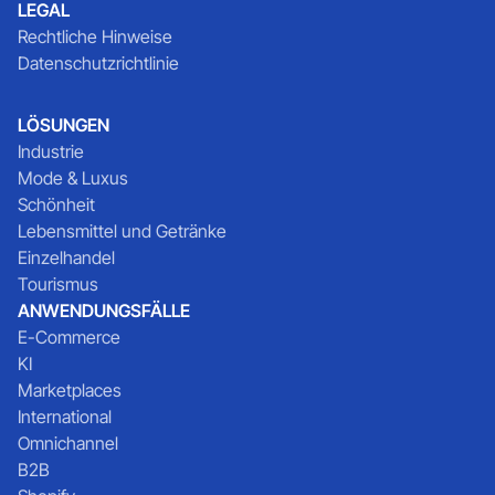
LEGAL
Rechtliche Hinweise
Datenschutzrichtlinie
LÖSUNGEN
Industrie
Mode & Luxus
Schönheit
Lebensmittel und Getränke
Einzelhandel
Tourismus
ANWENDUNGSFÄLLE
E-Commerce
KI
Marketplaces
International
Omnichannel
B2B