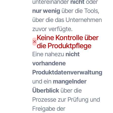
untereinander
nicht
oder
nur wenig
über die Tools,
über die das Unternehmen
zuvor verfügte.
Keine Kontrolle über
die Produktpflege
Eine nahezu
nicht
vorhandene
Produktdatenverwaltung
und ein
mangelnder
Überblick
über die
Prozesse zur Prüfung und
Freigabe der