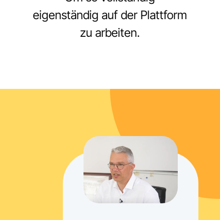
eigenständig auf der Plattform
zu arbeiten.