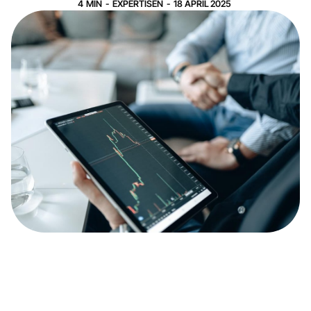
4
MIN
-
EXPERTISEN
-
18
APRIL
2025