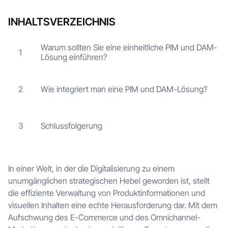
INHALTSVERZEICHNIS
Warum sollten Sie eine einheitliche PIM und DAM-
1
Lösung einführen?
Wie integriert man eine PIM und DAM-Lösung?
2
Schlussfolgerung
3
In einer Welt, in der die Digitalisierung zu einem
unumgänglichen strategischen Hebel geworden ist, stellt
die effiziente Verwaltung von Produktinformationen und
visuellen Inhalten eine echte Herausforderung dar. Mit dem
Aufschwung des E-Commerce und des Omnichannel-