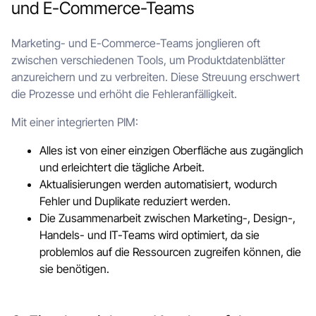
und E-Commerce-Teams
Marketing- und E-Commerce-Teams jonglieren oft
zwischen verschiedenen Tools, um Produktdatenblätter
anzureichern und zu verbreiten. Diese Streuung erschwert
die Prozesse und erhöht die Fehleranfälligkeit.
Mit einer integrierten PIM:
Alles ist von einer einzigen Oberfläche aus zugänglich
und erleichtert die tägliche Arbeit.
Aktualisierungen werden automatisiert, wodurch
Fehler und Duplikate reduziert werden.
Die Zusammenarbeit zwischen Marketing-, Design-,
Handels- und IT-Teams wird optimiert, da sie
problemlos auf die Ressourcen zugreifen können, die
sie benötigen.