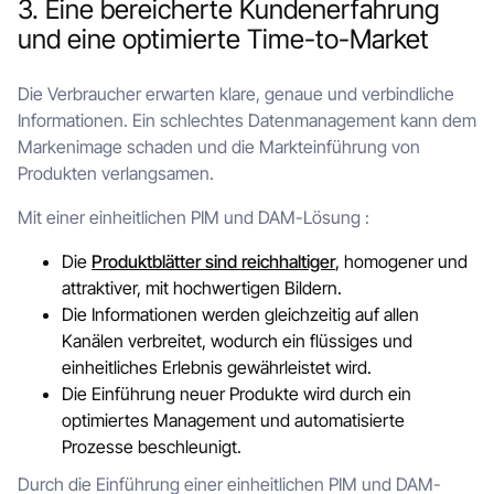
3. Eine bereicherte Kundenerfahrung
und eine optimierte Time-to-Market
Die Verbraucher erwarten klare, genaue und verbindliche
Informationen. Ein schlechtes Datenmanagement kann dem
Markenimage schaden und die Markteinführung von
Produkten verlangsamen.
Mit einer einheitlichen PIM und DAM-Lösung :
Die
Produktblätter sind reichhaltiger
, homogener und
attraktiver, mit hochwertigen Bildern.
Die Informationen werden gleichzeitig auf allen
Kanälen verbreitet, wodurch ein flüssiges und
einheitliches Erlebnis gewährleistet wird.
Die Einführung neuer Produkte wird durch ein
optimiertes Management und automatisierte
Prozesse beschleunigt.
Durch die Einführung einer einheitlichen PIM und DAM-