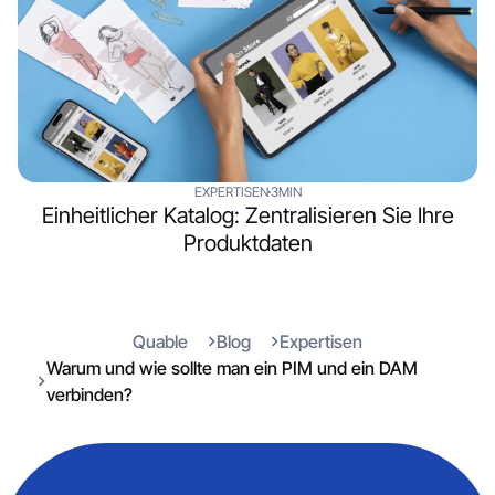
EXPERTISEN
3MIN
Einheitlicher Katalog: Zentralisieren Sie Ihre
Produktdaten
Quable
Blog
Expertisen
Warum und wie sollte man ein PIM und ein DAM
verbinden?