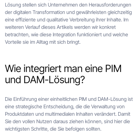
Lösung stellen sich Unternehmen den Herausforderungen
der digitalen Transformation und gewährleisten gleichzeitig
eine effiziente und qualitative Verbreitung ihrer Inhalte. Im
weiteren Verlauf dieses Artikels werden wir konkret
betrachten, wie diese Integration funktioniert und welche
Vorteile sie im Alltag mit sich bringt.
Wie integriert man eine PIM
und DAM-Lösung?
Die Einführung einer einheitlichen PIM und DAM-Lösung ist
eine strategische Entscheidung, die die Verwaltung von
Produktdaten und multimedialen Inhalten verändert. Damit
Sie den vollen Nutzen daraus ziehen können, sind hier die
wichtigsten Schritte, die Sie befolgen sollten.