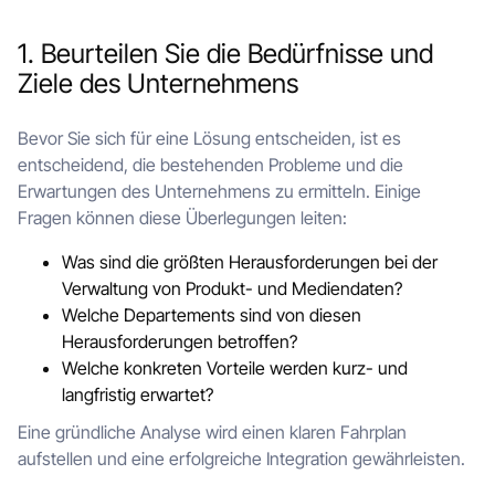
1. Beurteilen Sie die Bedürfnisse und
Ziele des Unternehmens
Bevor Sie sich für eine Lösung entscheiden, ist es
entscheidend, die bestehenden Probleme und die
Erwartungen des Unternehmens zu ermitteln. Einige
Fragen können diese Überlegungen leiten:
Was sind die größten Herausforderungen bei der
Verwaltung von Produkt- und Mediendaten?
Welche Departements sind von diesen
Herausforderungen betroffen?
Welche konkreten Vorteile werden kurz- und
langfristig erwartet?
Eine gründliche Analyse wird einen klaren Fahrplan
aufstellen und eine erfolgreiche Integration gewährleisten.