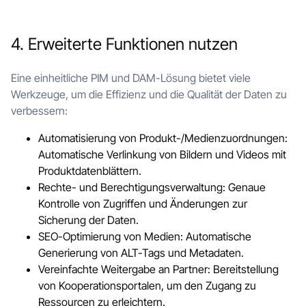
4. Erweiterte Funktionen nutzen
Eine einheitliche PIM und DAM-Lösung bietet viele
Werkzeuge, um die Effizienz und die Qualität der Daten zu
verbessern:
Automatisierung von Produkt-/Medienzuordnungen:
Automatische Verlinkung von Bildern und Videos mit
Produktdatenblättern.
Rechte- und Berechtigungsverwaltung: Genaue
Kontrolle von Zugriffen und Änderungen zur
Sicherung der Daten.
SEO-Optimierung von Medien: Automatische
Generierung von ALT-Tags und Metadaten.
Vereinfachte Weitergabe an Partner: Bereitstellung
von Kooperationsportalen, um den Zugang zu
Ressourcen zu erleichtern.