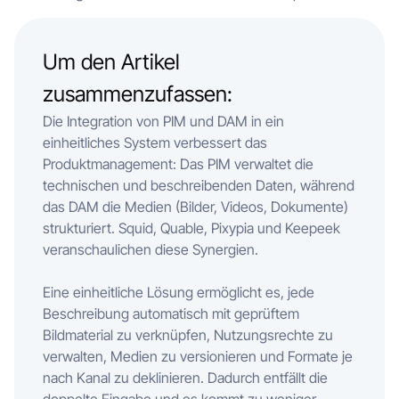
Um den Artikel
zusammenzufassen:
Die Integration von PIM und DAM in ein
einheitliches System verbessert das
Produktmanagement: Das PIM verwaltet die
technischen und beschreibenden Daten, während
das DAM die Medien (Bilder, Videos, Dokumente)
strukturiert. Squid, Quable, Pixypia und Keepeek
veranschaulichen diese Synergien.
Eine einheitliche Lösung ermöglicht es, jede
Beschreibung automatisch mit geprüftem
Bildmaterial zu verknüpfen, Nutzungsrechte zu
verwalten, Medien zu versionieren und Formate je
nach Kanal zu deklinieren. Dadurch entfällt die