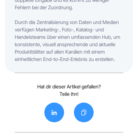
doppelte Eingabe und es kommt zu weniger
Fehlern bei der Zuordnung.
Durch die Zentralisierung von Daten und Medien
verfügen Marketing-, Foto-, Katalog- und
Handelsteams über einen umfassenden Hub, um
konsistente, visuell ansprechende und aktuelle
Produktblätter auf allen Kanälen mit einem
einheitlichen End-to-End-Erlebnis zu erstellen.
Hat dir dieser Artikel gefallen?
Teile ihn!