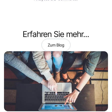
Erfahren Sie mehr...
Zum Blog