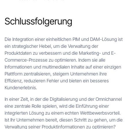
Schlussfolgerung
Die Integration einer einheitlichen PIM und DAM-Lösung ist
ein strategischer Hebel, um die Verwaltung der
Produktdaten zu verbessern und die Marketing- und E-
Commerce-Prozesse zu optimieren. Indem sie alle
Informationen und multimedialen Inhalte auf einer einzigen
Plattform zentralisieren, steigern Unternehmen ihre
Effizienz, reduzieren Fehler und bieten ein besseres
Kundenerlebnis.
In einer Zeit, in der die Digitalisierung und der Omnichannel
eine zentrale Rolle spielen, wird die Einführung einer
integrierten Lösung zu einem echten Wettbewerbsvorteil.
Ist Ihr Unternehmen bereit, diesen Schritt zu gehen, um die
Verwaltung seiner Produktinformationen zu optimieren?