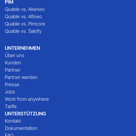
PIM
Quable vs. Akeneo
Quable vs. Afineo
Quable vs. Pimcore
Quable vs. Salsify
UNTERNEHMEN
Über uns
Kunden
Partner
Partner werden
Presse
Jobs
Work from anywhere
Tarife
UNTERSTÜTZUNG
Kontakt
Dokumentation
FAQ