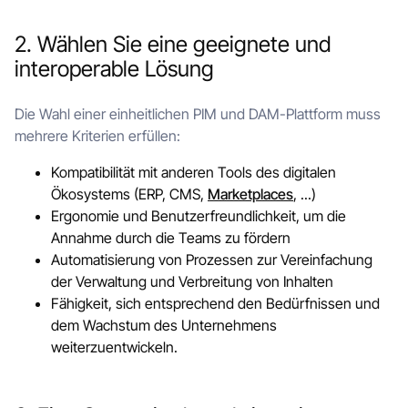
2. Wählen Sie eine geeignete und
interoperable Lösung
Die Wahl einer einheitlichen PIM und DAM-Plattform muss
mehrere Kriterien erfüllen:
Kompatibilität mit anderen Tools des digitalen
Ökosystems (ERP, CMS,
Marketplaces
, ...)
Ergonomie und Benutzerfreundlichkeit, um die
Annahme durch die Teams zu fördern
Automatisierung von Prozessen zur Vereinfachung
der Verwaltung und Verbreitung von Inhalten
Fähigkeit, sich entsprechend den Bedürfnissen und
dem Wachstum des Unternehmens
weiterzuentwickeln.