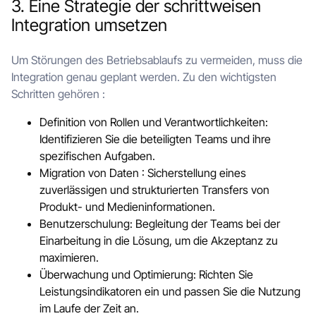
3. Eine Strategie der schrittweisen
Integration umsetzen
Um Störungen des Betriebsablaufs zu vermeiden, muss die
Integration genau geplant werden. Zu den wichtigsten
Schritten gehören :
Definition von Rollen und Verantwortlichkeiten:
Identifizieren Sie die beteiligten Teams und ihre
spezifischen Aufgaben.
Migration von Daten : Sicherstellung eines
zuverlässigen und strukturierten Transfers von
Produkt- und Medieninformationen.
Benutzerschulung: Begleitung der Teams bei der
Einarbeitung in die Lösung, um die Akzeptanz zu
maximieren.
Überwachung und Optimierung: Richten Sie
Leistungsindikatoren ein und passen Sie die Nutzung
im Laufe der Zeit an.