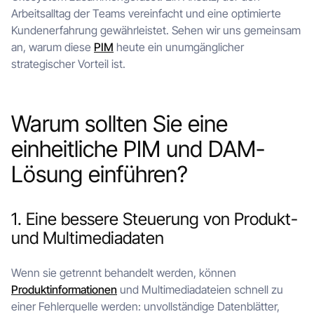
Arbeitsalltag der Teams vereinfacht und eine optimierte
Kundenerfahrung gewährleistet. Sehen wir uns gemeinsam
an, warum diese
PIM
heute ein unumgänglicher
strategischer Vorteil ist.
Warum sollten Sie eine
einheitliche PIM und DAM-
Lösung einführen?
1. Eine bessere Steuerung von Produkt-
und Multimediadaten
Wenn sie getrennt behandelt werden, können
Produktinformationen
und Multimediadateien schnell zu
einer Fehlerquelle werden: unvollständige Datenblätter,