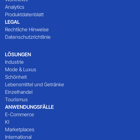
Analytics
Produktdatenblatt
LEGAL
Rechtliche Hinweise
Datenschutzrichtlinie
LÖSUNGEN
Industrie
Mode & Luxus
Schönheit
Lebensmittel und Getränke
Einzelhandel
Tourismus
ANWENDUNGSFÄLLE
E-Commerce
KI
Marketplaces
International