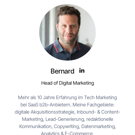
Bernard
Head of Digital Marketing
Mehr als 10 Jahre Erfahrung im Tech Marketing
bei SaaS b2b-Anbietern. Meine Fachgebiete:
digitale Akquisitionsstrategie, Inbound- & Content-
Marketing, Lead-Generierung, redaktionelle
Kommunikation, Copywriting, Datenmarketing,
Analytics & E-Commerce.