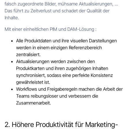
falsch zugeordnete Bilder, mühsame Aktualisierungen, ...
Das führt zu Zeitverlust und schadet der Qualität der
Inhalte.
Mit einer einheitlichen PIM und DAM-Lösung :
Alle Produktdaten und ihre visuellen Darstellungen
werden in einem einzigen Referenzbereich
zentralisiert.
Aktualisierungen werden zwischen den
Produktkarten und ihren zugehörigen Inhalten
synchronisiert, sodass eine perfekte Konsistenz
gewährleistet ist.
Workflows und Freigaberegeln machen die Arbeit der
Teams reibungsloser und verbessern die
Zusammenarbeit.
2. Höhere Produktivität für Marketing-