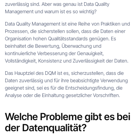
zuverlässig sind. Aber was genau ist Data Quality
Management und warum ist es so wichtig?
Data Quality Management ist eine Reihe von Praktiken und
Prozessen, die sicherstellen sollen, dass die Daten einer
Organisation hohen Qualitätsstandards genügen. Es
beinhaltet die Bewertung, Überwachung und
kontinuierliche Verbesserung der Genauigkeit,
Vollständigkeit, Konsistenz und Zuverlässigkeit der Daten.
Das Hauptziel des DQM ist es, sicherzustellen, dass die
Daten zuverlässig und für ihre beabsichtigte Verwendung
geeignet sind, sei es für die Entscheidungsfindung, die
Analyse oder die Einhaltung gesetzlicher Vorschriften.
Welche Probleme gibt es bei
der Datenqualität?