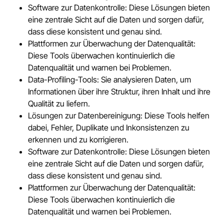
Software zur Datenkontrolle: Diese Lösungen bieten
eine zentrale Sicht auf die Daten und sorgen dafür,
dass diese konsistent und genau sind.
Plattformen zur Überwachung der Datenqualität:
Diese Tools überwachen kontinuierlich die
Datenqualität und warnen bei Problemen.
Data-Profiling-Tools: Sie analysieren Daten, um
Informationen über ihre Struktur, ihren Inhalt und ihre
Qualität zu liefern.
Lösungen zur Datenbereinigung: Diese Tools helfen
dabei, Fehler, Duplikate und Inkonsistenzen zu
erkennen und zu korrigieren.
Software zur Datenkontrolle: Diese Lösungen bieten
eine zentrale Sicht auf die Daten und sorgen dafür,
dass diese konsistent und genau sind.
Plattformen zur Überwachung der Datenqualität:
Diese Tools überwachen kontinuierlich die
Datenqualität und warnen bei Problemen.