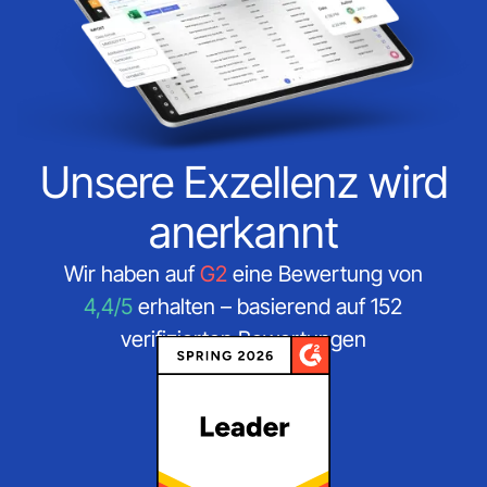
Unsere Exzellenz wird
anerkannt
Wir haben auf
G2
eine Bewertung von
4,4/5
erhalten – basierend auf 152
verifizierten Bewertungen