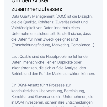
Um den Artikel
zusammenzufassen:
Data Quality Management (DQM) ist die Disziplin,
die die Qualität, Kohärenz, Zuverlässigkeit und
Vollständigkeit von Daten innerhalb eines
Unternehmens sicherstellt. Es stellt sicher, dass
die Daten für ihren Zweck geeignet sind
(Entscheidungsfindung, Marketing, Compliance...).
Laut Quable sind die Hauptprobleme fehlende
Daten, menschliche Fehler, Duplikate oder
Inkonsistenzen, die sich auf die Analyse, den
Betrieb und den Ruf der Marke auswirken können.
Ein DQM-Ansatz führt Prozesse zur
kontinuierlichen Überwachung, Bereinigung,
Korrektur und Governance ein. Unternehmen, die
in DQM investieren, sichern ihre Entscheidungen