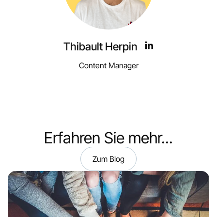
Thibault Herpin
Content Manager
Erfahren Sie mehr...
Zum Blog