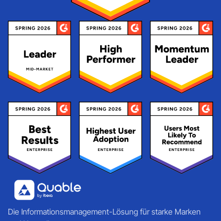
Die Informationsmanagement-Lösung für starke Marken