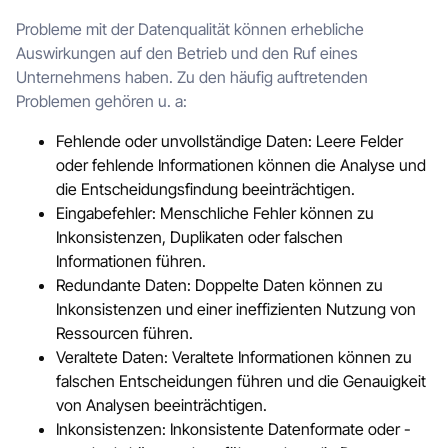
Probleme mit der Datenqualität können erhebliche
Auswirkungen auf den Betrieb und den Ruf eines
Unternehmens haben. Zu den häufig auftretenden
Problemen gehören u. a:
Fehlende oder unvollständige Daten: Leere Felder
oder fehlende Informationen können die Analyse und
die Entscheidungsfindung beeinträchtigen.
Eingabefehler: Menschliche Fehler können zu
Inkonsistenzen, Duplikaten oder falschen
Informationen führen.
Redundante Daten: Doppelte Daten können zu
Inkonsistenzen und einer ineffizienten Nutzung von
Ressourcen führen.
Veraltete Daten: Veraltete Informationen können zu
falschen Entscheidungen führen und die Genauigkeit
von Analysen beeinträchtigen.
Inkonsistenzen: Inkonsistente Datenformate oder -