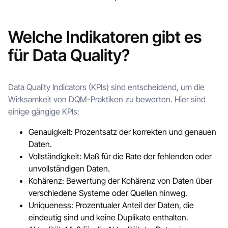
Welche Indikatoren gibt es
für Data Quality?
Data Quality Indicators (KPIs) sind entscheidend, um die
Wirksamkeit von DQM-Praktiken zu bewerten. Hier sind
einige gängige KPIs:
Genauigkeit: Prozentsatz der korrekten und genauen
Daten.
Vollständigkeit: Maß für die Rate der fehlenden oder
unvollständigen Daten.
Kohärenz: Bewertung der Kohärenz von Daten über
verschiedene Systeme oder Quellen hinweg.
Uniqueness: Prozentualer Anteil der Daten, die
eindeutig sind und keine Duplikate enthalten.