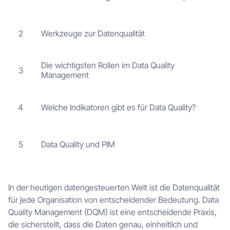
Werkzeuge zur Datenqualität
2
Die wichtigsten Rollen im Data Quality
3
Management
Welche Indikatoren gibt es für Data Quality?
4
Data Quality und PIM
5
In der heutigen datengesteuerten Welt ist die Datenqualität
für jede Organisation von entscheidender Bedeutung. Data
Quality Management (DQM) ist eine entscheidende Praxis,
die sicherstellt, dass die Daten genau, einheitlich und