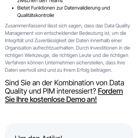
zwischen den Teams
Bietet Funktionen zur Datenvalidierung und
Qualitätskontrolle
Zusammenfassend lässt sich sagen, dass das Data Quality
Management von entscheidender Bedeutung ist, um die
Integrität und Zuverlässigkeit der Daten innerhalb einer
Organisation aufrechtzuerhalten. Durch Investitionen in die
richtigen Werkzeuge, die richtigen Leute und die richtigen
Verfahren können Unternehmen sicherstellen, dass ihre
Daten wertvoll sind und zu ihrem Erfolg beitragen.
Sind Sie an der Kombination von Data
Quality und PIM interessiert?
Fordern
Sie Ihre kostenlose Demo an!