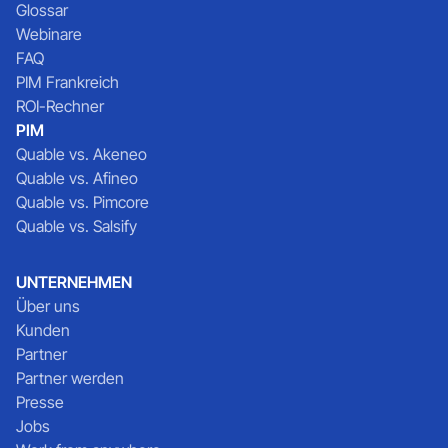
Glossar
Webinare
FAQ
PIM Frankreich
ROI-Rechner
PIM
Quable vs. Akeneo
Quable vs. Afineo
Quable vs. Pimcore
Quable vs. Salsify
UNTERNEHMEN
Über uns
Kunden
Partner
Partner werden
Presse
Jobs