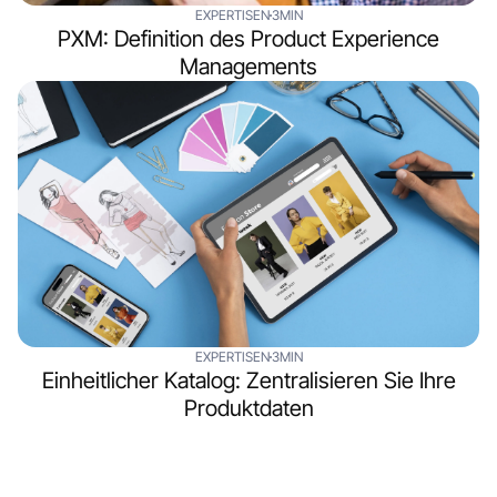
EXPERTISEN
3MIN
PXM: Definition des Product Experience
Managements
EXPERTISEN
3MIN
Einheitlicher Katalog: Zentralisieren Sie Ihre
Produktdaten