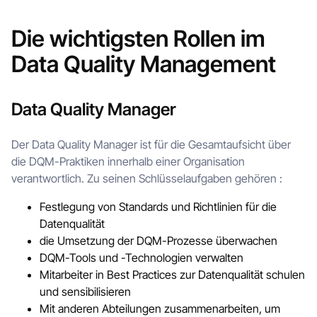
Die wichtigsten Rollen im
Data Quality Management
Data Quality Manager
Der Data Quality Manager ist für die Gesamtaufsicht über
die DQM-Praktiken innerhalb einer Organisation
verantwortlich. Zu seinen Schlüsselaufgaben gehören :
Festlegung von Standards und Richtlinien für die
Datenqualität
die Umsetzung der DQM-Prozesse überwachen
DQM-Tools und -Technologien verwalten
Mitarbeiter in Best Practices zur Datenqualität schulen
und sensibilisieren
Mit anderen Abteilungen zusammenarbeiten, um