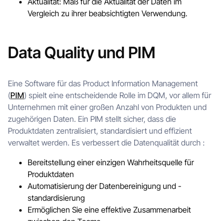
Aktualität: Maß für die Aktualität der Daten im
Vergleich zu ihrer beabsichtigten Verwendung.
Data Quality und PIM
Eine Software für das Product Information Management
(
PIM
) spielt eine entscheidende Rolle im DQM, vor allem für
Unternehmen mit einer großen Anzahl von Produkten und
zugehörigen Daten. Ein PIM stellt sicher, dass die
Produktdaten zentralisiert, standardisiert und effizient
verwaltet werden. Es verbessert die Datenqualität durch :
Bereitstellung einer einzigen Wahrheitsquelle für
Produktdaten
Automatisierung der Datenbereinigung und -
standardisierung
Ermöglichen Sie eine effektive Zusammenarbeit