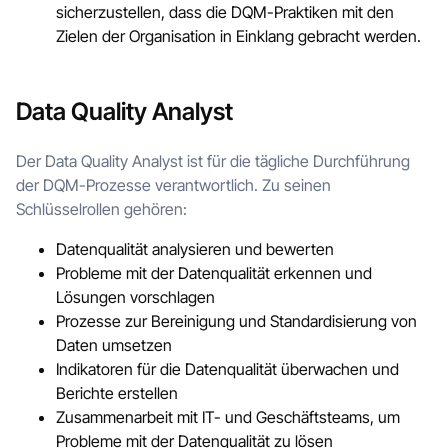
sicherzustellen, dass die DQM-Praktiken mit den
Zielen der Organisation in Einklang gebracht werden.
Data Quality Analyst
Der Data Quality Analyst ist für die tägliche Durchführung
der DQM-Prozesse verantwortlich. Zu seinen
Schlüsselrollen gehören:
Datenqualität analysieren und bewerten
Probleme mit der Datenqualität erkennen und
Lösungen vorschlagen
Prozesse zur Bereinigung und Standardisierung von
Daten umsetzen
Indikatoren für die Datenqualität überwachen und
Berichte erstellen
Zusammenarbeit mit IT- und Geschäftsteams, um
Probleme mit der Datenqualität zu lösen