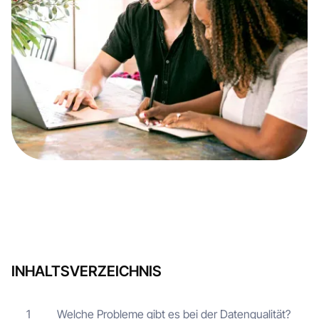
INHALTSVERZEICHNIS
Welche Probleme gibt es bei der Datenqualität?
1