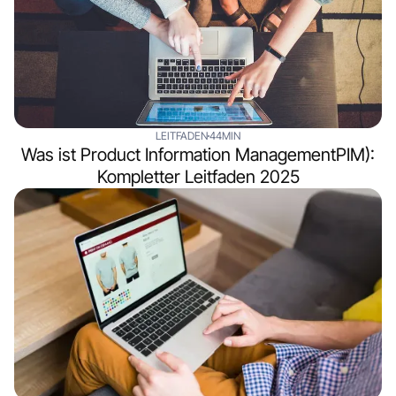
LEITFADEN
44MIN
Was ist Product Information ManagementPIM):
Kompletter Leitfaden 2025