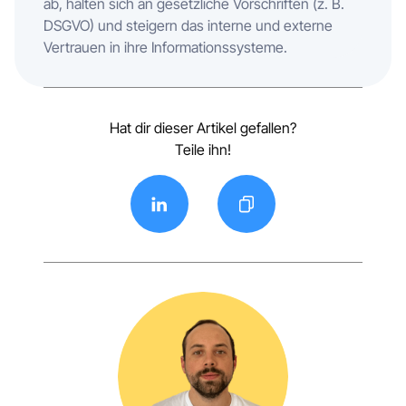
ab, halten sich an gesetzliche Vorschriften (z. B.
DSGVO) und steigern das interne und externe
Vertrauen in ihre Informationssysteme.
Hat dir dieser Artikel gefallen?
Teile ihn!