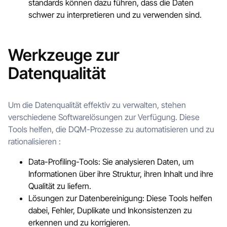
standards können dazu führen, dass die Daten
schwer zu interpretieren und zu verwenden sind.
Werkzeuge zur
Datenqualität
Um die Datenqualität effektiv zu verwalten, stehen
verschiedene Softwarelösungen zur Verfügung. Diese
Tools helfen, die DQM-Prozesse zu automatisieren und zu
rationalisieren :
Data-Profiling-Tools: Sie analysieren Daten, um
Informationen über ihre Struktur, ihren Inhalt und ihre
Qualität zu liefern.
Lösungen zur Datenbereinigung: Diese Tools helfen
dabei, Fehler, Duplikate und Inkonsistenzen zu
erkennen und zu korrigieren.