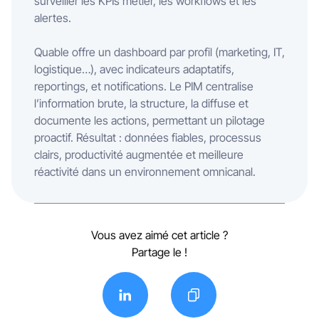
surveiller les KPIs métier, les workflows et les
alertes.
Quable offre un dashboard par profil (marketing, IT,
logistique…), avec indicateurs adaptatifs,
reportings, et notifications. Le PIM centralise
l’information brute, la structure, la diffuse et
documente les actions, permettant un pilotage
proactif. Résultat : données fiables, processus
clairs, productivité augmentée et meilleure
réactivité dans un environnement omnicanal.
Vous avez aimé cet article ?
Partage le !