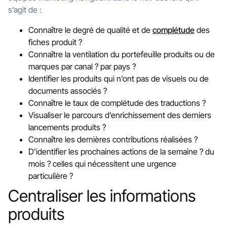
s’agit de :
Connaître le degré de qualité et de
complétude
des
fiches produit ?
Connaître la ventilation du portefeuille produits ou de
marques par canal ? par pays ?
Identifier les produits qui n’ont pas de visuels ou de
documents associés ?
Connaître le taux de complétude des traductions ?
Visualiser le parcours d’enrichissement des derniers
lancements produits ?
Connaître les dernières contributions réalisées ?
D’identifier les prochaines actions de la semaine ? du
mois ? celles qui nécessitent une urgence
particulière ?
Centraliser les informations
produits