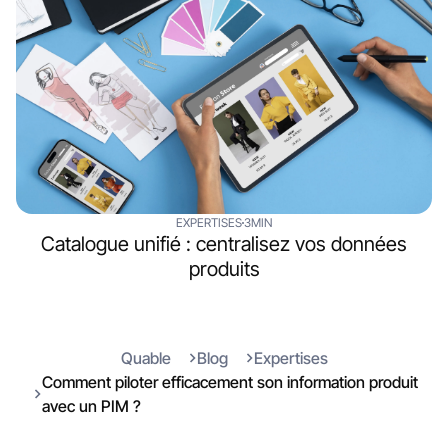
EXPERTISES
3MIN
Catalogue unifié : centralisez vos données
produits
Quable
Blog
Expertises
Comment piloter efficacement son information produit
avec un PIM ?