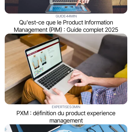
GUIDE
44MIN
Qu'est-ce que le Product Information
Management (PIM) : Guide complet 2025
EXPERTISES
3MIN
PXM : définition du product experience
management