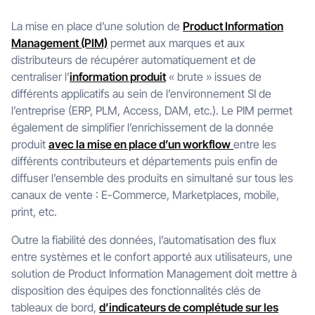
La mise en place d’une solution de
Product Information
Management (PIM)
permet aux marques et aux
distributeurs de récupérer automatiquement et de
centraliser l’
information produit
« brute » issues de
différents applicatifs au sein de l’environnement SI de
l’entreprise (ERP, PLM, Access, DAM, etc.). Le PIM permet
également de simplifier l’enrichissement de la donnée
produit
avec la mise en place d’un workflow
entre les
différents contributeurs et départements puis enfin de
diffuser l’ensemble des produits en simultané sur tous les
canaux de vente : E-Commerce, Marketplaces, mobile,
print, etc.
Outre la fiabilité des données, l’automatisation des flux
entre systèmes et le confort apporté aux utilisateurs, une
solution de Product Information Management doit mettre à
disposition des équipes des fonctionnalités clés de
tableaux de bord,
d’indicateurs de complétude sur les