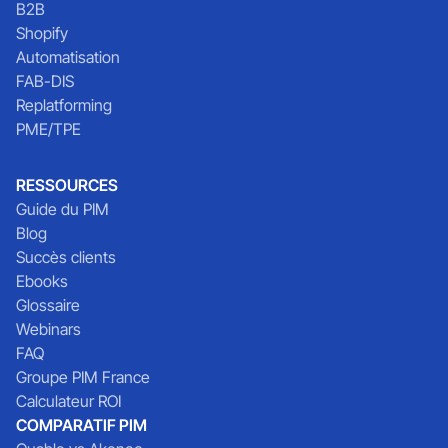
B2B
Shopify
Automatisation
FAB-DIS
Replatforming
PME/TPE
RESSOURCES
Guide du PIM
Blog
Succès clients
Ebooks
Glossaire
Webinars
FAQ
Groupe PIM France
Calculateur ROI
COMPARATIF PIM