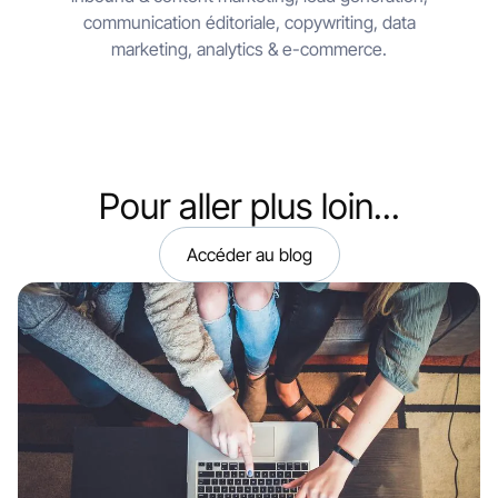
communication éditoriale, copywriting, data
marketing, analytics & e-commerce.
Pour aller plus loin...
Accéder au blog