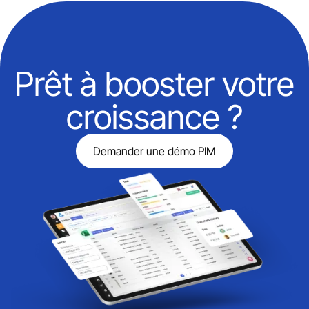
Prêt à booster votre
croissance ?
Demander une démo PIM