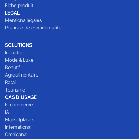
Fiche produit
LÉGAL
Mentions légales
Politique de confidentialité
SOLUTIONS
Industrie
Mode & Luxe
Beauté
Agroalimentaire
Retail
Tourisme
CAS D'USAGE
E-commerce
IA
Marketplaces
International
Omnicanal