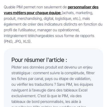
Quable PIM permet non seulement de
personnaliser des
vues métiers pour chaque équipe
(achats, marketing,
produit, merchandising, digital, logistique, etc.), mais
également de créer des indicateurs distincts en fonction du
profil de l’utilisateur, manager ou opérationnel,
intégralement téléchargeables sous forme de rapports
(PNG, JPG, XLS).
Pour résumer l'article :
Piloter ses données produit est devenu un enjeu
stratégique : comment suivre la complétude, filtrer
les fiches par canal, pays ou étape de validation,
ou vérifier les traductions ? Sans PIM, les équipes
naviguent à l’aveugle dans des tableaux Excel
exclusivement. C’est là que le PIM, via des
tableaux de bord personnalisés, les aide à