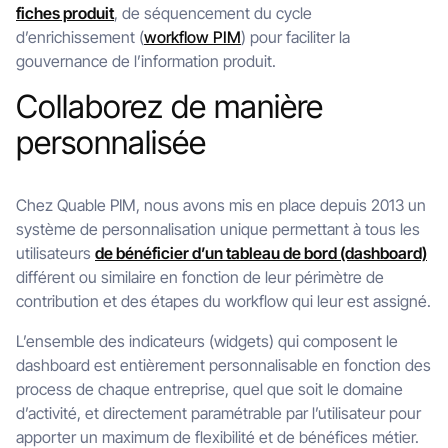
fiches produit
, de séquencement du cycle
d’enrichissement (
workflow PIM
) pour faciliter la
gouvernance de l’information produit.
Collaborez de manière
personnalisée
Chez Quable PIM, nous avons mis en place depuis 2013 un
système de personnalisation unique permettant à tous les
utilisateurs
de bénéficier d’un tableau de bord (dashboard)
différent ou similaire en fonction de leur périmètre de
contribution et des étapes du workflow qui leur est assigné.
L’ensemble des indicateurs (widgets) qui composent le
dashboard est entièrement personnalisable en fonction des
process de chaque entreprise, quel que soit le domaine
d’activité, et directement paramétrable par l’utilisateur pour
apporter un maximum de flexibilité et de bénéfices métier.