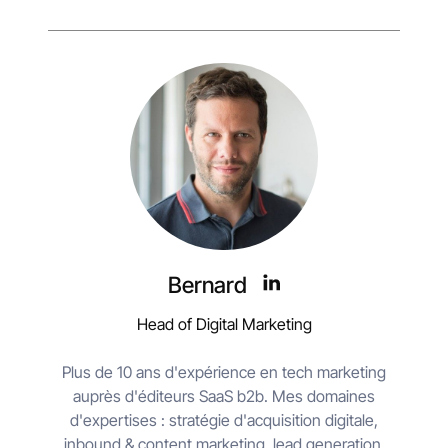
Bernard
Head of Digital Marketing
Plus de 10 ans d'expérience en tech marketing
auprès d'éditeurs SaaS b2b. Mes domaines
d'expertises : stratégie d'acquisition digitale,
inbound & content marketing, lead generation,