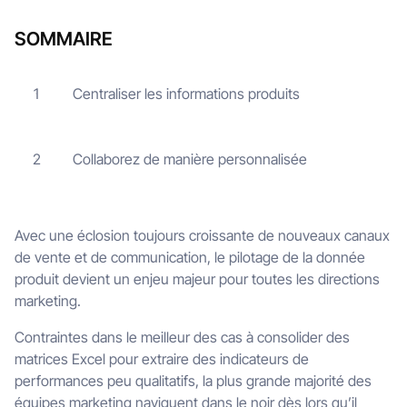
SOMMAIRE
Centraliser les informations produits
1
Collaborez de manière personnalisée
2
Avec une éclosion toujours croissante de nouveaux canaux
de vente et de communication, le pilotage de la donnée
produit devient un enjeu majeur pour toutes les directions
marketing.
Contraintes dans le meilleur des cas à consolider des
matrices Excel pour extraire des indicateurs de
performances peu qualitatifs, la plus grande majorité des
équipes marketing naviguent dans le noir dès lors qu’il