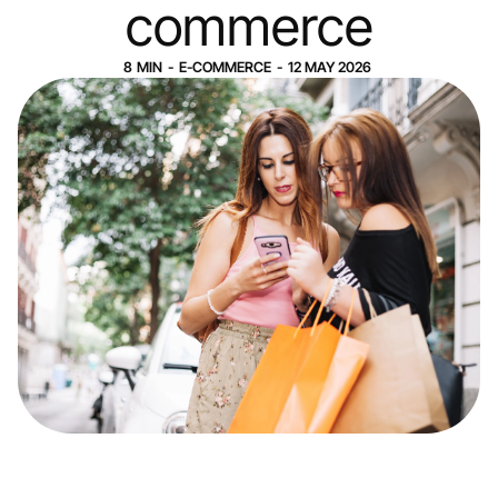
commerce
8
MIN
-
E-COMMERCE
-
12
MAY
2026