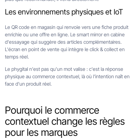
Les environnements physiques et IoT
Le QR code en magasin qui renvoie vers une fiche produit
enrichie ou une offre en ligne. Le smart mirror en cabine
d'essayage qui suggère des articles complémentaires.
L'écran en point de vente qui intègre le click & collect en
temps réel.
Le phygital n'est pas qu'un mot valise : c'est la réponse
physique au commerce contextuel, là où l'intention naît en
face d'un produit réel.
Pourquoi le commerce
contextuel change les règles
pour les marques