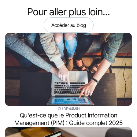
Pour aller plus loin...
Accéder au blog
GUIDE
44MIN
Qu'est-ce que le Product Information
Management (PIM) : Guide complet 2025