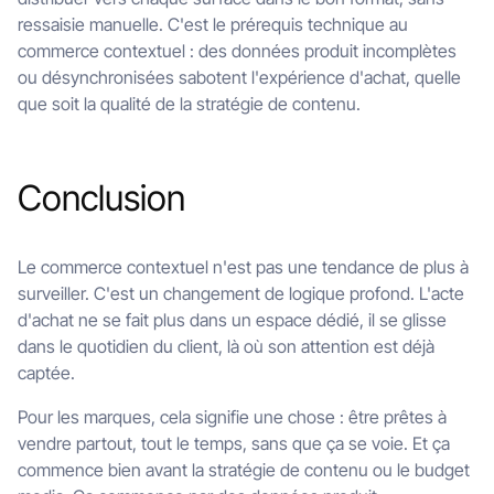
ressaisie manuelle. C'est le prérequis technique au
commerce contextuel : des données produit incomplètes
ou désynchronisées sabotent l'expérience d'achat, quelle
que soit la qualité de la stratégie de contenu.
Conclusion
Le commerce contextuel n'est pas une tendance de plus à
surveiller. C'est un changement de logique profond. L'acte
d'achat ne se fait plus dans un espace dédié, il se glisse
dans le quotidien du client, là où son attention est déjà
captée.
Pour les marques, cela signifie une chose : être prêtes à
vendre partout, tout le temps, sans que ça se voie. Et ça
commence bien avant la stratégie de contenu ou le budget