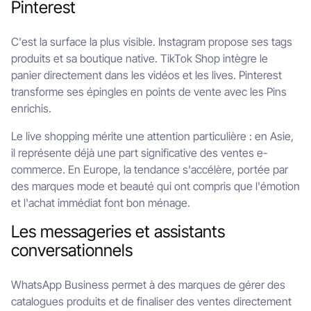
Pinterest
C'est la surface la plus visible. Instagram propose ses tags
produits et sa boutique native. TikTok Shop intègre le
panier directement dans les vidéos et les lives. Pinterest
transforme ses épingles en points de vente avec les Pins
enrichis.
Le live shopping mérite une attention particulière : en Asie,
il représente déjà une part significative des ventes e-
commerce. En Europe, la tendance s'accélère, portée par
des marques mode et beauté qui ont compris que l'émotion
et l'achat immédiat font bon ménage.
Les messageries et assistants
conversationnels
WhatsApp Business permet à des marques de gérer des
catalogues produits et de finaliser des ventes directement