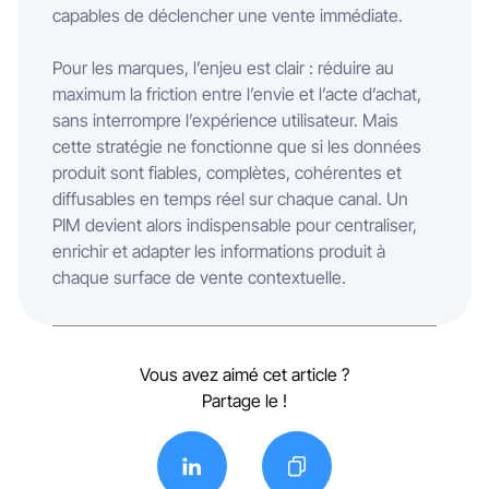
capables de déclencher une vente immédiate.
Pour les marques, l’enjeu est clair : réduire au
maximum la friction entre l’envie et l’acte d’achat,
sans interrompre l’expérience utilisateur. Mais
cette stratégie ne fonctionne que si les données
produit sont fiables, complètes, cohérentes et
diffusables en temps réel sur chaque canal. Un
PIM devient alors indispensable pour centraliser,
enrichir et adapter les informations produit à
chaque surface de vente contextuelle.
Vous avez aimé cet article ?
Partage le !