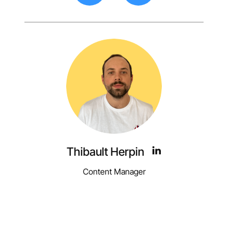
Thibault Herpin
Content Manager