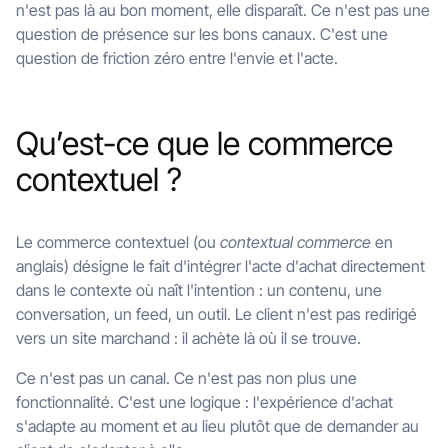
n'est pas là au bon moment, elle disparaît. Ce n'est pas une
question de présence sur les bons canaux. C'est une
question de friction zéro entre l'envie et l'acte.
Qu’est-ce que le commerce
contextuel ?
Le commerce contextuel (ou
contextual commerce
en
anglais) désigne le fait d'intégrer l'acte d'achat directement
dans le contexte où naît l'intention : un contenu, une
conversation, un feed, un outil. Le client n'est pas redirigé
vers un site marchand : il achète là où il se trouve.
Ce n'est pas un canal. Ce n'est pas non plus une
fonctionnalité. C'est une logique : l'expérience d'achat
s'adapte au moment et au lieu plutôt que de demander au