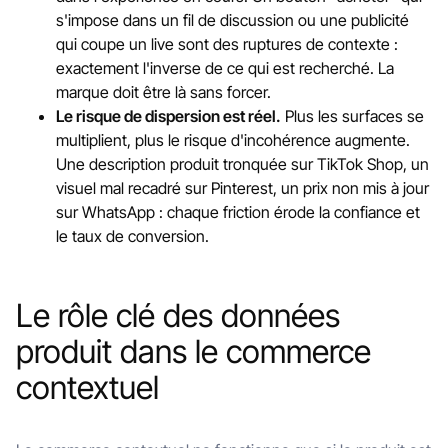
s'impose dans un fil de discussion ou une publicité
qui coupe un live sont des ruptures de contexte :
exactement l'inverse de ce qui est recherché. La
marque doit être là sans forcer.
Le risque de dispersion est réel.
Plus les surfaces se
multiplient, plus le risque d'incohérence augmente.
Une description produit tronquée sur TikTok Shop, un
visuel mal recadré sur Pinterest, un prix non mis à jour
sur WhatsApp : chaque friction érode la confiance et
le taux de conversion.
Le rôle clé des données
produit dans le commerce
contextuel