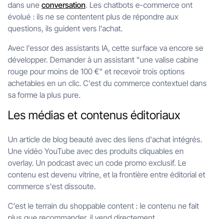
dans une
conversation
. Les chatbots e-commerce ont
évolué : ils ne se contentent plus de répondre aux
questions, ils guident vers l'achat.
Avec l'essor des assistants IA, cette surface va encore se
développer. Demander à un assistant "une valise cabine
rouge pour moins de 100 €" et recevoir trois options
achetables en un clic. C'est du commerce contextuel dans
sa forme la plus pure.
Les médias et contenus éditoriaux
Un article de blog beauté avec des liens d'achat intégrés.
Une vidéo YouTube avec des produits cliquables en
overlay. Un podcast avec un code promo exclusif. Le
contenu est devenu vitrine, et la frontière entre éditorial et
commerce s'est dissoute.
C'est le terrain du shoppable content : le contenu ne fait
plus que recommander, il vend directement.