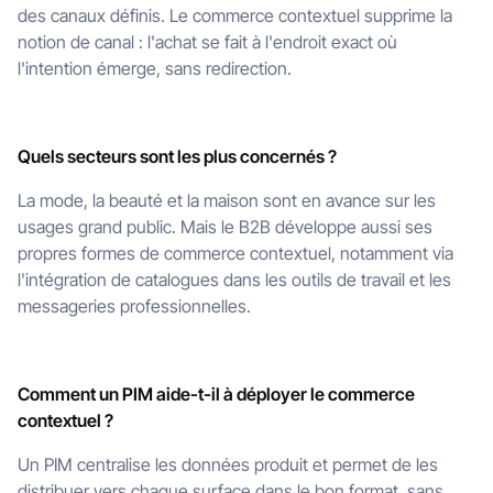
des canaux définis. Le commerce contextuel supprime la
notion de canal : l'achat se fait à l'endroit exact où
l'intention émerge, sans redirection.
Quels secteurs sont les plus concernés ?
La mode, la beauté et la maison sont en avance sur les
usages grand public. Mais le B2B développe aussi ses
propres formes de commerce contextuel, notamment via
l'intégration de catalogues dans les outils de travail et les
messageries professionnelles.
Comment un PIM aide-t-il à déployer le commerce
contextuel ?
Un PIM centralise les données produit et permet de les
distribuer vers chaque surface dans le bon format, sans