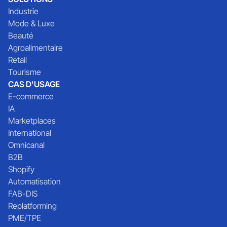
Industrie
Mode & Luxe
Beauté
Agroalimentaire
Retail
Tourisme
CAS D'USAGE
E-commerce
IA
Marketplaces
International
Omnicanal
B2B
Shopify
Automatisation
FAB-DIS
Replatforming
PME/TPE