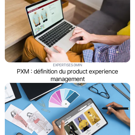
EXPERTISES
3MIN
PXM : définition du product experience
management