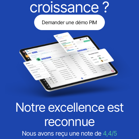
croissance ?
Demander une démo PIM
Notre excellence est
reconnue
Nous avons reçu une note de
4,4/5