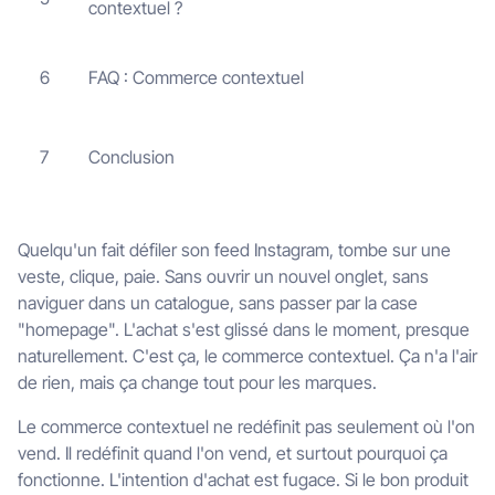
contextuel ?
FAQ : Commerce contextuel
6
Conclusion
7
Quelqu'un fait défiler son feed Instagram, tombe sur une
veste, clique, paie. Sans ouvrir un nouvel onglet, sans
naviguer dans un catalogue, sans passer par la case
"homepage". L'achat s'est glissé dans le moment, presque
naturellement. C'est ça, le commerce contextuel. Ça n'a l'air
de rien, mais ça change tout pour les marques.
Le commerce contextuel ne redéfinit pas seulement où l'on
vend. Il redéfinit quand l'on vend, et surtout pourquoi ça
fonctionne. L'intention d'achat est fugace. Si le bon produit