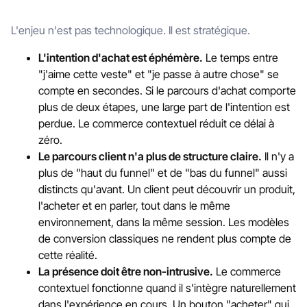
L'enjeu n'est pas technologique. Il est stratégique.
L'intention d'achat est éphémère.
Le temps entre
"j'aime cette veste" et "je passe à autre chose" se
compte en secondes. Si le parcours d'achat comporte
plus de deux étapes, une large part de l'intention est
perdue. Le commerce contextuel réduit ce délai à
zéro.
Le parcours client n'a plus de structure claire.
Il n'y a
plus de "haut du funnel" et de "bas du funnel" aussi
distincts qu'avant. Un client peut découvrir un produit,
l'acheter et en parler, tout dans le même
environnement, dans la même session. Les modèles
de conversion classiques ne rendent plus compte de
cette réalité.
La présence doit être non-intrusive.
Le commerce
contextuel fonctionne quand il s'intègre naturellement
dans l'expérience en cours. Un bouton "acheter" qui