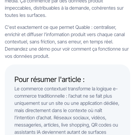
media. Ça commence par des données produit
impeccables, distribuables à la demande, cohérentes sur
toutes les surfaces.
C'est exactement ce que permet Quable : centraliser,
enrichir et diffuser l'information produit vers chaque canal
contextuel, sans friction, sans erreur, en temps réel.
Demandez une démo pour voir comment ça fonctionne sur
vos données produit.
Pour résumer l'article :
Le commerce contextuel transforme la logique e-
commerce traditionnelle : l’achat ne se fait plus
uniquement sur un site ou une application dédiée,
mais directement dans le contexte où naît
l’intention d’achat. Réseaux sociaux, vidéos,
messageries, articles, live shopping, QR codes ou
assistants IA deviennent autant de surfaces