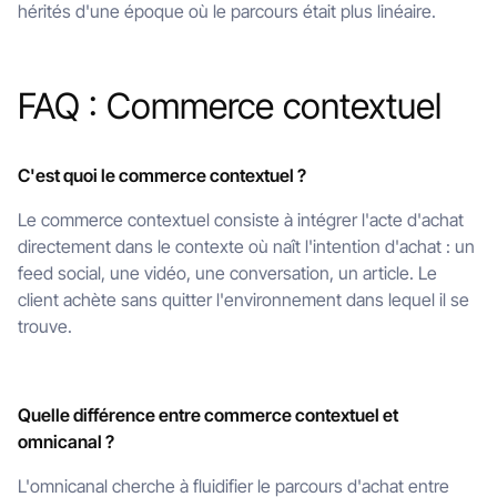
hérités d'une époque où le parcours était plus linéaire.
FAQ : Commerce contextuel
C'est quoi le commerce contextuel ?
Le commerce contextuel consiste à intégrer l'acte d'achat
directement dans le contexte où naît l'intention d'achat : un
feed social, une vidéo, une conversation, un article. Le
client achète sans quitter l'environnement dans lequel il se
trouve.
Quelle différence entre commerce contextuel et
omnicanal ?
L'omnicanal cherche à fluidifier le parcours d'achat entre