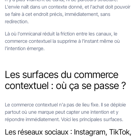
L'envie naît dans un contexte donné, et l'achat doit pouvoir
se faire à cet endroit précis, immédiatement, sans
redirection.
Là où l'omnicanal réduit la friction entre les canaux, le
commerce contextuel la supprime à l'instant même où
l'intention émerge.
Les surfaces du commerce
contextuel : où ça se passe ?
Le commerce contextuel n'a pas de lieu fixe. Il se déploie
partout où une marque peut capter une intention et y
répondre immédiatement. Voici les principales surfaces.
Les réseaux sociaux : Instagram, TikTok,