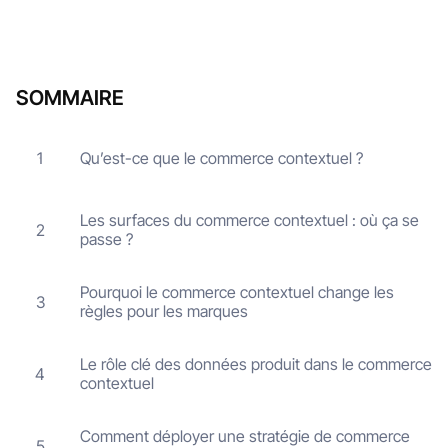
SOMMAIRE
Qu’est-ce que le commerce contextuel ?
1
Les surfaces du commerce contextuel : où ça se
2
passe ?
Pourquoi le commerce contextuel change les
3
règles pour les marques
Le rôle clé des données produit dans le commerce
4
contextuel
Comment déployer une stratégie de commerce
5