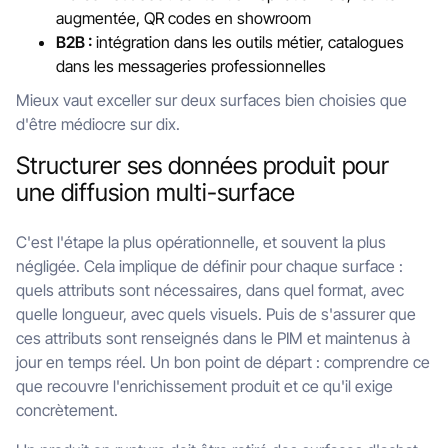
augmentée, QR codes en showroom
B2B :
intégration dans les outils métier, catalogues
dans les messageries professionnelles
Mieux vaut exceller sur deux surfaces bien choisies que
d'être médiocre sur dix.
Structurer ses données produit pour
une diffusion multi-surface
C'est l'étape la plus opérationnelle, et souvent la plus
négligée. Cela implique de définir pour chaque surface :
quels attributs sont nécessaires, dans quel format, avec
quelle longueur, avec quels visuels. Puis de s'assurer que
ces attributs sont renseignés dans le PIM et maintenus à
jour en temps réel. Un bon point de départ : comprendre ce
que recouvre l'enrichissement produit et ce qu'il exige
concrètement.