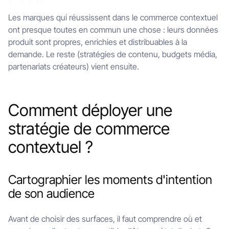
Les marques qui réussissent dans le commerce contextuel
ont presque toutes en commun une chose : leurs données
produit sont propres, enrichies et distribuables à la
demande. Le reste (stratégies de contenu, budgets média,
partenariats créateurs) vient ensuite.
Comment déployer une
stratégie de commerce
contextuel ?
Cartographier les moments d'intention
de son audience
Avant de choisir des surfaces, il faut comprendre où et