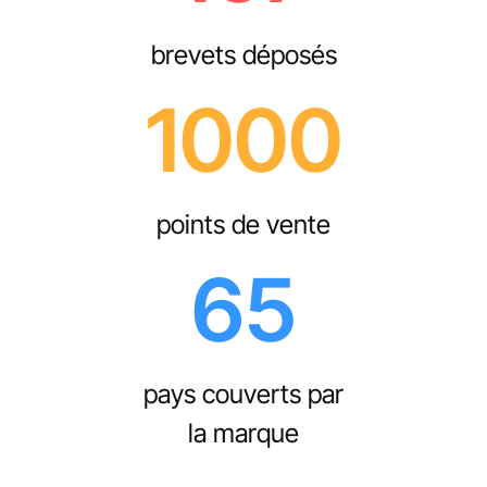
brevets déposés
1000
points de vente
65
pays couverts par
la marque