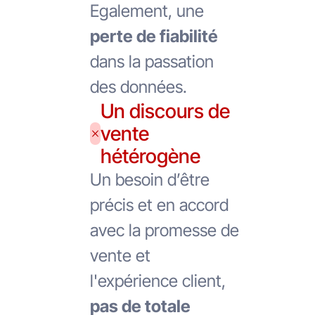
Egalement, une
perte de fiabilité
dans la passation
des données.
Un discours de
vente
hétérogène
Un besoin d’être
précis et en accord
avec la promesse de
vente et
l'expérience client,
pas de totale