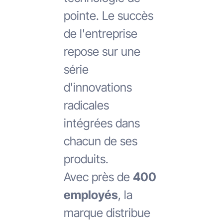
pointe. Le succès
de l'entreprise
repose sur une
série
d'innovations
radicales
intégrées dans
chacun de ses
produits.
Avec près de
400
employés
, la
marque distribue