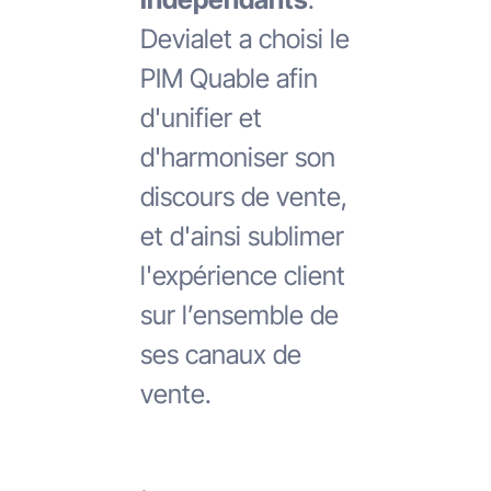
Devialet a choisi le
PIM Quable afin
d'unifier et
d'harmoniser son
discours de vente,
et d'ainsi sublimer
l'expérience client
sur l’ensemble de
ses canaux de
vente.