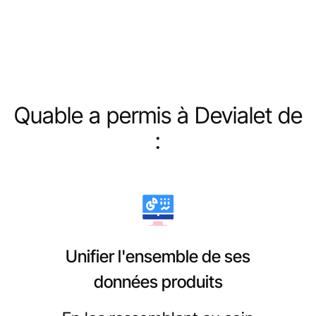
Quable a permis à Devialet de
:
Unifier l'ensemble de ses
données produits