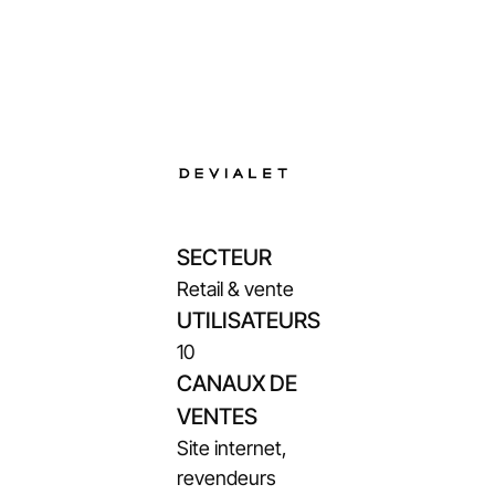
SECTEUR
Retail & vente
UTILISATEURS
10
CANAUX DE
VENTES
Site internet,
revendeurs