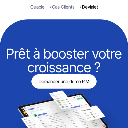
Quable
Cas Clients
Devialet
Prêt à booster votre
croissance ?
Demander une démo PIM