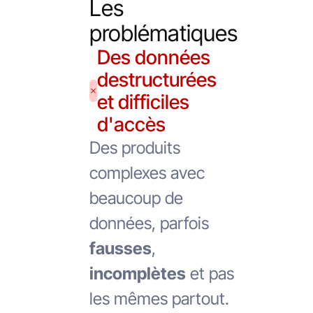
Les
problématiques
Des données
destructurées
et difficiles
d'accès
Des produits
complexes avec
beaucoup de
données, parfois
fausses
,
incomplètes
et pas
les mêmes partout.