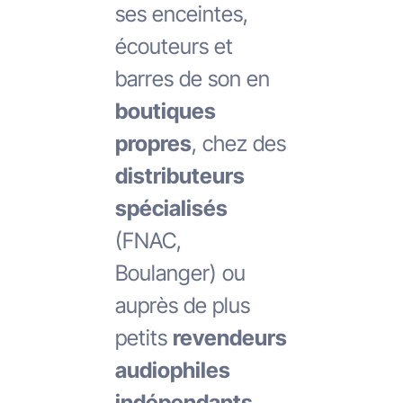
ses enceintes,
écouteurs et
barres de son en
boutiques
propres
, chez des
distributeurs
spécialisés
(FNAC,
Boulanger) ou
auprès de plus
petits
revendeurs
audiophiles
indépendants
.