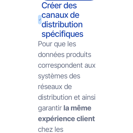
Créer des
canaux de
distribution
spécifiques
Pour que les
données produits
correspondent aux
systèmes des
réseaux de
distribution et ainsi
garantir
la même
expérience client
chez les