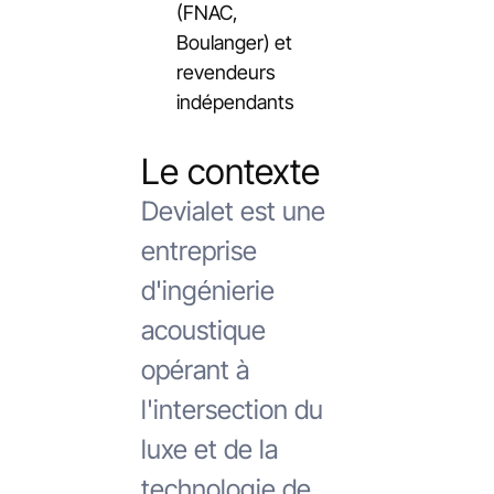
(FNAC,
Boulanger) et
revendeurs
indépendants
Le contexte
Devialet est une
entreprise
d'ingénierie
acoustique
opérant à
l'intersection du
luxe et de la
technologie de