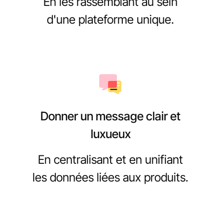
En les rassemblant au sein
d'une plateforme unique.
Donner un message clair et
luxueux
En centralisant et en unifiant
les données liées aux produits.