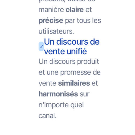
manière
claire
et
précise
par tous les
utilisateurs.
Un discours de
vente unifié
Un discours produit
et une promesse de
vente
similaires
et
harmonisés
sur
n'importe quel
canal.