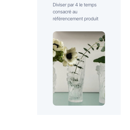
Diviser par 4 le temps
consacré au
référencement produit