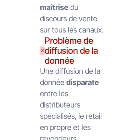
maîtrise
du
discours de vente
sur tous les canaux.
Problème de
diffusion de la
donnée
Une diffusion de la
donnée
disparate
entre les
distributeurs
spécialisés, le retail
en propre et les
revendeurs