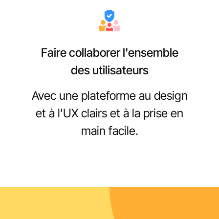
Faire collaborer l'ensemble
des utilisateurs
Avec une plateforme au design
et à l'UX clairs et à la prise en
main facile.