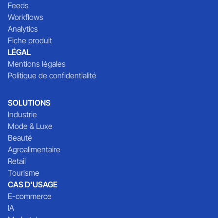
Feeds
Workflows
Analytics
Fiche produit
LÉGAL
Mentions légales
Politique de confidentialité
SOLUTIONS
Industrie
Mode & Luxe
Beauté
Agroalimentaire
Retail
Tourisme
CAS D'USAGE
E-commerce
IA