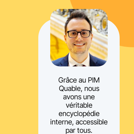
Grâce au PIM
Quable, nous
avons une
véritable
encyclopédie
interne, accessible
par tous.