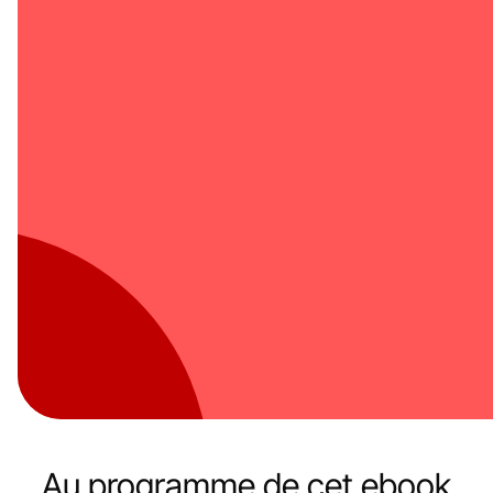
Au programme de cet ebook