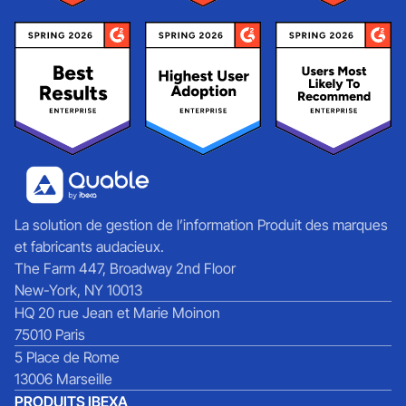
La solution de gestion de l’information Produit des marques
et fabricants audacieux.
The Farm 447, Broadway 2nd Floor
New-York, NY 10013
HQ 20 rue Jean et Marie Moinon
75010 Paris
5 Place de Rome
13006 Marseille
PRODUITS IBEXA