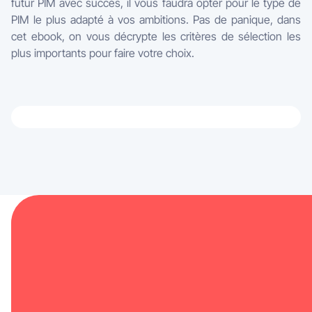
futur PIM avec succès, il vous faudra opter pour le type de
PIM le plus adapté à vos ambitions. Pas de panique, dans
cet ebook, on vous décrypte les critères de sélection les
plus importants pour faire votre choix.