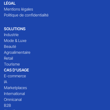
LÉGAL
Mentions légales
Politique de confidentialité
SOLUTIONS
Industrie
Mode & Luxe
Beauté
Agroalimentaire
Retail
Tourisme
CAS D'USAGE
E-commerce
IA
Marketplaces
International
Omnicanal
B2B