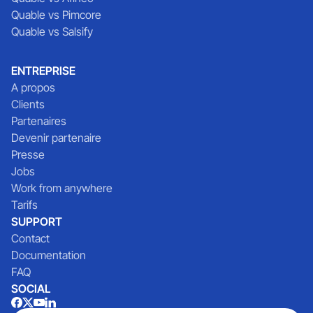
Quable vs Pimcore
Quable vs Salsify
ENTREPRISE
A propos
Clients
Partenaires
Devenir partenaire
Presse
Jobs
Work from anywhere
Tarifs
SUPPORT
Contact
Documentation
FAQ
SOCIAL