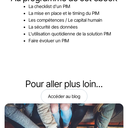
La checklist d'un PIM
La mise en place et le timing du PIM
Les compétences / Le capital humain
La sécurité des données
L'utilisation quotidienne de la solution PIM
Faire évoluer un PIM
Pour aller plus loin...
Accéder au blog