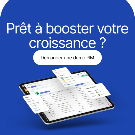
Prêt à booster votre
croissance ?
Demander une démo PIM