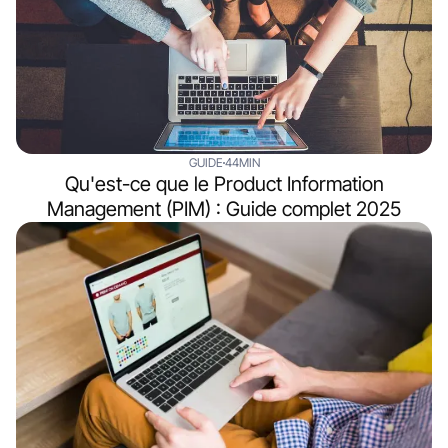
GUIDE
44MIN
Qu'est-ce que le Product Information
Management (PIM) : Guide complet 2025