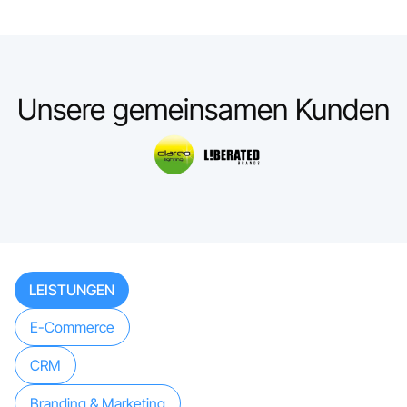
Unsere gemeinsamen Kunden
LEISTUNGEN
E-Commerce
CRM
Branding & Marketing