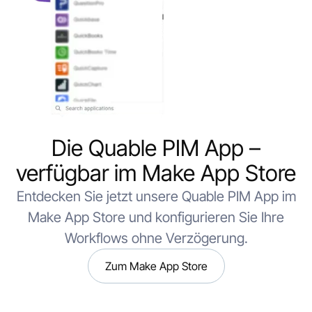
Die Quable PIM App –
verfügbar im Make App Store
Entdecken Sie jetzt unsere Quable PIM App im
Make App Store und konfigurieren Sie Ihre
Workflows ohne Verzögerung.
Zum Make App Store