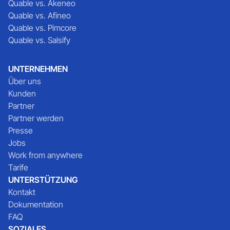
Quable vs. Akeneo
Quable vs. Afineo
Quable vs. Pimcore
Quable vs. Salsify
UNTERNEHMEN
Über uns
Kunden
Partner
Partner werden
Presse
Jobs
Work from anywhere
Tarife
UNTERSTÜTZUNG
Kontakt
Dokumentation
FAQ
SOZIALES