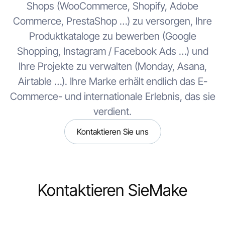
Shops (WooCommerce, Shopify, Adobe
Commerce, PrestaShop …) zu versorgen, Ihre
Produktkataloge zu bewerben (Google
Shopping, Instagram / Facebook Ads …) und
Ihre Projekte zu verwalten (Monday, Asana,
Airtable …). Ihre Marke erhält endlich das E-
Commerce- und internationale Erlebnis, das sie
verdient.
Kontaktieren Sie uns
Kontaktieren Sie
Make