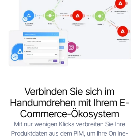
Verbinden Sie sich im
Handumdrehen mit Ihrem E-
Commerce-Ökosystem
Mit nur wenigen Klicks verbreiten Sie Ihre
Produktdaten aus dem PIM, um Ihre Online-