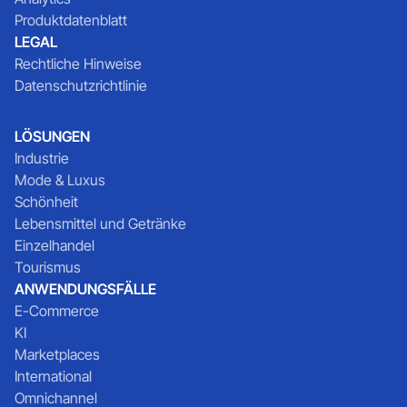
Produktdatenblatt
LEGAL
Rechtliche Hinweise
Datenschutzrichtlinie
LÖSUNGEN
Industrie
Mode & Luxus
Schönheit
Lebensmittel und Getränke
Einzelhandel
Tourismus
ANWENDUNGSFÄLLE
E-Commerce
KI
Marketplaces
International
Omnichannel