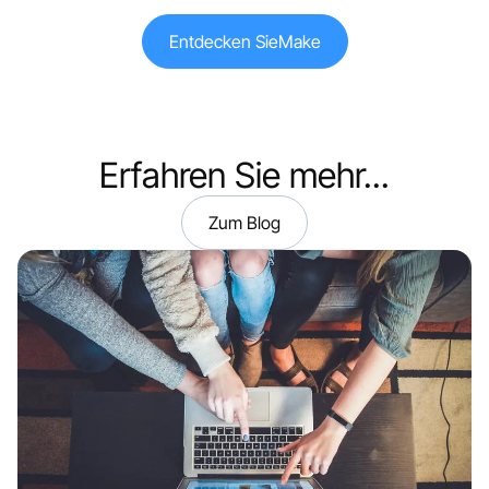
Entdecken Sie
Make
Erfahren Sie mehr...
Zum Blog