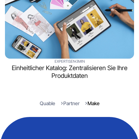
EXPERTISEN
3MIN
Einheitlicher Katalog: Zentralisieren Sie Ihre
Produktdaten
Quable
Partner
Make