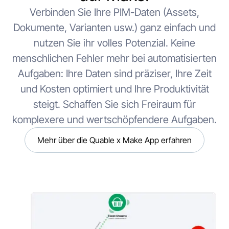
Verbinden Sie Ihre PIM-Daten (Assets,
Dokumente, Varianten usw.) ganz einfach und
nutzen Sie ihr volles Potenzial. Keine
menschlichen Fehler mehr bei automatisierten
Aufgaben: Ihre Daten sind präziser, Ihre Zeit
und Kosten optimiert und Ihre Produktivität
steigt. Schaffen Sie sich Freiraum für
komplexere und wertschöpfendere Aufgaben.
Mehr über die Quable x Make App erfahren