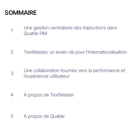
SOMMAIRE
Une gestion centralisée des traductions dans
1
Quable PIM
TextMaster, un levier clé pour l’internationalisation
2
Une collaboration tournée vers la performance et
3
l’expérience utilisateur
À propos de TextMaster
4
À propos de Quable
5