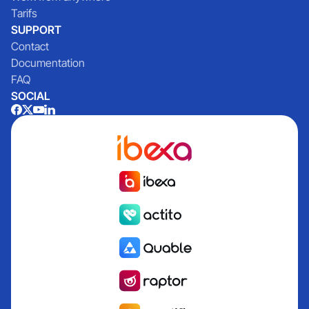
Tarifs
SUPPORT
Contact
Documentation
FAQ
SOCIAL