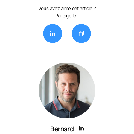
Vous avez aimé cet article ?
Partage le !
Bernard