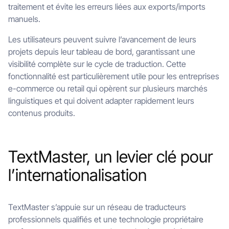
traitement et évite les erreurs liées aux exports/imports
manuels.
Les utilisateurs peuvent suivre l’avancement de leurs
projets depuis leur tableau de bord, garantissant une
visibilité complète sur le cycle de traduction. Cette
fonctionnalité est particulièrement utile pour les entreprises
e-commerce ou retail qui opèrent sur plusieurs marchés
linguistiques et qui doivent adapter rapidement leurs
contenus produits.
TextMaster, un levier clé pour
l’internationalisation
TextMaster s’appuie sur un réseau de traducteurs
professionnels qualifiés et une technologie propriétaire