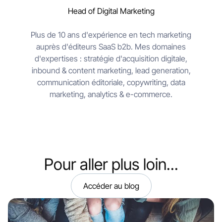
Head of Digital Marketing
Plus de 10 ans d'expérience en tech marketing
auprès d'éditeurs SaaS b2b. Mes domaines
d'expertises : stratégie d'acquisition digitale,
inbound & content marketing, lead generation,
communication éditoriale, copywriting, data
marketing, analytics & e-commerce.
Pour aller plus loin...
Accéder au blog