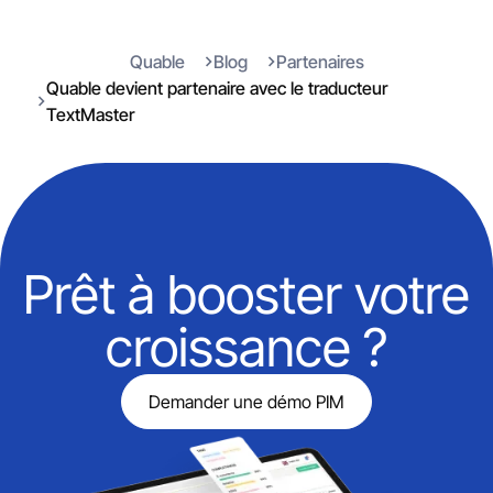
Quable
Blog
Partenaires
Quable devient partenaire avec le traducteur
TextMaster
Prêt à booster votre
croissance ?
Demander une démo PIM