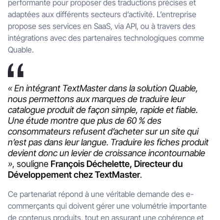
performante pour proposer des traductions précises et
adaptées aux différents secteurs d’activité. L’entreprise
propose ses services en SaaS, via API, ou à travers des
intégrations avec des partenaires technologiques comme
Quable.
« En intégrant TextMaster dans la solution Quable,
nous permettons aux marques de traduire leur
catalogue produit de façon simple, rapide et fiable.
Une étude montre que plus de 60 % des
consommateurs refusent d’acheter sur un site qui
n’est pas dans leur langue. Traduire les fiches produit
devient donc un levier de croissance incontournable
»
, souligne
François Déchelette, Directeur du
Développement chez TextMaster
.
Ce partenariat répond à une véritable demande des e-
commerçants qui doivent gérer une volumétrie importante
de contenus produits, tout en assurant une cohérence et