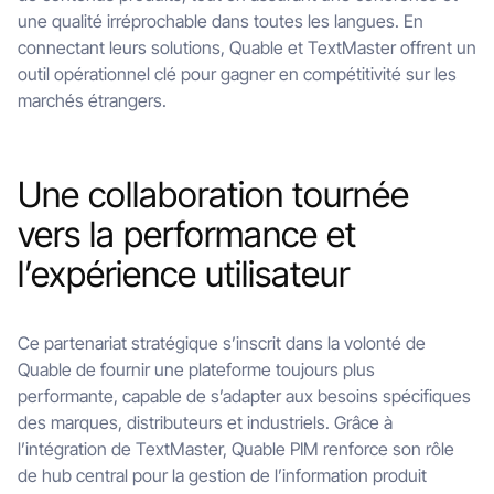
une qualité irréprochable dans toutes les langues. En
connectant leurs solutions, Quable et TextMaster offrent un
outil opérationnel clé pour gagner en compétitivité sur les
marchés étrangers.
Une collaboration tournée
vers la performance et
l’expérience utilisateur
Ce partenariat stratégique s’inscrit dans la volonté de
Quable de fournir une plateforme toujours plus
performante, capable de s’adapter aux besoins spécifiques
des marques, distributeurs et industriels. Grâce à
l’intégration de TextMaster, Quable PIM renforce son rôle
de hub central pour la gestion de l’information produit