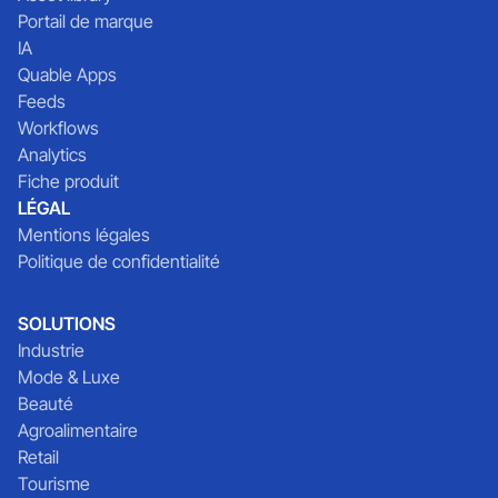
Portail de marque
IA
Quable Apps
Feeds
Workflows
Analytics
Fiche produit
LÉGAL
Mentions légales
Politique de confidentialité
SOLUTIONS
Industrie
Mode & Luxe
Beauté
Agroalimentaire
Retail
Tourisme