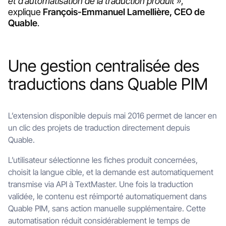
et d’automatisation de la traduction produit »
,
explique
François-Emmanuel Lamellière, CEO de
Quable
.
Une gestion centralisée des
traductions dans Quable PIM
L’extension disponible depuis mai 2016 permet de lancer en
un clic des projets de traduction directement depuis
Quable.
L’utilisateur sélectionne les fiches produit concernées,
choisit la langue cible, et la demande est automatiquement
transmise via API à TextMaster. Une fois la traduction
validée, le contenu est réimporté automatiquement dans
Quable PIM, sans action manuelle supplémentaire. Cette
automatisation réduit considérablement le temps de