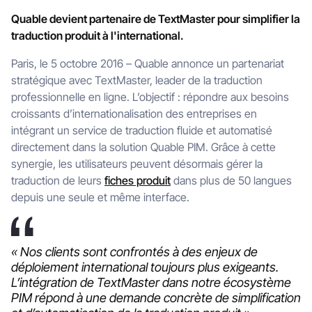
Quable devient partenaire de TextMaster pour simplifier la
traduction produit à l'international.
Paris, le 5 octobre 2016 – Quable annonce un partenariat
stratégique avec TextMaster, leader de la traduction
professionnelle en ligne. L’objectif : répondre aux besoins
croissants d’internationalisation des entreprises en
intégrant un service de traduction fluide et automatisé
directement dans la solution Quable PIM. Grâce à cette
synergie, les utilisateurs peuvent désormais gérer la
traduction de leurs
fiches produit
dans plus de 50 langues
depuis une seule et même interface.
« Nos clients sont confrontés à des enjeux de
déploiement international toujours plus exigeants.
L’intégration de TextMaster dans notre écosystème
PIM répond à une demande concrète de simplification