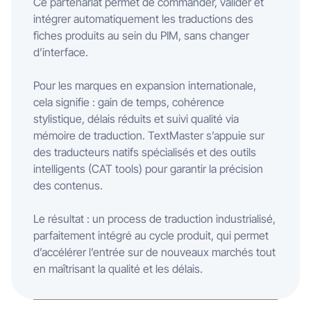
Ce partenariat permet de commander, valider et
intégrer automatiquement les traductions des
fiches produits au sein du PIM, sans changer
d’interface.
Pour les marques en expansion internationale,
cela signifie : gain de temps, cohérence
stylistique, délais réduits et suivi qualité via
mémoire de traduction. TextMaster s’appuie sur
des traducteurs natifs spécialisés et des outils
intelligents (CAT tools) pour garantir la précision
des contenus.
Le résultat : un process de traduction industrialisé,
parfaitement intégré au cycle produit, qui permet
d’accélérer l’entrée sur de nouveaux marchés tout
en maîtrisant la qualité et les délais.