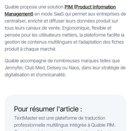
Quable propose une solution
PIM (Product Information
Management)
en mode SaaS qui permet aux entreprises de
centraliser, enrichir et diffuser leurs données produit sur
tous leurs canaux de vente. Ergonomique, flexible et
pensée pour les utilisateurs métiers, la plateforme facilite la
gestion de contenus multilingues et l’adaptation des fiches
produit à chaque marché.
Quable accompagne de nombreuses marques telles que
Jennyfer, Club Med, Delsey ou Naos, dans leur stratégie de
digitalisation et d’omnicanalité.
Pour résumer l'article :
TextMaster est une plateforme de traduction
professionnelle multilingue intégrée à Quable PIM.