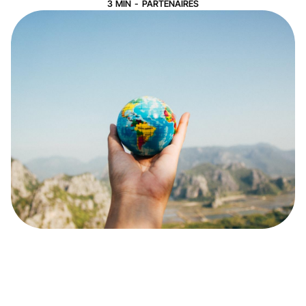
3
MIN
-
PARTENAIRES