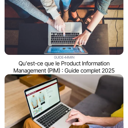
GUIDE
44MIN
Qu'est-ce que le Product Information
Management (PIM) : Guide complet 2025