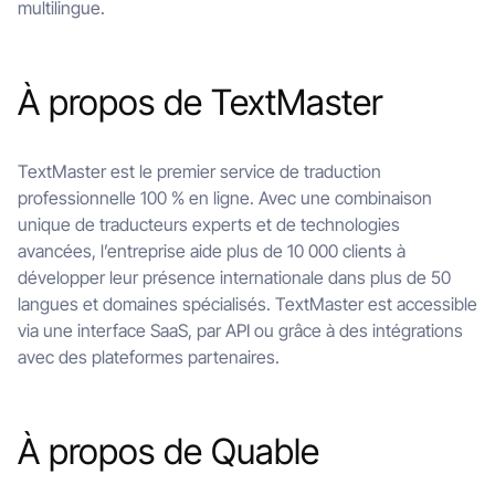
multilingue.
À propos de TextMaster
TextMaster est le premier service de traduction
professionnelle 100 % en ligne. Avec une combinaison
unique de traducteurs experts et de technologies
avancées, l’entreprise aide plus de 10 000 clients à
développer leur présence internationale dans plus de 50
langues et domaines spécialisés. TextMaster est accessible
via une interface SaaS, par API ou grâce à des intégrations
avec des plateformes partenaires.
À propos de Quable