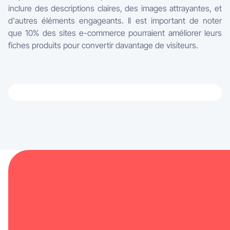
inclure des descriptions claires, des images attrayantes, et
d'autres éléments engageants. Il est important de noter
que 10% des sites e-commerce pourraient améliorer leurs
fiches produits pour convertir davantage de visiteurs.