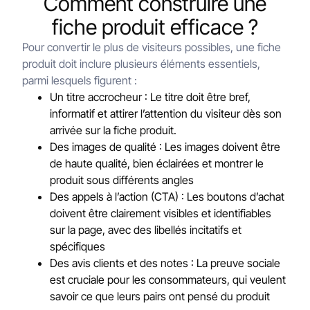
Comment construire une
fiche produit efficace ?
Pour convertir le plus de visiteurs possibles, une fiche
produit doit inclure plusieurs éléments essentiels,
parmi lesquels figurent :
Un titre accrocheur : Le titre doit être bref,
informatif et attirer l’attention du visiteur dès son
arrivée sur la fiche produit.
Des images de qualité : Les images doivent être
de haute qualité, bien éclairées et montrer le
produit sous différents angles
Des appels à l’action (CTA) : Les boutons d’achat
doivent être clairement visibles et identifiables
sur la page, avec des libellés incitatifs et
spécifiques
Des avis clients et des notes : La preuve sociale
est cruciale pour les consommateurs, qui veulent
savoir ce que leurs pairs ont pensé du produit