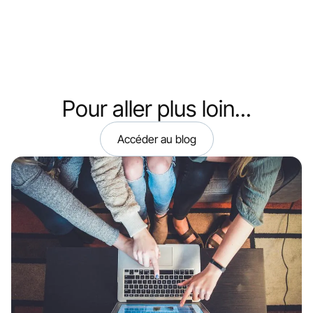
Pour aller plus loin...
Accéder au blog