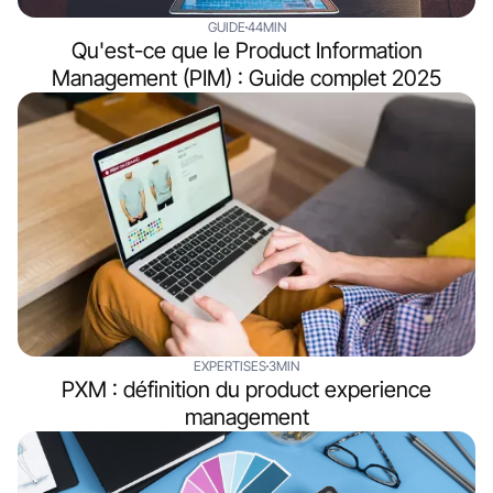
GUIDE
44MIN
Qu'est-ce que le Product Information
Management (PIM) : Guide complet 2025
EXPERTISES
3MIN
PXM : définition du product experience
management