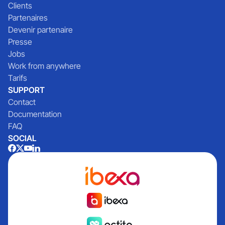
Clients
Partenaires
Devenir partenaire
Presse
Jobs
Work from anywhere
Tarifs
SUPPORT
Contact
Documentation
FAQ
SOCIAL