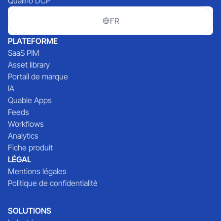
Qualifio DCP
FR
PLATEFORME
SaaS PIM
Asset library
Portail de marque
IA
Quable Apps
Feeds
Workflows
Analytics
Fiche produit
LÉGAL
Mentions légales
Politique de confidentialité
SOLUTIONS