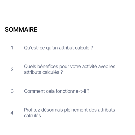
SOMMAIRE
Qu’est-ce qu’un attribut calculé ?
1
Quels bénéfices pour votre activité avec les
2
attributs calculés ?
Comment cela fonctionne-t-il ?
3
Profitez désormais pleinement des attributs
4
calculés