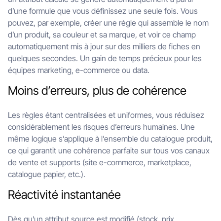
d’une formule que vous définissez une seule fois. Vous
pouvez, par exemple, créer une règle qui assemble le nom
d’un produit, sa couleur et sa marque, et voir ce champ
automatiquement mis à jour sur des milliers de fiches en
quelques secondes. Un gain de temps précieux pour les
équipes marketing, e-commerce ou data.
Moins d’erreurs, plus de cohérence
Les règles étant centralisées et uniformes, vous réduisez
considérablement les risques d’erreurs humaines. Une
même logique s’applique à l’ensemble du catalogue produit,
ce qui garantit une cohérence parfaite sur tous vos canaux
de vente et supports (site e-commerce, marketplace,
catalogue papier, etc.).
Réactivité instantanée
Dès qu’un attribut source est modifié (stock, prix,