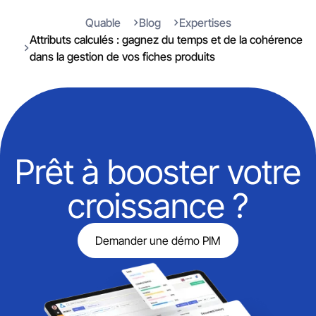
Quable
Blog
Expertises
Attributs calculés : gagnez du temps et de la cohérence
dans la gestion de vos fiches produits
Prêt à booster votre
croissance ?
Demander une démo PIM