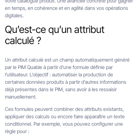
votre catalogue produit. Une avancée concrète pour gagner
en temps, en cohérence et en agilité dans vos opérations
digitales.
Qu’est-ce qu’un attribut
calculé ?
Un attribut calculé est un champ automatiquement généré
par le PIM Quable à partir d’une formule définie par
l’utilisateur. L’objectif : automatiser la production de
certaines données produits à partir d’autres informations
déjà présentes dans le PIM, sans avoir à les ressaisir
manuellement.
Ces formules peuvent combiner des attributs existants,
appliquer des calculs ou encore faire apparaître un texte
conditionnel. Par exemple, vous pouvez configurer une
règle pour :