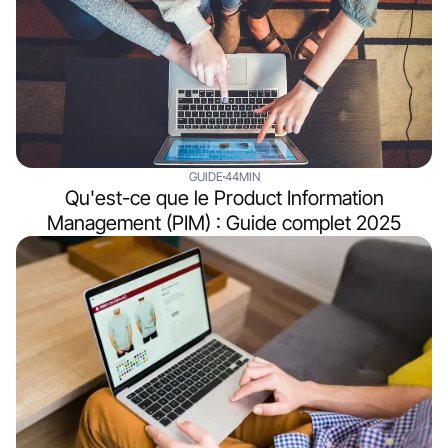
GUIDE
44MIN
Qu'est-ce que le Product Information
Management (PIM) : Guide complet 2025