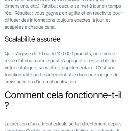
dimensions, etc.), l’attribut calculé se met à jour en temps
réel. Résultat : vous gagnez en agilité et en réactivité pour
diffuser des informations toujours exactes, à jour, et
adaptées à chaque canal.
Scalabilité assurée
Qu’il s’agisse de 10 ou de 100 000 produits, une même
règle d’attribut calculé peut s’appliquer à l’ensemble de
votre catalogue, sans effort supplémentaire. C’est une
fonctionnalité particulièrement utile dans une logique de
croissance ou d’internationalisation.
Comment cela fonctionne-t-il
?
La création d’un attribut calculé se fait directement depuis
l’interface Quable, dans la section dédiée aux attributs. Il