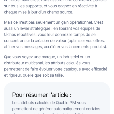
sur tous les supports, et vous gagnez en réactivité à
chaque mise à jour d’un champ source.
Mais ce n’est pas seulement un gain opérationnel. C’est
aussi un levier stratégique : en libérant vos équipes de
tâches répétitives, vous leur donnez le temps de se
concentrer sur la création de valeur (optimiser vos offres,
affiner vos messages, accélérer vos lancements produits).
Que vous soyez une marque, un industriel ou un
distributeur multicanal, les attributs calculés vous
permettent de faire évoluer votre catalogue avec efficacité
et rigueur, quelle que soit sa taille.
Pour résumer l'article :
Les attributs calculés de Quable PIM vous
permettent de générer automatiquement certains