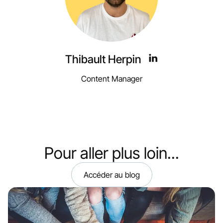
Thibault Herpin
Content Manager
Pour aller plus loin...
Accéder au blog