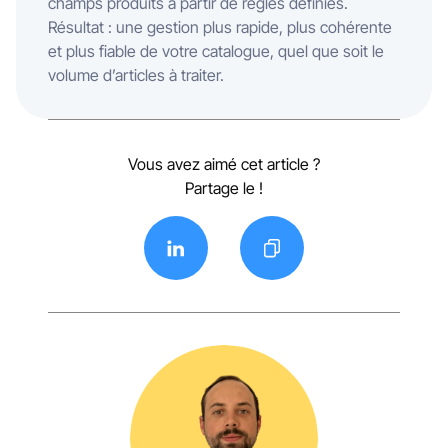
champs produits à partir de règles définies.
Résultat : une gestion plus rapide, plus cohérente
et plus fiable de votre catalogue, quel que soit le
volume d’articles à traiter.
Vous avez aimé cet article ?
Partage le !