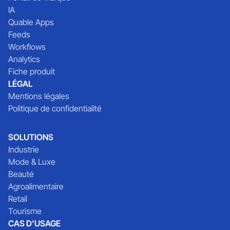
IA
Quable Apps
Feeds
Workflows
Analytics
Fiche produit
LÉGAL
Mentions légales
Politique de confidentialité
SOLUTIONS
Industrie
Mode & Luxe
Beauté
Agroalimentaire
Retail
Tourisme
CAS D'USAGE