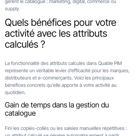
gèrent le catalogue : marketing, digital, commerce ou
supply.
Quels bénéfices pour votre
activité avec les attributs
calculés ?
La fonctionnalité des attributs calculés dans Quable PIM
représente un véritable levier d’efficacité pour les marques,
distributeurs et e-commerçants. Voici les principaux
bénéfices concrets qu’elle apporte à votre activité au
quotidien.
Gain de temps dans la gestion du
catalogue
Fini les copiés-collés ou les saisies manuelles répétitives :
un attribut calculé se génère automatiquement à partir