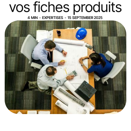
vos fiches produits
4
MIN
-
EXPERTISES
-
15
SEPTEMBER
2025