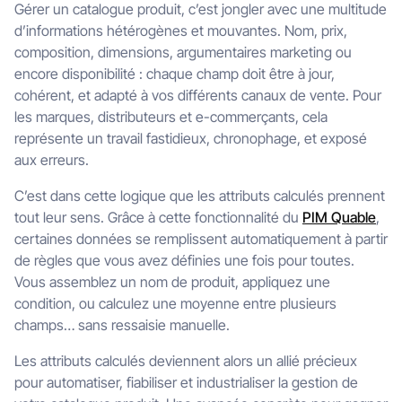
Gérer un catalogue produit, c’est jongler avec une multitude
d’informations hétérogènes et mouvantes. Nom, prix,
composition, dimensions, argumentaires marketing ou
encore disponibilité : chaque champ doit être à jour,
cohérent, et adapté à vos différents canaux de vente. Pour
les marques, distributeurs et e-commerçants, cela
représente un travail fastidieux, chronophage, et exposé
aux erreurs.
C’est dans cette logique que les attributs calculés prennent
tout leur sens. Grâce à cette fonctionnalité du
PIM Quable
,
certaines données se remplissent automatiquement à partir
de règles que vous avez définies une fois pour toutes.
Vous assemblez un nom de produit, appliquez une
condition, ou calculez une moyenne entre plusieurs
champs… sans ressaisie manuelle.
Les attributs calculés deviennent alors un allié précieux
pour automatiser, fiabiliser et industrialiser la gestion de