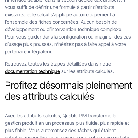
vous suffit de définir une formule à partir d’attributs
existants, et le calcul s’applique automatiquement à
l’ensemble des fiches concernées. Aucun besoin de
développement ou d’intervention technique complexe.
Pour vous guider dans la configuration ou imaginer des cas
d’usage plus poussés, n’hésitez pas à faire appel à votre
partenaire intégrateur.
Retrouvez toutes les étapes détaillées dans notre
documentation technique
sur les attributs calculés.
Profitez désormais pleinement
des attributs calculés
Avec les attributs calculés, Quable PIM transforme la
gestion produit en un processus plus fluide, plus rapide et
plus fiable. Vous automatisez des tâches qui étaient
autrefois manuelles, vous assurez une cohérence parfaite