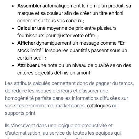
Assembler
automatiquement le nom d’un produit, sa
marque et sa couleur afin de créer un titre enrichi
cohérent sur tous vos canaux ;
Calculer
une moyenne de prix entre plusieurs
fournisseurs pour ajuster votre offre ;
Afficher
dynamiquement un message comme “En
stock limité” lorsque les quantités passent sous un
certain seuil ;
Attribuer
une note ou un niveau de qualité selon des
critères objectifs définis en amont.
Les attributs calculés permettent donc de gagner du temps,
de réduire les risques d’erreurs et d’assurer une
homogénéité parfaite dans les informations diffusées sur
vos sites e-commerce, marketplaces,
catalogues
ou
supports print.
Ils s’inscrivent dans une logique de productivité et
d’automatisation, au service de toutes les équipes qui