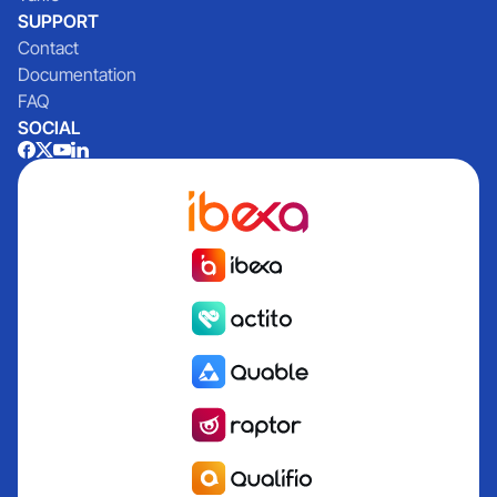
SUPPORT
Contact
Documentation
FAQ
SOCIAL