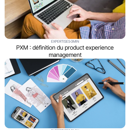
EXPERTISES
3MIN
PXM : définition du product experience
management