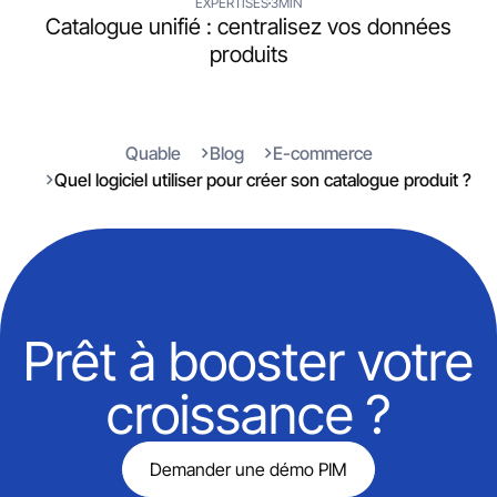
EXPERTISES
3MIN
Catalogue unifié : centralisez vos données
produits
Quable
Blog
E-commerce
Quel logiciel utiliser pour créer son catalogue produit ?
Prêt à booster votre
croissance ?
Demander une démo PIM