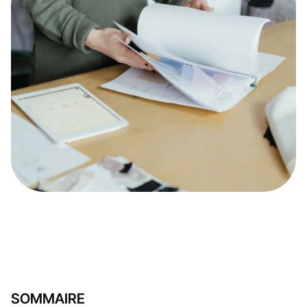
SOMMAIRE