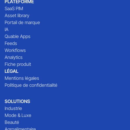
PLATEFORME
SaaS PIM
Asset library
Portail de marque
IA
Quable Apps
Feeds
Workflows
Analytics
Fiche produit
LÉGAL
Mentions légales
Politique de confidentialité
SOLUTIONS
Industrie
Mode & Luxe
Beauté
Agroalimentaire