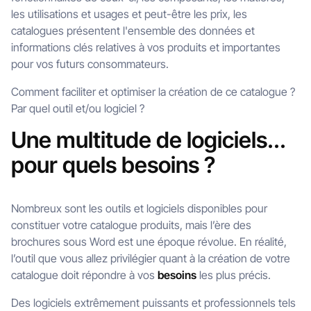
les utilisations et usages et peut-être les prix, les
catalogues présentent l'ensemble des données et
informations clés relatives à vos produits et importantes
pour vos futurs consommateurs.
Comment faciliter et optimiser la création de ce catalogue ?
Par quel outil et/ou logiciel ?
Une multitude de logiciels...
pour quels besoins ?
Nombreux sont les outils et logiciels disponibles pour
constituer votre catalogue produits, mais l’ère des
brochures sous Word est une époque révolue. En réalité,
l’outil que vous allez privilégier quant à la création de votre
catalogue doit répondre à vos
besoins
les plus précis.
Des logiciels extrêmement puissants et professionnels tels