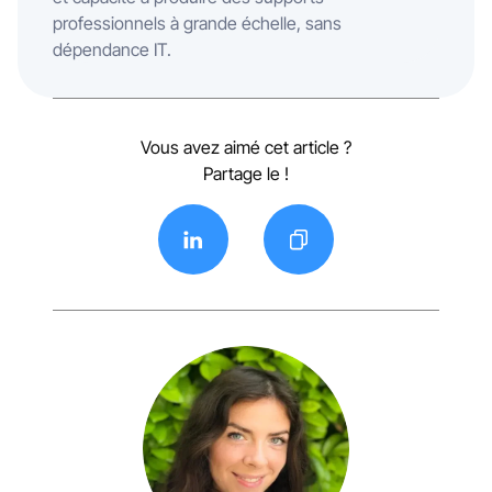
professionnels à grande échelle, sans
dépendance IT.
Vous avez aimé cet article ?
Partage le !