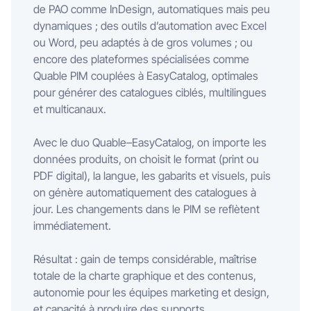
de PAO comme InDesign, automatiques mais peu
dynamiques ; des outils d’automation avec Excel
ou Word, peu adaptés à de gros volumes ; ou
encore des plateformes spécialisées comme
Quable PIM couplées à EasyCatalog, optimales
pour générer des catalogues ciblés, multilingues
et multicanaux.
Avec le duo Quable–EasyCatalog, on importe les
données produits, on choisit le format (print ou
PDF digital), la langue, les gabarits et visuels, puis
on génère automatiquement des catalogues à
jour. Les changements dans le PIM se reflètent
immédiatement.
Résultat : gain de temps considérable, maîtrise
totale de la charte graphique et des contenus,
autonomie pour les équipes marketing et design,
et capacité à produire des supports