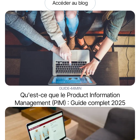
Accéder au blog
GUIDE
44MIN
Qu'est-ce que le Product Information
Management (PIM) : Guide complet 2025