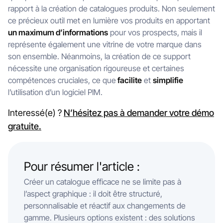
rapport à la création de catalogues produits. Non seulement
ce précieux outil met en lumière vos produits en apportant
un maximum d’informations
pour vos prospects, mais il
représente également une vitrine de votre marque dans
son ensemble. Néanmoins, la création de ce support
nécessite une organisation rigoureuse et certaines
compétences cruciales, ce que
facilite
et
simplifie
l’utilisation d’un logiciel PIM.
Interessé(e) ?
N’hésitez pas à demander votre démo
gratuite.
Pour résumer l'article :
Créer un catalogue efficace ne se limite pas à
l’aspect graphique : il doit être structuré,
personnalisable et réactif aux changements de
gamme. Plusieurs options existent : des solutions