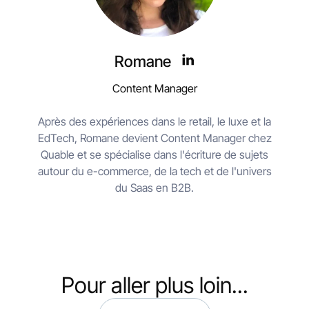
Romane
Content Manager
Après des expériences dans le retail, le luxe et la
EdTech, Romane devient Content Manager chez
Quable et se spécialise dans l'écriture de sujets
autour du e-commerce, de la tech et de l'univers
du Saas en B2B.
Pour aller plus loin...