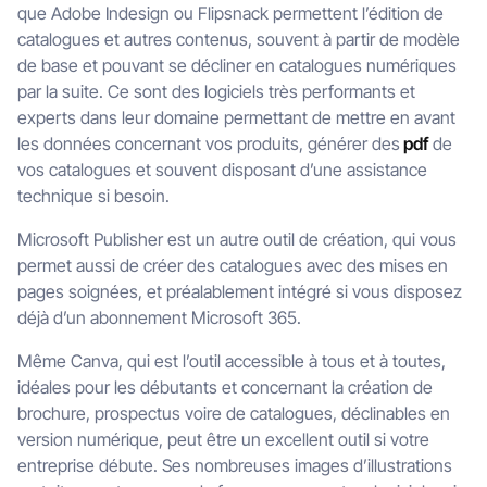
que Adobe Indesign ou Flipsnack permettent l’édition de
catalogues et autres contenus, souvent à partir de modèle
de base et pouvant se décliner en catalogues numériques
par la suite. Ce sont des logiciels très performants et
experts dans leur domaine permettant de mettre en avant
les données concernant vos produits, générer des
pdf
de
vos catalogues et souvent disposant d’une assistance
technique si besoin.
Microsoft Publisher est un autre outil de création, qui vous
permet aussi de créer des catalogues avec des mises en
pages soignées, et préalablement intégré si vous disposez
déjà d’un abonnement Microsoft 365.
Même Canva, qui est l’outil accessible à tous et à toutes,
idéales pour les débutants et concernant la création de
brochure, prospectus voire de catalogues, déclinables en
version numérique, peut être un excellent outil si votre
entreprise débute. Ses nombreuses images d’illustrations