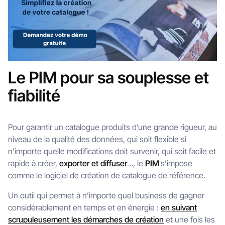
Le PIM pour sa souplesse et
fiabilité
Pour garantir un catalogue produits d’une grande rigueur, au
niveau de la qualité des données, qui soit flexible si
n’importe quelle modifications doit survenir, qui soit facile et
rapide à créer,
exporter et diffuser
…, le
PIM
s’impose
comme le logiciel de création de catalogue de référence.
Un outil qui permet à n’importe quel business de gagner
considérablement en temps et en énergie :
en suivant
scrupuleusement les démarches de création
et une fois les