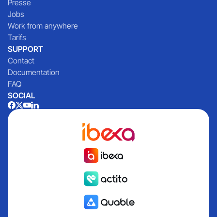
Presse
Jobs
Work from anywhere
Tarifs
SUPPORT
Contact
Documentation
FAQ
SOCIAL