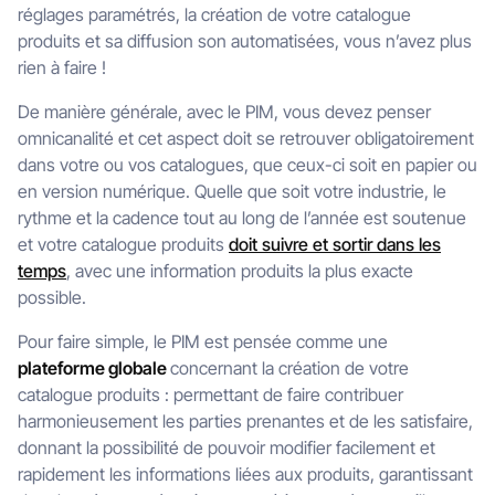
réglages paramétrés, la création de votre catalogue
produits et sa diffusion son automatisées, vous n’avez plus
rien à faire !
De manière générale, avec le PIM, vous devez penser
omnicanalité et cet aspect doit se retrouver obligatoirement
dans votre ou vos catalogues, que ceux-ci soit en papier ou
en version numérique. Quelle que soit votre industrie, le
rythme et la cadence tout au long de l’année est soutenue
et votre catalogue produits
doit suivre et sortir dans les
temps
, avec une information produits la plus exacte
possible.
Pour faire simple, le PIM est pensée comme une
plateforme globale
concernant la création de votre
catalogue produits : permettant de faire contribuer
harmonieusement les parties prenantes et de les satisfaire,
donnant la possibilité de pouvoir modifier facilement et
rapidement les informations liées aux produits, garantissant