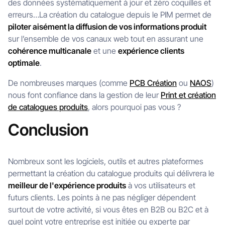
des données systématiquement à jour et zéro coquilles et
erreurs…La création du catalogue depuis le PIM permet de
piloter aisément la diffusion de vos informations produit
sur l’ensemble de vos canaux web tout en assurant une
cohérence multicanale
et une
expérience clients
optimale
.
De nombreuses marques (comme
PCB Création
ou
NAOS
)
nous font confiance dans la gestion de leur
Print et création
de catalogues produits
, alors pourquoi pas vous ?
Conclusion
Nombreux sont les logiciels, outils et autres plateformes
permettant la création du catalogue produits qui délivrera le
meilleur de l'expérience produits
à vos utilisateurs et
futurs clients. Les points à ne pas négliger dépendent
surtout de votre activité, si vous êtes en B2B ou B2C et à
quel point votre entreprise est initiée ou experte par