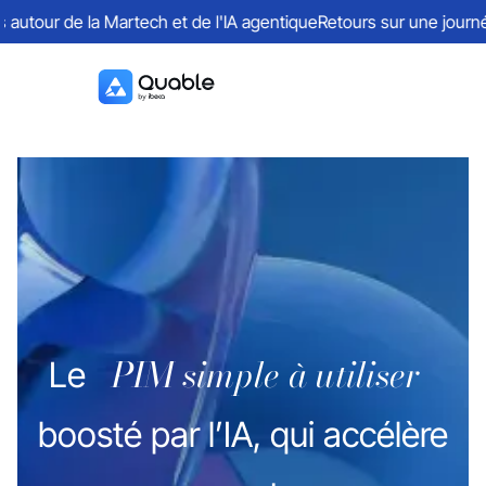
ur de la Martech et de l'IA agentique
Retours sur une journée ri
PIM simple à utiliser
Le
boosté par l’IA, qui accélère