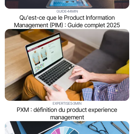
GUIDE
44MIN
Qu'est-ce que le Product Information
Management (PIM) : Guide complet 2025
EXPERTISES
3MIN
PXM : définition du product experience
management