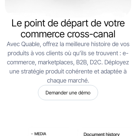
Le point de départ de votre
commerce cross-canal
Avec Quable, offrez la meilleure histoire de vos
produits à vos clients où qu’ils se trouvent : e-
commerce, marketplaces, B2B, D2C. Déployez
une stratégie produit cohérente et adaptée à
chaque marché.
Demander une démo