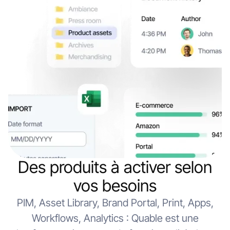
Des produits à activer selon
vos besoins
PIM, Asset Library, Brand Portal, Print, Apps,
Workflows, Analytics : Quable est une