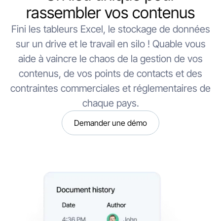
rassembler vos contenus
Fini les tableurs Excel, le stockage de données
sur un drive et le travail en silo ! Quable vous
aide à vaincre le chaos de la gestion de vos
contenus, de vos points de contacts et des
contraintes commerciales et réglementaires de
chaque pays.
Demander une démo