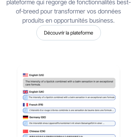
plateforme qui regorge de fonctionnalités best-
of-breed pour transformer vos données
produits en opportunités business.
Découvrir la plateforme