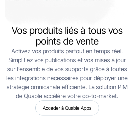
Vos produits liés à tous vos
points de vente
Activez vos produits partout en temps réel.
Simplifiez vos publications et vos mises à jour
sur l’ensemble de vos supports grâce à toutes
les intégrations nécessaires pour déployer une
stratégie omnicanale efficiente. La solution PIM
de Quable accélère votre go-to-market.
Accéder à Quable Apps