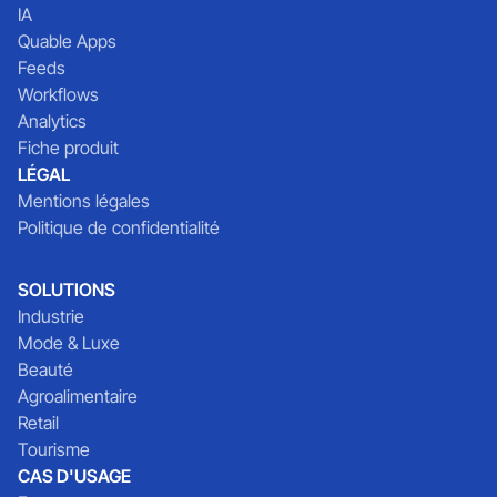
IA
Quable Apps
Feeds
Workflows
Analytics
Fiche produit
LÉGAL
Mentions légales
Politique de confidentialité
SOLUTIONS
Industrie
Mode & Luxe
Beauté
Agroalimentaire
Retail
Tourisme
CAS D'USAGE