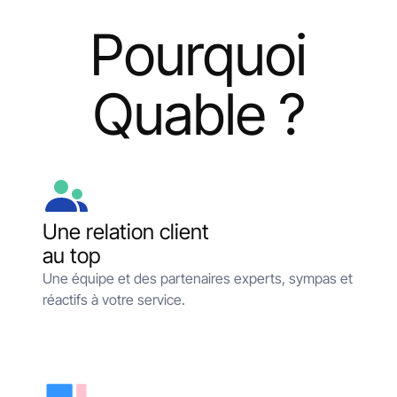
Pourquoi
Quable ?
Une relation client
au top
Une équipe et des partenaires experts, sympas et
réactifs à votre service.