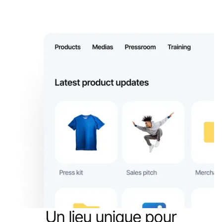
Un lieu unique pour