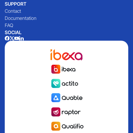
SUPPORT
Contact
Documentation
FAQ
SOCIAL