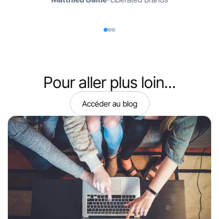
Pour aller plus loin...
Accéder au blog