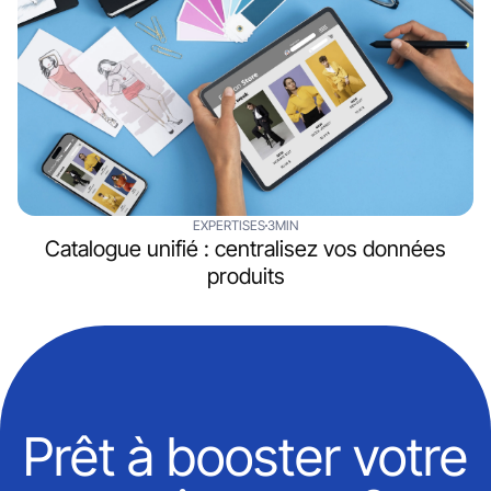
EXPERTISES
3MIN
Catalogue unifié : centralisez vos données
produits
Prêt à booster votre