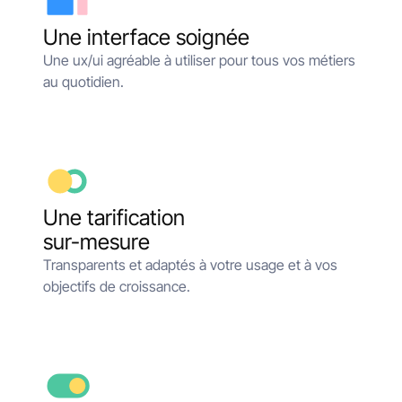
Une interface soignée
Une ux/ui agréable à utiliser pour tous vos métiers
au quotidien.
Une tarification
sur-mesure
Transparents et adaptés à votre usage et à vos
objectifs de croissance.