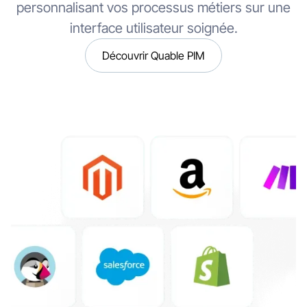
personnalisant vos processus métiers sur une
interface utilisateur soignée.
Découvrir Quable PIM