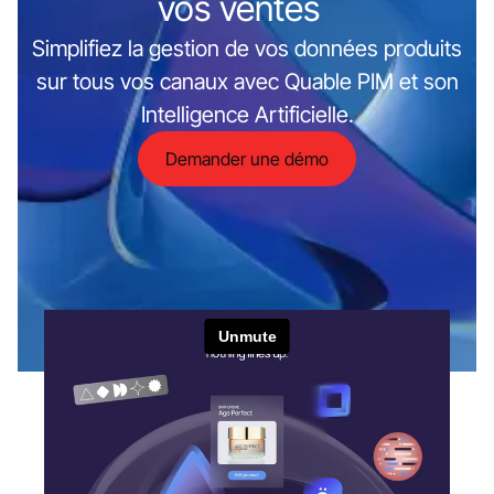
vos ventes
Simplifiez la gestion de vos données produits
sur tous vos canaux avec Quable PIM et son
Intelligence Artificielle.
Demander une démo