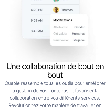
Une collaboration de bout en
bout
Quable rassemble tous les outils pour améliorer
la gestion de vos contenus et favoriser la
collaboration entre vos différents services.
Révolutionnez votre manière de travailler en