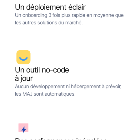
Un déploiement éclair
Un onboarding 3 fois plus rapide en moyenne que
les autres solutions du marché.
Un outil no-code
à jour
Aucun développement ni hébergement à prévoir,
les MAJ sont automatiques.