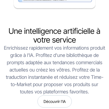
Une intelligence artificielle à
votre service
Enrichissez rapidement vos informations produit
grâce à l’IA. Profitez d'une bibliothèque de
prompts adaptée aux tendances commercials
actuelles ou créez les vôtres. Profitez de la
traduction instantanée et réduisez votre Time-
to-Market pour proposer vos produits sur
toutes vos plateformes favorites.
Découvrir l'IA