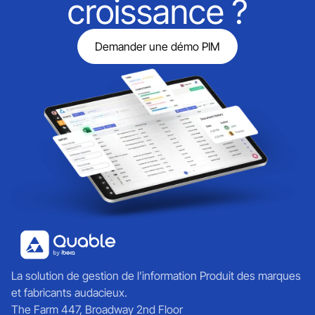
croissance ?
Demander une démo PIM
La solution de gestion de l’information Produit des marques
et fabricants audacieux.
The Farm 447, Broadway 2nd Floor