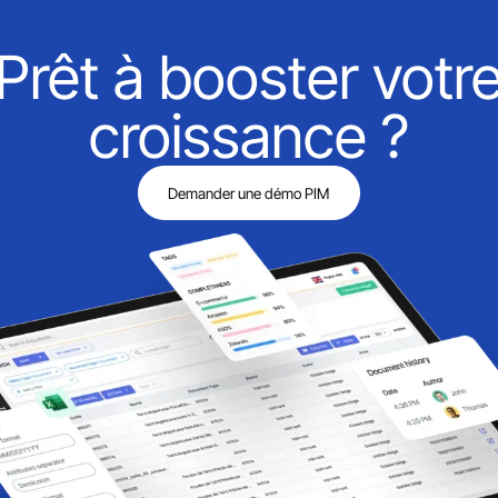
Prêt à booster votr
croissance ?
Demander une démo PIM