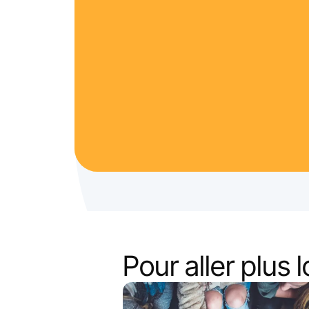
Pour aller plus lo