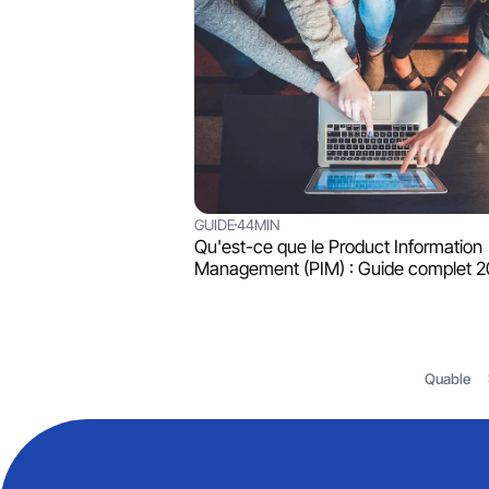
GUIDE
44MIN
Qu'est-ce que le Product Information
Management (PIM) : Guide complet 
Quable