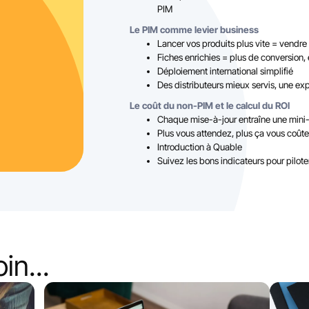
PIM
Le PIM comme levier business
Lancer vos produits plus vite = vendre 
Fiches enrichies = plus de conversion, 
Déploiement international simplifié
Des distributeurs mieux servis, une exp
Le coût du non-PIM et le calcul du ROI
Chaque mise-à-jour entraîne une mini-
Plus vous attendez, plus ça vous coûte
Introduction à Quable
Suivez les bons indicateurs pour pilot
in...