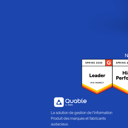
N
La solution de gestion de l’information
Produit des marques et fabricants
audacieux.