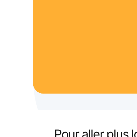
Pour aller plus lo