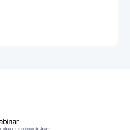
ebinar
le retour d'expérience de Jean-