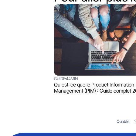
GUIDE
44MIN
Qu'est-ce que le Product Information
Management (PIM) : Guide complet 
Quable