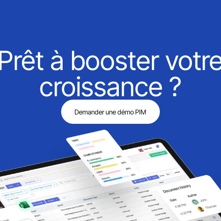
Prêt à booster votr
croissance ?
Demander une démo PIM