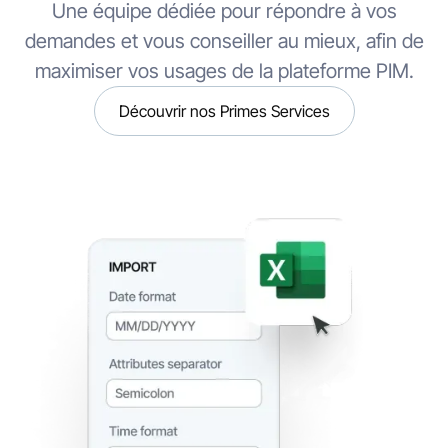
Une équipe dédiée pour répondre à vos
demandes et vous conseiller au mieux, afin de
maximiser vos usages de la plateforme PIM.
Découvrir nos Primes Services