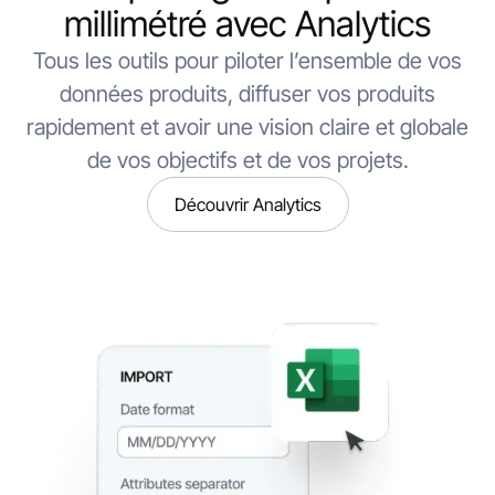
millimétré avec Analytics
Tous les outils pour piloter l’ensemble de vos
données produits, diffuser vos produits
rapidement et avoir une vision claire et globale
de vos objectifs et de vos projets.
Découvrir Analytics