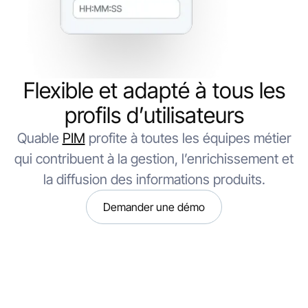
Flexible et adapté à tous les
profils d’utilisateurs
Quable
PIM
profite à toutes les équipes métier
qui contribuent à la gestion, l’enrichissement et
la diffusion des informations produits.
Demander une démo