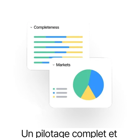
Un pilotage complet et