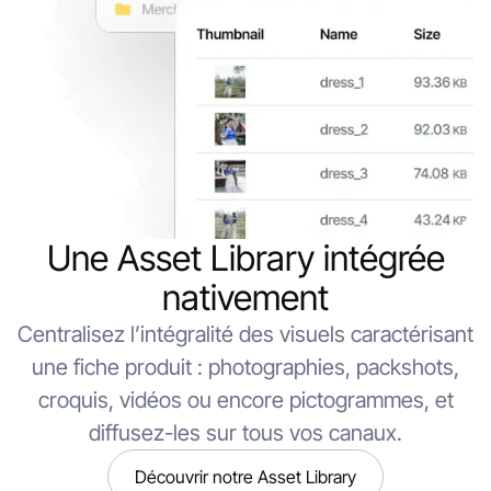
Une Asset Library intégrée
nativement
Centralisez l’intégralité des visuels caractérisant
une fiche produit : photographies, packshots,
croquis, vidéos ou encore pictogrammes, et
diffusez-les sur tous vos canaux.
Découvrir notre Asset Library