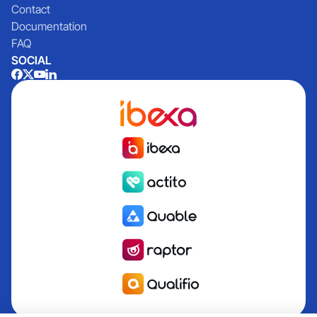
Contact
Documentation
FAQ
SOCIAL