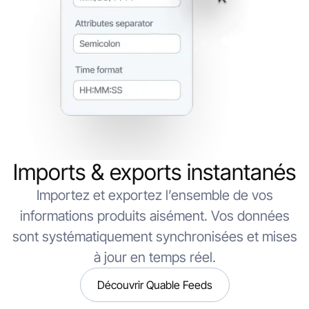
Imports & exports instantanés
Importez et exportez l’ensemble de vos
informations produits aisément. Vos données
sont systématiquement synchronisées et mises
à jour en temps réel.
Découvrir Quable Feeds