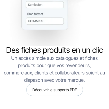
Des fiches produits en un clic
Un accès simple aux catalogues et fiches
produits pour que vos revendeurs,
commerciaux, clients et collaborateurs soient au
diapason avec votre marque.
Découvrir le supports PDF