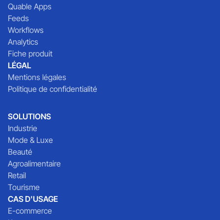
Quable Apps
Feeds
Workflows
Analytics
Fiche produit
LÉGAL
Mentions légales
Politique de confidentialité
SOLUTIONS
Industrie
Mode & Luxe
Beauté
Agroalimentaire
Retail
Tourisme
CAS D'USAGE
E-commerce