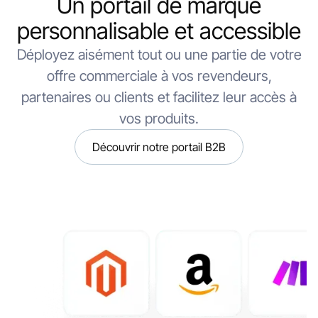
Un portail de marque
personnalisable et accessible
Déployez aisément tout ou une partie de votre
offre commerciale à vos revendeurs,
partenaires ou clients et facilitez leur accès à
vos produits.
Découvrir notre portail B2B