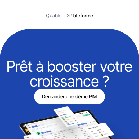
Quable
Plateforme
Prêt à booster votre
croissance ?
Demander une démo PIM