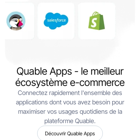
Quable Apps - le meilleur
écosystème e-commerce
Connectez rapidement l'ensemble des
applications dont vous avez besoin pour
maximiser vos usages quotidiens de la
plateforme Quable.
Découvrir Quable Apps