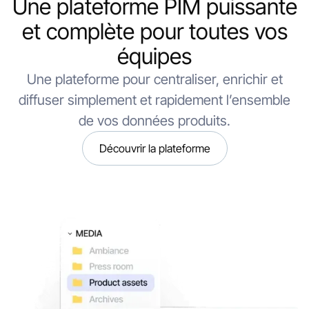
Une plateforme PIM puissante
et complète pour toutes vos
équipes
Une plateforme pour centraliser, enrichir et
diffuser simplement et rapidement l’ensemble
de vos données produits.
Découvrir la plateforme