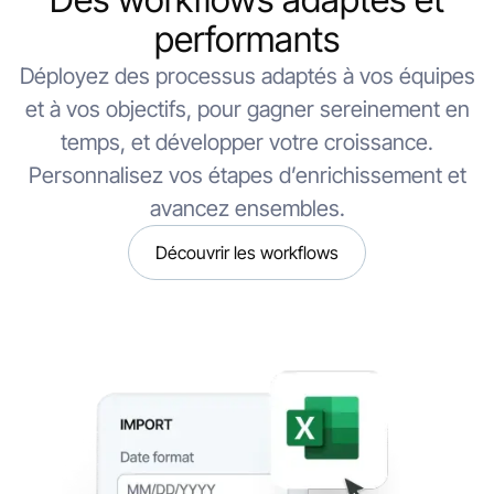
performants
Déployez des processus adaptés à vos équipes
et à vos objectifs, pour gagner sereinement en
temps, et développer votre croissance.
Personnalisez vos étapes d’enrichissement et
avancez ensembles.
Découvrir les workflows