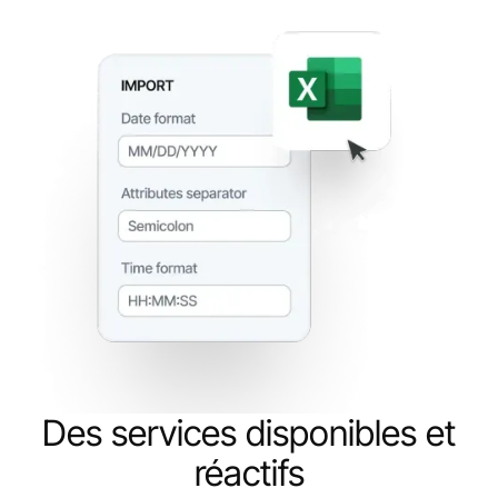
Des services disponibles et
réactifs