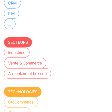
CRM
PIM
...
SECTEURS
Industries
Vente & Commerce
Alimentaire et boisson
TECHNOLOGIES
OroCommerce