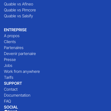
Quable vs Afineo
Quable vs Pimcore
Quable vs Salsify
ENTREPRISE
A propos
Clients
Partenaires
Devenir partenaire
Presse
Jobs
Work from anywhere
Tarifs
SUPPORT
Contact
Documentation
FAQ
SOCIAL