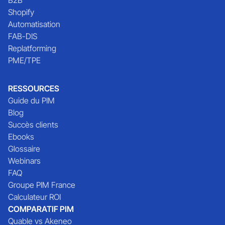
Shopify
Automatisation
FAB-DIS
Replatforming
PME/TPE
RESSOURCES
Guide du PIM
Blog
Succès clients
Ebooks
Glossaire
Webinars
FAQ
Groupe PIM France
Calculateur ROI
COMPARATIF PIM
Quable vs Akeneo