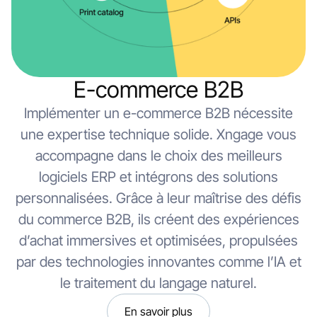
E-commerce B2B
Implémenter un e-commerce B2B nécessite
une expertise technique solide. Xngage vous
accompagne dans le choix des meilleurs
logiciels ERP et intégrons des solutions
personnalisées. Grâce à leur maîtrise des défis
du commerce B2B, ils créent des expériences
d’achat immersives et optimisées, propulsées
par des technologies innovantes comme l’IA et
le traitement du langage naturel.
En savoir plus