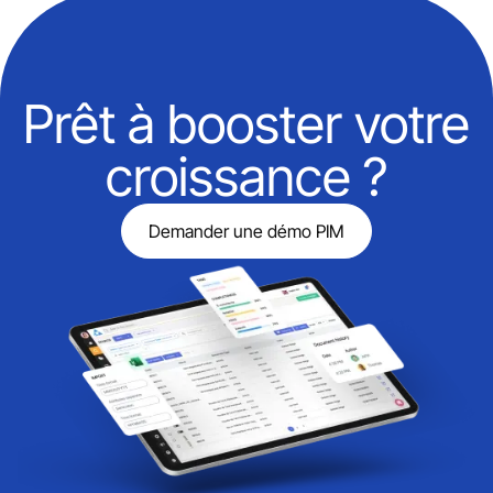
Prêt à booster votre
croissance ?
Demander une démo PIM