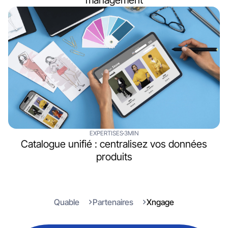
EXPERTISES
3MIN
Catalogue unifié : centralisez vos données
produits
Quable
Partenaires
Xngage