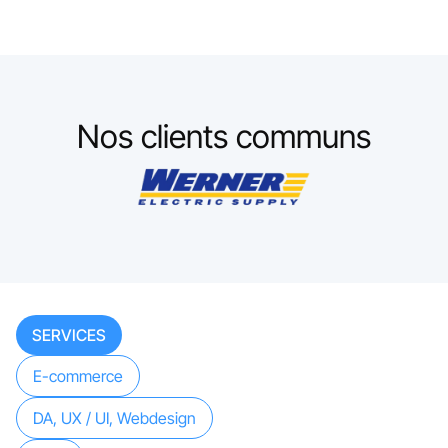
Nos clients communs
SERVICES
E-commerce
DA, UX / UI, Webdesign