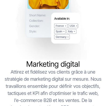
Marketing digital
Attirez et fidélisez vos clients grâce à une
stratégie de marketing digital sur mesure. Nous
travaillons ensemble pour définir vos objectifs,
tactiques et KPI afin d’optimiser le trafic web,
l’e-commerce B2B et les ventes. De la