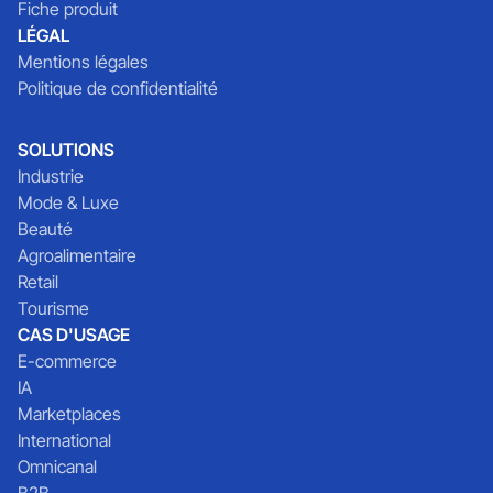
Fiche produit
LÉGAL
Mentions légales
Politique de confidentialité
SOLUTIONS
Industrie
Mode & Luxe
Beauté
Agroalimentaire
Retail
Tourisme
CAS D'USAGE
E-commerce
IA
Marketplaces
International
Omnicanal
B2B