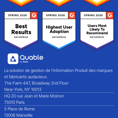
La solution de gestion de l’information Produit des marques
et fabricants audacieux.
The Farm 447, Broadway 2nd Floor
New-York, NY 10013
HQ 20 rue Jean et Marie Moinon
75010 Paris
5 Place de Rome
13006 Marseille