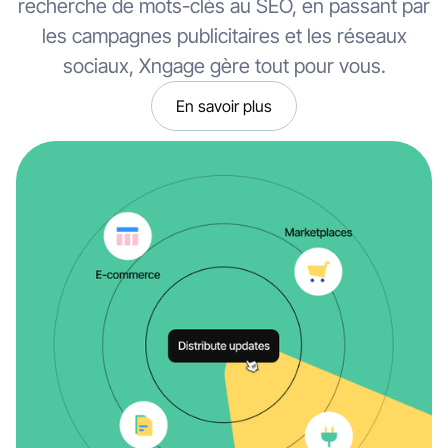
recherche de mots-clés au SEO, en passant par
les campagnes publicitaires et les réseaux
sociaux, Xngage gère tout pour vous.
En savoir plus