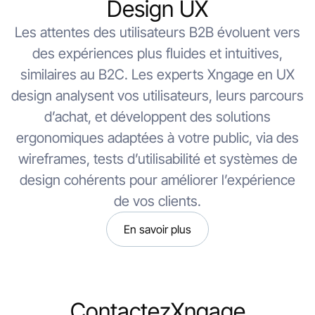
Design UX
Les attentes des utilisateurs B2B évoluent vers
des expériences plus fluides et intuitives,
similaires au B2C. Les experts Xngage en UX
design analysent vos utilisateurs, leurs parcours
d’achat, et développent des solutions
ergonomiques adaptées à votre public, via des
wireframes, tests d’utilisabilité et systèmes de
design cohérents pour améliorer l’expérience
de vos clients.
En savoir plus
Contactez
Xngage