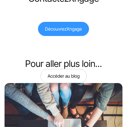
Découvrez
Xngage
Pour aller plus loin...
Accéder au blog